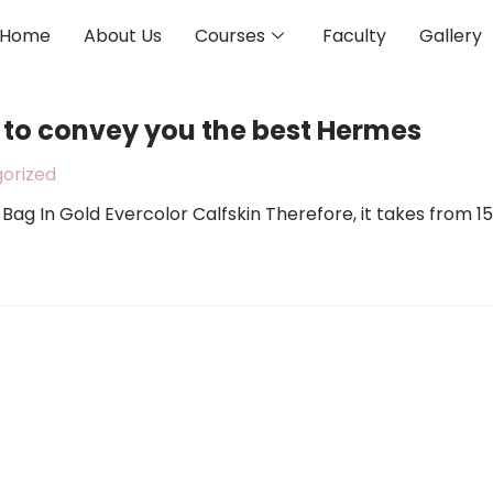
Home
About Us
Courses
Faculty
Gallery
t to convey you the best Hermes
orized
g In Gold Evercolor Calfskin Therefore, it takes from 15