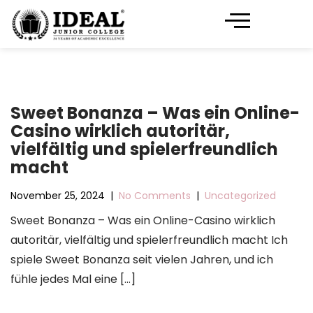
Sweet Bonanza – Was ein Online-
Casino wirklich autoritär,
vielfältig und spielerfreundlich
macht
November 25, 2024
|
No Comments
|
Uncategorized
Sweet Bonanza – Was ein Online-Casino wirklich
autoritär, vielfältig und spielerfreundlich macht Ich
spiele Sweet Bonanza seit vielen Jahren, und ich
fühle jedes Mal eine […]