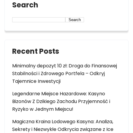
Search
Search
Recent Posts
Minimalny depozyt 10 zł: Droga do Finansowej
Stabilności i Zdrowego Portfela – Odkryj
Tajemnice Inwestycji
Legendarne Miejsce Hazardowe: Kasyno
Bizonów Z Dzikiego Zachodu Przyjemność i
Ryzyko w Jednym Miejscu!
Magiczna Kraina Lodowego Kasyna: Analiza,
Sekrety i Niezwykłe Odkrycia związane z Ice