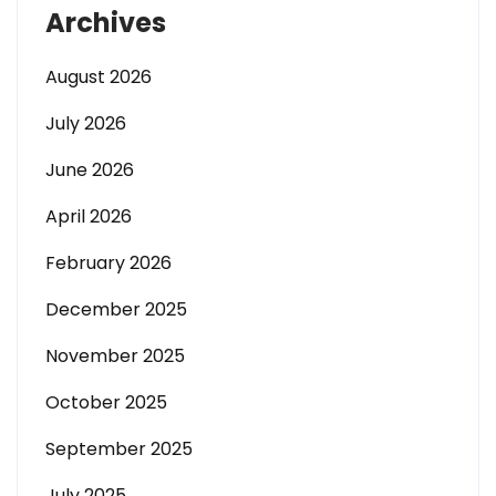
Archives
August 2026
July 2026
June 2026
April 2026
February 2026
December 2025
November 2025
October 2025
September 2025
July 2025