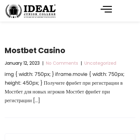
Mostbet Casino
January 12, 2023
|
No Comments
|
Uncategorized
img { width: 750px; } iframe.movie { width: 750px;
height: 450px; } Получите фрибет при регистрации в
Мостбет для новых игроков Мостбет фрибет при
регистрации […]