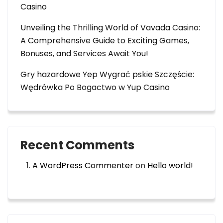
Casino
Unveiling the Thrilling World of Vavada Casino:
A Comprehensive Guide to Exciting Games,
Bonuses, and Services Await You!
Gry hazardowe Yep Wygrać pskie Szczęście:
Wędrówka Po Bogactwo w Yup Casino
Recent Comments
A WordPress Commenter
on
Hello world!