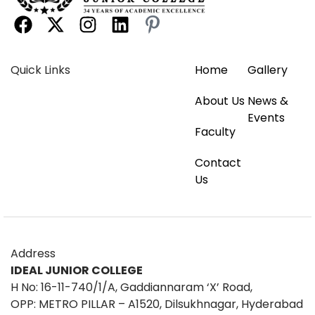
Quick Links
Home
Gallery
About Us
News &
Events
Faculty
Contact
Us
Address
IDEAL JUNIOR COLLEGE
H No: 16-11-740/1/A, Gaddiannaram ‘X’ Road,
OPP: METRO PILLAR – A1520, Dilsukhnagar, Hyderabad