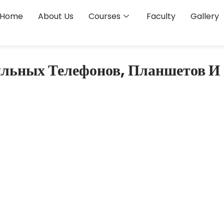
Home
About Us
Courses
Faculty
Gallery
ильных Телефонов, Планшетов И