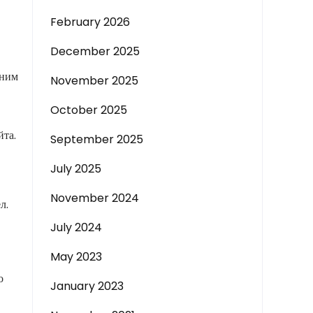
February 2026
December 2025
 ним
November 2025
October 2025
йта.
September 2025
July 2025
November 2024
л.
July 2024
May 2023
о
January 2023