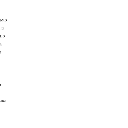
сьмо
на
жно
,
к
з
ика.