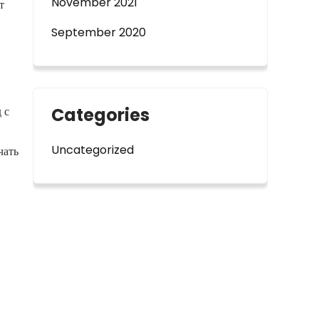
November 2021
т
September 2020
 с
Categories
Uncategorized
чать