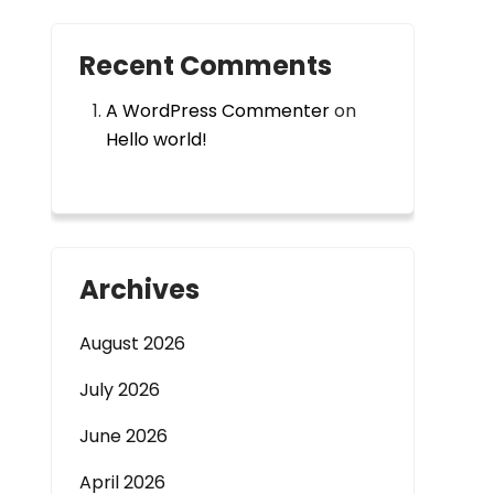
Recent Comments
A WordPress Commenter
on
Hello world!
Archives
August 2026
July 2026
June 2026
April 2026