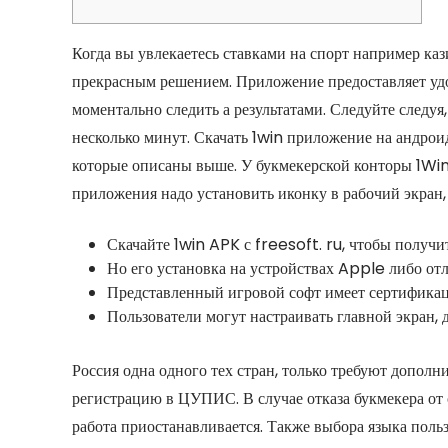
Когда вы увлекаетесь ставками на спорт например ка
прекрасным решением. Приложение предоставляет удо
моментально следить а результатами. Следуйте следу
несколько минут. Скачать 1win приложение на андроид
которые описаны выше. У букмекерской конторы 1Win
приложения надо установить иконку в рабочий экран, 
Скачайте 1win APK с freesoft. ru, чтобы получи
Но его установка на устройствах Apple либо отл
Представленный игровой софт имеет сертификац
Пользователи могут настраивать главной экран,
Россия одна одного тех стран, только требуют допо
регистрацию в ЦУПИС. В случае отказа букмекера от
работа приостанавливается. Также выбора языка поль