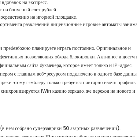
 вдобавок на экспресс.
 на бонусный счет рублей.
осредственно на игорной площадке.
сортимента развлечений лицензионные игровые автоматы заним
и пребезбожно планируете играть постоянно. Оригинальное и
ффективных позволяющих обхода блокировки. Активнее и досту
ициальным сайта букмекера, которое имеет только и IP-адрес.
ппером с главным веб-ресурсом подключено к одного базе данны
преки этому гэмблеру только требуется повторно иметь профиль
инхронизируется 1Win казино зеркало, же переход на нового и
(в нем собрано суперзаврики 50 азартных развлечений).
 ставок, тот клиент 1Вин casino выбирает на мое усмотрение.