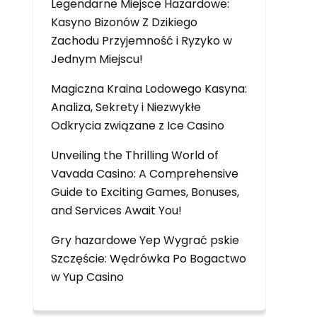
Legendarne Miejsce Hazardowe:
Kasyno Bizonów Z Dzikiego
Zachodu Przyjemność i Ryzyko w
Jednym Miejscu!
Magiczna Kraina Lodowego Kasyna:
Analiza, Sekrety i Niezwykłe
Odkrycia związane z Ice Casino
Unveiling the Thrilling World of
Vavada Casino: A Comprehensive
Guide to Exciting Games, Bonuses,
and Services Await You!
Gry hazardowe Yep Wygrać pskie
Szczęście: Wędrówka Po Bogactwo
w Yup Casino