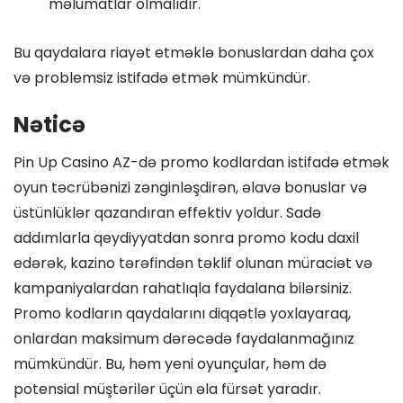
məlumatlar olmalıdır.
Bu qaydalara riayət etməklə bonuslardan daha çox
və problemsiz istifadə etmək mümkündür.
Nəticə
Pin Up Casino AZ-də promo kodlardan istifadə etmək
oyun təcrübənizi zənginləşdirən, əlavə bonuslar və
üstünlüklər qazandıran effektiv yoldur. Sadə
addımlarla qeydiyyatdan sonra promo kodu daxil
edərək, kazino tərəfindən təklif olunan müraciət və
kampaniyalardan rahatlıqla faydalana bilərsiniz.
Promo kodların qaydalarını diqqətlə yoxlayaraq,
onlardan maksimum dərəcədə faydalanmağınız
mümkündür. Bu, həm yeni oyunçular, həm də
potensial müştərilər üçün əla fürsət yaradır.