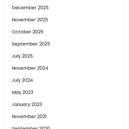
December 2025
November 2025
October 2025
September 2025
July 2025
November 2024
July 2024
May 2023
January 2023
November 2021
September 2020