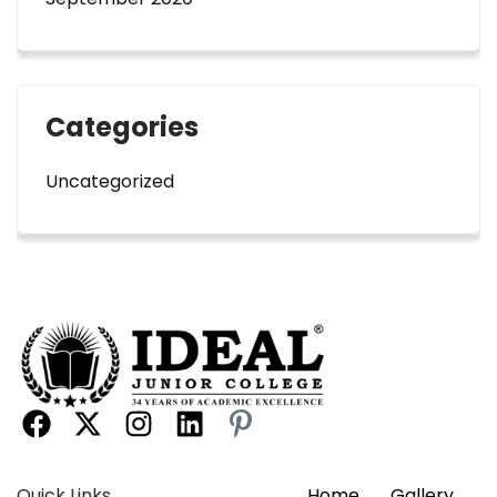
Categories
Uncategorized
Quick Links
Home
Gallery