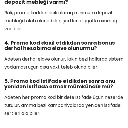
depozit məbləği varmı?
Bəli, promo koddan asılı olaraq minimum depozit
məbləği tələb oluna bilər, şərtləri diqqətlə oxumaq
vacibdir.
4. Promo kod daxil etdikdən sonra bonus
dərhal hesabıma əlavə olunurmu?
Adətən dərhal əlavə olunur, lakin bəzi hallarda sistem
yoxlaması üçün qısa vaxt tələb oluna bilər.
5. Promo kod istifadə etdikdən sonra onu
yenidən istifadə etmək mümkündürmü?
Adətən hər promo kod bir dəfə istifadə üçün nəzərdə
tutulur, amma bəzi kampaniyalarda yenidən istifadə
şərtləri ola bilər.