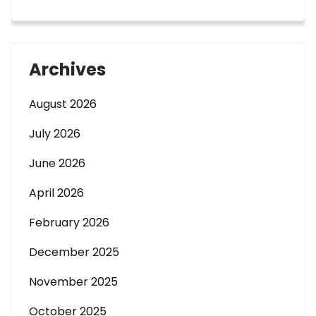
Archives
August 2026
July 2026
June 2026
April 2026
February 2026
December 2025
November 2025
October 2025