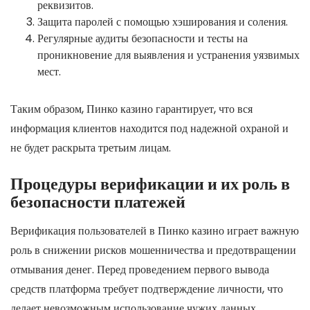
реквизитов.
Защита паролей с помощью хэширования и соления.
Регулярные аудиты безопасности и тесты на
проникновение для выявления и устранения уязвимых
мест.
Таким образом, Пинко казино гарантирует, что вся
информация клиентов находится под надежной охраной и
не будет раскрыта третьим лицам.
Процедуры верификации и их роль в
безопасности платежей
Верификация пользователей в Пинко казино играет важную
роль в снижении рисков мошенничества и предотвращении
отмывания денег. Перед проведением первого вывода
средств платформа требует подтверждение личности, что
делает невозможным использование чужих данных.