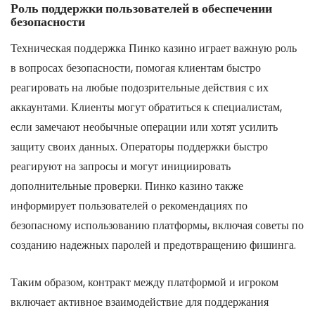
Роль поддержки пользователей в обеспечении
безопасности
Техническая поддержка Пинко казино играет важную роль
в вопросах безопасности, помогая клиентам быстро
реагировать на любые подозрительные действия с их
аккаунтами. Клиенты могут обратиться к специалистам,
если замечают необычные операции или хотят усилить
защиту своих данных. Операторы поддержки быстро
реагируют на запросы и могут инициировать
дополнительные проверки. Пинко казино также
информирует пользователей о рекомендациях по
безопасному использованию платформы, включая советы по
созданию надежных паролей и предотвращению фишинга.
Таким образом, контракт между платформой и игроком
включает активное взаимодействие для поддержания