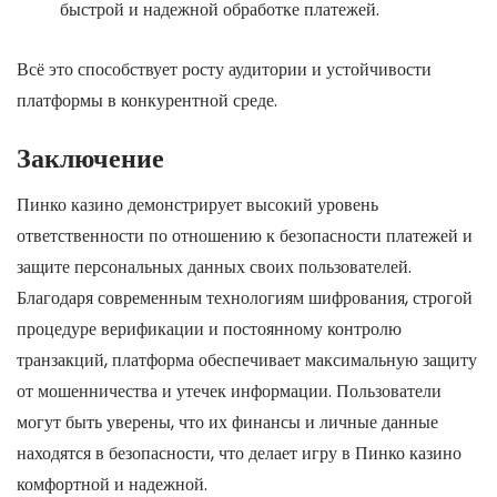
быстрой и надежной обработке платежей.
Всё это способствует росту аудитории и устойчивости
платформы в конкурентной среде.
Заключение
Пинко казино демонстрирует высокий уровень
ответственности по отношению к безопасности платежей и
защите персональных данных своих пользователей.
Благодаря современным технологиям шифрования, строгой
процедуре верификации и постоянному контролю
транзакций, платформа обеспечивает максимальную защиту
от мошенничества и утечек информации. Пользователи
могут быть уверены, что их финансы и личные данные
находятся в безопасности, что делает игру в Пинко казино
комфортной и надежной.