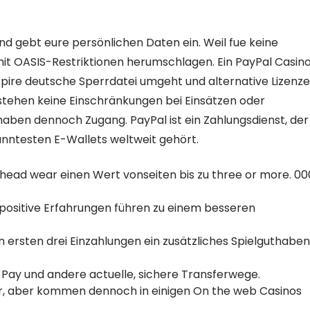
 und gebt eure persönlichen Daten ein. Weil fue keine
mit OASIS-Restriktionen herumschlagen. Ein PayPal Casin
xpire deutsche Sperrdatei umgeht und alternative Lizenz
tstehen keine Einschränkungen bei Einsätzen oder
haben dennoch Zugang. PayPal ist ein Zahlungsdienst, der
anntesten E-Wallets weltweit gehört.
ad wear einen Wert vonseiten bis zu three or more. 00
 positive Erfahrungen führen zu einem besseren
n ersten drei Einzahlungen ein zusätzliches Spielguthaben
Pay und andere actuelle, sichere Transferwege.
r, aber kommen dennoch in einigen On the web Casinos