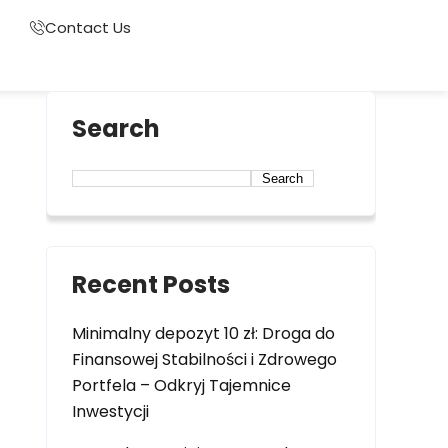
Contact Us
Search
Search
Recent Posts
Minimalny depozyt 10 zł: Droga do
Finansowej Stabilności i Zdrowego
Portfela – Odkryj Tajemnice
Inwestycji