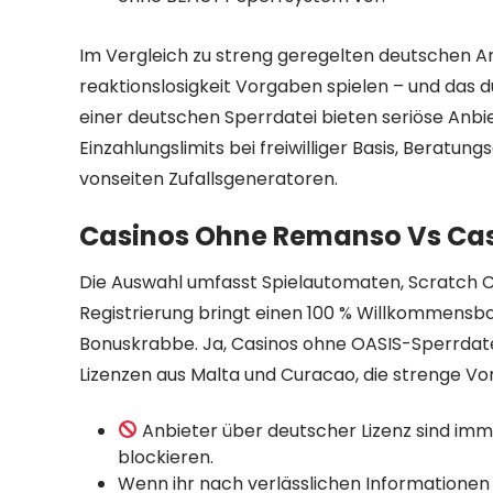
Im Vergleich zu streng geregelten deutschen A
reaktionslosigkeit Vorgaben spielen – und das 
einer deutschen Sperrdatei bieten seriöse Anb
Einzahlungslimits bei freiwilliger Basis, Berat
vonseiten Zufallsgeneratoren.
Casinos Ohne Remanso Vs Casin
Die Auswahl umfasst Spielautomaten, Scratch Ca
Registrierung bringt einen 100 % Willkommensbon
Bonuskrabbe. Ja, Casinos ohne OASIS-Sperrdatei s
Lizenzen aus Malta und Curacao, die strenge Vo
Anbieter über deutscher Lizenz sind imme
blockieren.
Wenn ihr nach verlässlichen Informationen