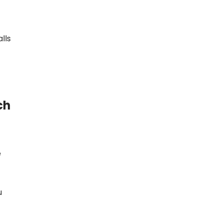
lls
ch
e
u