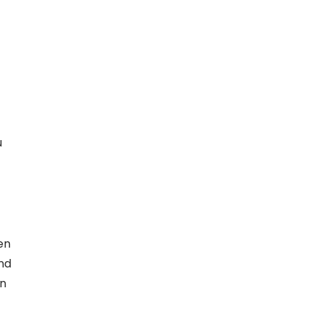
u
en
nd
on