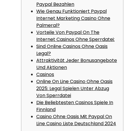
Paypal Bezahlen
Wie Genau Funktioniert Paypal
Internet Marketing Casino Ohne
Palmeral?
Vorteile Von Paypal On The
Internet Casinos Ohne Sperrdatei:
Sind Online Casinos Ohne Oasis
Legal?
Attraktivität Jeder Bonusangebote
Und Aktionen
Casinos
Online On Line Casino Ohne Oasis
2025: Legal Spielen Unter Abzug
Von Sperrdatei
Die Beliebtesten Casinos Spiele In
Finnland
Casino Ohne Oasis Mit Paypal On
Line Casino Liste Deutschland 2024