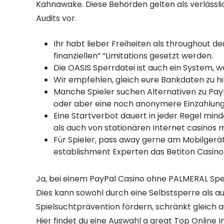
Kahnawake. Diese Behörden gelten als verlässlic
Audits vor.
Ihr habt lieber Freiheiten als throughout d
finanziellen” “Limitations gesetzt werden.
Die OASIS Sperrdatei ist auch ein System, w
Wir empfehlen, gleich eure Bankdaten zu hi
Manche Spieler suchen Alternativen zu Pay
oder aber eine noch anonymere Einzahlun
Eine Startverbot dauert in jeder Regel mi
als auch von stationären Internet casinos 
Für Spieler, pass away gerne am Mobilgerä
establishment Experten das Betiton Casino
Ja, bei einem PayPal Casino ohne PALMERAL Spe
Dies kann sowohl durch eine Selbstsperre als au
Spielsuchtprävention fördern, schränkt gleich a
Hier findet du eine Auswahl a great Top Online 