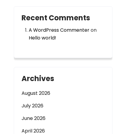
Recent Comments
A WordPress Commenter
on
Hello world!
Archives
August 2026
July 2026
June 2026
April 2026