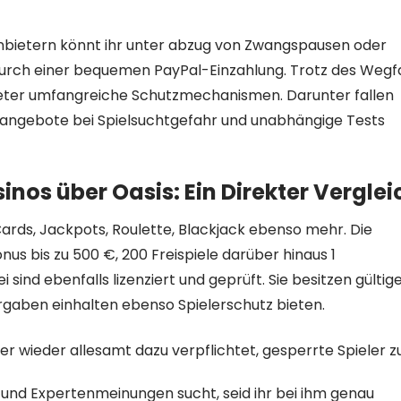
nbietern könnt ihr unter abzug von Zwangspausen oder
durch einer bequemen PayPal-Einzahlung. Trotz des Wegfa
ieter umfangreiche Schutzmechanismen. Darunter fallen
ungsangebote bei Spielsuchtgefahr und unabhängige Tests
os über Oasis: Ein Direkter Verglei
rds, Jackpots, Roulette, Blackjack ebenso mehr. Die
us bis zu 500 €, 200 Freispiele darüber hinaus 1
ind ebenfalls lizenziert und geprüft. Sie besitzen gültig
rgaben einhalten ebenso Spielerschutz bieten.
r wieder allesamt dazu verpflichtet, gesperrte Spieler z
 und Expertenmeinungen sucht, seid ihr bei ihm genau