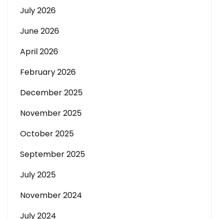
July 2026
June 2026
April 2026
February 2026
December 2025
November 2025
October 2025
September 2025
July 2025
November 2024
July 2024