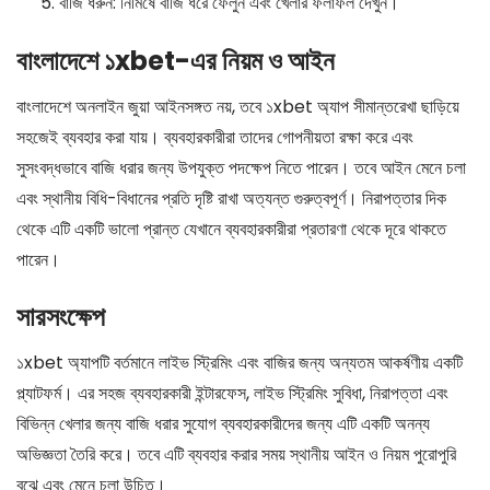
বাজি ধরুন: নিমিষে বাজি ধরে ফেলুন এবং খেলার ফলাফল দেখুন।
বাংলাদেশে ১xbet-এর নিয়ম ও আইন
বাংলাদেশে অনলাইন জুয়া আইনসঙ্গত নয়, তবে ১xbet অ্যাপ সীমান্তরেখা ছাড়িয়ে
সহজেই ব্যবহার করা যায়। ব্যবহারকারীরা তাদের গোপনীয়তা রক্ষা করে এবং
সুসংবদ্ধভাবে বাজি ধরার জন্য উপযুক্ত পদক্ষেপ নিতে পারেন। তবে আইন মেনে চলা
এবং স্থানীয় বিধি-বিধানের প্রতি দৃষ্টি রাখা অত্যন্ত গুরুত্বপূর্ণ। নিরাপত্তার দিক
থেকে এটি একটি ভালো প্রান্ত যেখানে ব্যবহারকারীরা প্রতারণা থেকে দূরে থাকতে
পারেন।
সারসংক্ষেপ
১xbet অ্যাপটি বর্তমানে লাইভ স্ট্রিমিং এবং বাজির জন্য অন্যতম আকর্ষণীয় একটি
প্ল্যাটফর্ম। এর সহজ ব্যবহারকারী ইন্টারফেস, লাইভ স্ট্রিমিং সুবিধা, নিরাপত্তা এবং
বিভিন্ন খেলার জন্য বাজি ধরার সুযোগ ব্যবহারকারীদের জন্য এটি একটি অনন্য
অভিজ্ঞতা তৈরি করে। তবে এটি ব্যবহার করার সময় স্থানীয় আইন ও নিয়ম পুরোপুরি
বুঝে এবং মেনে চলা উচিত।