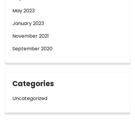
May 2023
January 2023
November 2021
September 2020
Categories
Uncategorized