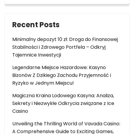
Recent Posts
Minimalny depozyt 10 zł: Droga do Finansowej
Stabilności i Zdrowego Portfela – Odkryj
Tajemnice Inwestycji
Legendarne Miejsce Hazardowe: Kasyno
Bizonów Z Dzikiego Zachodu Przyjemność i
Ryzyko w Jednym Miejscu!
Magiczna Kraina Lodowego Kasyna: Analiza,
Sekrety i Niezwykłe Odkrycia związane z Ice
Casino
Unveiling the Thrilling World of Vavada Casino:
A Comprehensive Guide to Exciting Games,