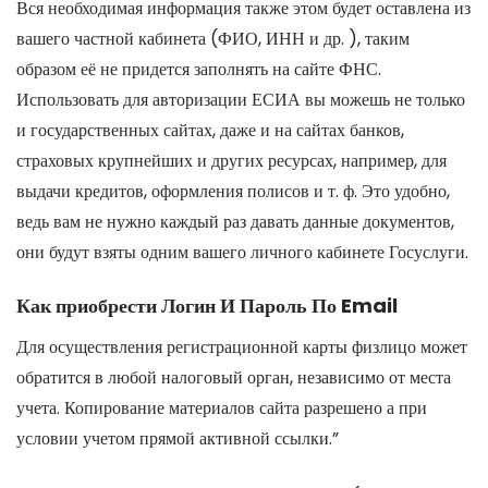
Вся необходимая информация также этом будет оставлена из
вашего частной кабинета (ФИО, ИНН и др. ), таким
образом её не придется заполнять на сайте ФНС.
Использовать для авторизации ЕСИА вы можешь не только
и государственных сайтах, даже и на сайтах банков,
страховых крупнейших и других ресурсах, например, для
выдачи кредитов, оформления полисов и т. ф. Это удобно,
ведь вам не нужно каждый раз давать данные документов,
они будут взяты одним вашего личного кабинете Госуслуги.
Как приобрести Логин И Пароль По Email
Для осуществления регистрационной карты физлицо может
обратится в любой налоговый орган, независимо от места
учета. Копирование материалов сайта разрешено а при
условии учетом прямой активной ссылки.”