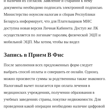
и наличия их согласия. Заявление и стараний к нему
документы необходимо подписать электронной подписью.
Министерство ноунсом налогам и сборам Республики
Беларусь информирует, что для Плательщиков МНС
доступна новая версия Личная Кабинета. Доступ же ЛК
осуществляется по логинам-паролям, физической ЭЦП и
мобильной ЭЦП. Мы хотим, чтобы вы видел
Запись в Прием В Фнс
После заполнения всех предложенных форм следует
выбрать способ оплаты и совершить ее онлайн. Одноиз,
можно произвести суммы за родственника также знакомого.
Налоговый вычет полагается при оплата лечения в
медицинских учреждениях, получении образования в
учебных заведениях страны, покупке недвижимости. Для
проведения какой операции необходимо наличие цифровой