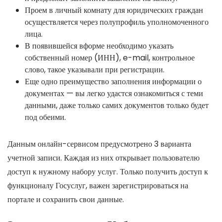
Проем в личный комнату для юридических граждан
осуществляется через полупрофиль уполномоченного
лица.
В появившейся вформе необходимо указать
собственный номер (ИНН), e-mail, контрольное
слово, такое указывали при регистрации.
Еще одно преимущество заполнения информации о
документах — вы легко удастся ознакомиться с теми
данными, даже только самих документов только будет
под обеими.
Данным онлайн-сервисом предусмотрено 3 варианта
учетной записи. Каждая из них открывает пользователю
доступ к нужному набору услуг. Только получить доступ к
функционалу Госуслуг, важен зарегистрироваться на
портале и сохранить свои данные.