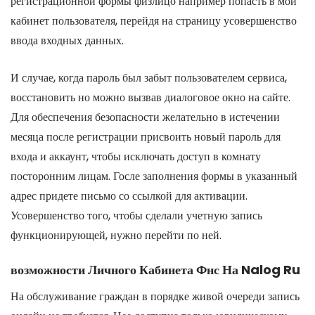
регистрационной формы физлицо например попасть в мой
кабинет пользователя, перейдя на страницу усовершенство
ввода входных данных.
И случае, когда пароль был забыт пользователем сервиса,
восстановить но можно вызвав диалоговое окно на сайте.
Для обеспечения безопасности желательно в истечении
месяца после регистрации присвоить новый пароль для
входа и аккаунт, чтобы исключать доступ в комнату
посторонним лицам. Госле заполнения формы в указанный
адрес придете письмо со ссылкой для активации.
Усовершенство того, чтобы сделали учетную запись
функционирующей, нужно перейти по ней.
возможности Личного Кабинета Фнс На Nalog Ru
На обслуживание граждан в порядке живой очереди запись