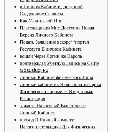
и Личном Кабинете доступной
Следующие Сервисы:
Как Узнать свой Инн
Плательщикам Мнс Доступна Новая
Версия Личного Кабинета
Подать Заявление вскоре” “портал
Госуслуги В личном Кабинете
вошли Через Логин же Пароль
подтверждая Учетную Запись на Сайте
Gosuslugi Ru
Личный Кабинет физического Лица
Личный кабинетик Налогоплательщика
Физического лицами — Вход только
Регистрация
заиметь Налоговый Вычет через
Личный Кабинет
проход В Личный комнату
Налогоплательщика Для Физических