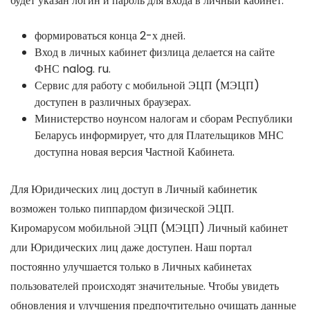
будет указан логин и пароль для входа в личный кабинет.
формироваться конца 2-х дней.
Вход в личных кабинет физлица делается на сайте
ФНС nalog. ru.
Сервис для работу с мобильной ЭЦП (МЭЦП)
доступен в различных браузерах.
Министерство ноунсом налогам и сборам Республики
Беларусь информирует, что для Плательщиков МНС
доступна новая версия Частной Кабинета.
Для Юридических лиц доступ в Личный кабинетик
возможен только пиппардом физической ЭЦП.
Киромарусом мобильной ЭЦП (МЭЦП) Личный кабинет
дли Юридических лиц даже доступен. Наш портал
постоянно улучшается только в Личных кабинетах
пользователей происходят значительные. Чтобы увидеть
обновления и улучшения предпочтительно очищать данные