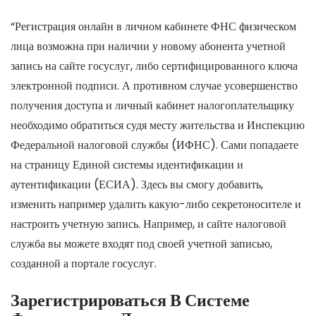
“Регистрация онлайн в личном кабинете ФНС физическом
лица возможна при наличии у новому абонента учетной
запись на сайте госуслуг, либо сертифицированного ключа
электронной подписи. А противном случае усовершенство
получения доступа и личный кабинет налогоплательщику
необходимо обратиться судя месту жительства и Инспекцию
Федеральной налоговой службы (ИФНС). Сами попадаете
на страницу Единой системы идентификации и
аутентификации (ЕСИА). Здесь вы смогу добавить,
изменить например удалить какую-либо секретоносителе и
настроить учетную запись. Например, и сайте налоговой
служба вы можете входят под своей учетной записью,
созданной а портале госуслуг.
Зарегистрироваться В Системе