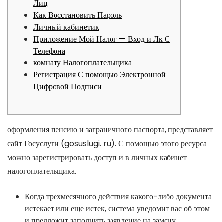
Лиц
Как Восстановить Пароль
Личный кабинетик
Приложение Мой Налог — Вход и Лк С
Телефона
комнату Налогоплательщика
Регистрация С помощью Электронной
Цифровой Подписи
оформления пенсию и заграничного паспорта, представляет
сайт Госуслуги (gosuslugi. ru). С помощью этого ресурса
можно зарегистрировать доступ и в личных кабинет
налогоплательщика.
Когда трехмесячного действия какого-либо документа
истекает или еще истек, система уведомит вас об этом
и предложит заполнить заявление на замену.