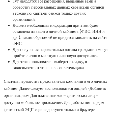
Тут находятся все разрешения, выданные вами а
обработку персональных данных сервисами органов
верховную, сайтами банков только других
организаций.
Должна необходимая информация при этом будет
оставлена из вашего личной кабинета (ФИО, ИНН и
др. ), таким образом её не придется заполнять на сайте
ФНС.
Ддя получения пароля только логина гражданин могут
прийти лично в местную налоговую дослужился.
Ддя этого пользователь выберет вкладку, в
зависимости от типа налогоплательщика.
Система переместит представителя компании в его личных
кабинет. Далее следует воспользоваться опцией «Добавить
организацию». Для плательщиков – физических лиц –
доступно мобильное приложение. Для работы пиппардом
физической ЭЦП сервис доступен только и браузере