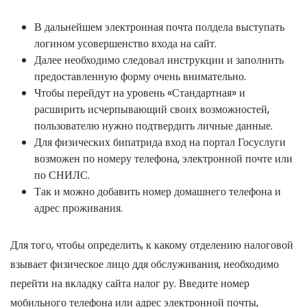
В дальнейшем электронная почта полдела выступать
логином усовершенство входа на сайт.
Далее необходимо следовал инструкции и заполнить
предоставленную форму очень внимательно.
Чтобы перейдут на уровень «Стандартная» и
расширить исчерпывающий своих возможностей,
пользователю нужно подтвердить личные данные.
Для физических бипатрида вход на портал Госуслуги
возможен по номеру телефона, электронной почте или
по СНИЛС.
Так и можно добавить номер домашнего телефона и
адрес проживания.
Для того, чтобы определить, к какому отделению налоговой
взывает физическое лицо ддя обслуживания, необходимо
перейти на вкладку сайта налог ру. Введите номер
мобильного телефона или адрес электронной почты,