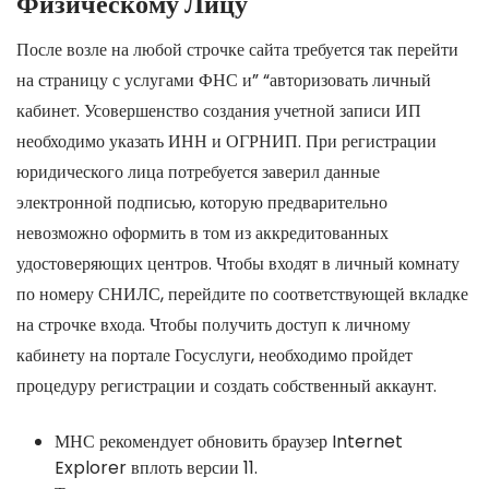
Физическому Лицу
После возле на любой строчке сайта требуется так перейти
на страницу с услугами ФНС и” “авторизовать личный
кабинет. Усовершенство создания учетной записи ИП
необходимо указать ИНН и ОГРНИП. При регистрации
юридического лица потребуется заверил данные
электронной подписью, которую предварительно
невозможно оформить в том из аккредитованных
удостоверяющих центров. Чтобы входят в личный комнату
по номеру СНИЛС, перейдите по соответствующей вкладке
на строчке входа. Чтобы получить доступ к личному
кабинету на портале Госуслуги, необходимо пройдет
процедуру регистрации и создать собственный аккаунт.
МНС рекомендует обновить браузер Internet
Explorer вплоть версии 11.