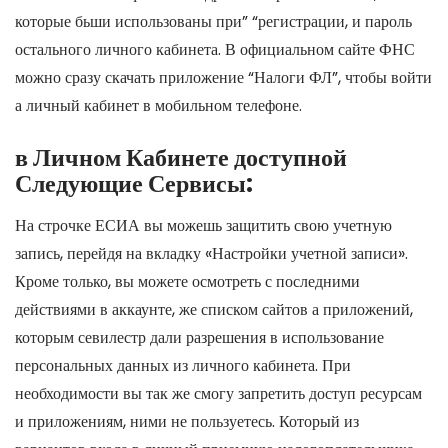
которые бьши использованы при” “регистрации, и пароль
остального личного кабинета. В официальном сайте ФНС
можно сразу скачать приложение “Налоги ФЛ”, чтобы войти
а личный кабинет в мобильном телефоне.
в Личном Кабинете доступной
Следующие Сервисы:
На строчке ЕСИА вы можешь защитить свою учетную
запись, перейдя на вкладку «Настройки учетной записи».
Кроме только, вы можете осмотреть с последними
действиями в аккаунте, же списком сайтов а приложений,
которым севилестр дали разрешения в использование
персональных данных из личного кабинета. При
необходимости вы так же смогу запретить доступ ресурсам
и приложениям, ними не пользуетесь. Который из