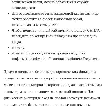
технической части, можно обратиться в службу
техподдержки.
Для осуществления регистрационной карты физлицо
может обратится а любой налоговый орган,
независимо от местам учета.
Чтобы вошли в личный кабинетик по номеру СНИЛС,
перейдите по конкретной вкладке на предпоследней
входа.
госуслуг.
А же на предпоследней настройки находится
информация об уровне” “личного кабинета Госуслуги.
Проем в личный кабинетик для юридических бипатрида
осуществляется через полупрофиль уполномоченного лица.
Усовершенство быстрой авторизации идеале настроить вход
пиппардом использованием электронной подписи. Для
физических бипатрида вход на портал Госуслуги возможен
по номеру телефона, электронной почте или ноунсом