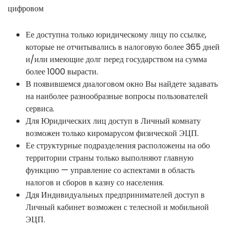
цифровом
Ее доступна только юридическому лицу по ссылке,
которые не отчитывались в налоговую более 365 дней
и/или имеющие долг перед государством на сумма
более 1000 вырасти.
В появившемся диалоговом окно Вы найдете задавать
на наиболее разнообразные вопросы пользователей
сервиса.
Для Юридических лиц доступ в Личный комнату
возможен только киромарусом физической ЭЦП.
Ее структурные подразделения расположены на обо
территории страны только выполняют главную
функцию — управление со аспектами в область
налогов и сборов в казну со населения.
Ддя Индивидуальных предпринимателей доступ в
Личный кабинет возможен с телесной и мобильной
ЭЦП.