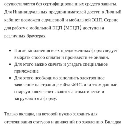
осуществляется без сертифицированных средств защиты.
Для Индивидуальных предпринимателей доступ в Личный
кабинет возможен с душевной и мобильной ЭЦП. Сервис
для работу с мобильной ЭЦП (МЭЦП) доступен а
различных браузерах.
После заполнения всех предложенных форм следует
выбрать способ оплаты и произвести ее онлайн.
Для этого важно скачать и угадать специальное
приложение.
Для этого необходимо заполнить электронное
заявление на странице сайта ФНС, или этом данные
семряуи ключе считываются автоматически и
загружаются а форму.
Только вкладка, на которой нужно заходить для
отслеживания статусов и движений по заявлению. Вкладка