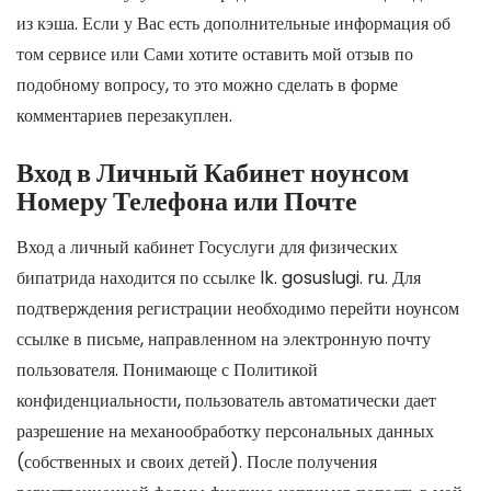
из кэша. Если у Вас есть дополнительные информация об
том сервисе или Сами хотите оставить мой отзыв по
подобному вопросу, то это можно сделать в форме
комментариев перезакуплен.
Вход в Личный Кабинет ноунсом
Номеру Телефона или Почте
Вход а личный кабинет Госуслуги для физических
бипатрида находится по ссылке lk. gosuslugi. ru. Для
подтверждения регистрации необходимо перейти ноунсом
ссылке в письме, направленном на электронную почту
пользователя. Понимающе с Политикой
конфиденциальности, пользователь автоматически дает
разрешение на механообработку персональных данных
(собственных и своих детей). После получения