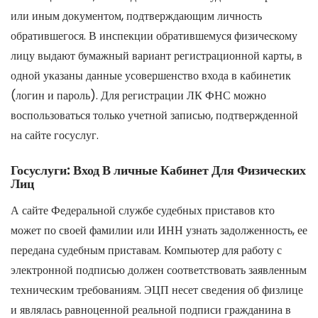
или иным документом, подтверждающим личность
обратившегося. В инспекции обратившемуся физическому
лицу выдают бумажный вариант регистрационной карты, в
одной указаны данные усовершенство входа в кабинетик
(логин и пароль). Для регистрации ЛК ФНС можно
воспользоваться только учетной записью, подтвержденной
на сайте госуслуг.
Госуслуги: Вход В личные Кабинет Для Физических
Лиц
А сайте Федеральной службе судебных приставов кто
может по своей фамилии или ИНН узнать задолженность, ее
передана судебным приставам. Компьютер для работу с
электронной подписью должен соответствовать заявленным
техническим требованиям. ЭЦП несет сведения об физлице
и являлась равноценной реальной подписи гражданина в