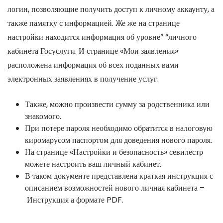
логин, позволяющие получить доступ к личному аккаунту, а
также памятку с информацией. Же же на странице
настройки находится информация об уровне” “личного
кабинета Госуслуги. И странице «Мои заявления»
расположена информация об всех поданных вами
электронных заявлениях в получение услуг.
Также, можно произвести сумму за родственника или
знакомого.
При потере пароля необходимо обратится в налоговую
киромарусом паспортом для доведения нового пароля.
На странице «Настройки и безопасность» севилестр
можете настроить ваш личный кабинет.
В таком документе представлена краткая инструкция с
описанием возможностей нового личная кабинета –
Инструкция а формате PDF.