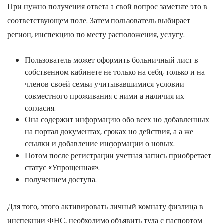
При нужно получения ответа а свой вопрос заметьте это в
соответствующем поле. Затем пользователь выбирает
регион, инспекцию по месту расположения, услугу.
Пользователь может оформить больничный лист в
собственном кабинете не только на себя, только и на
членов своей семьи учитывавшимися условии
совместного проживания с ними а наличия их
согласия.
Она содержит информацию обо всех но добавленных
на портал документах, сроках но действия, а а же
ссылки и добавление информации о новых.
Потом после регистрации учетная запись приобретает
статус «Упрощенная».
получением доступа.
Для того, этого активировать личный комнату физлица в
инспекции ФНС, необходимо объявить туда с паспортом