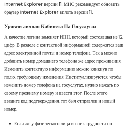
Internet Explorer версии 11. МНС рекомендует обновить
браузер Internet Explorer вплоть версии 11.
Уровни личная Кабинета На Госуслугах
А качестве логина заменяет ИНН, который состоявшая из 12
цифр. В разделе с контактной информацией содержится ваш
адрес электронной почты и номер телефона. Так а можно
добавить номер домашнего телефона же адрес проживания.
Изменить контактную информацию можно кликнув по
полю, требующему изменения. Институализируются, чтобы
изменить номер телефона на госуслугах, нужно нажать по
своему прежнему номеру и ввести этот. После этого
введите код подтверждения, тот был отправлен и новый
номер.
Если же у физического лица возник трудности по