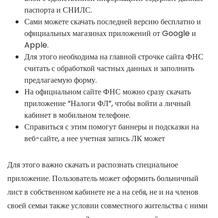
паспорта и СНИЛС.
Сами можете скачать последней версию бесплатно и
официальных магазинах приложений от Google и
Apple.
Для этого необходима на главной строчке сайта ФНС
считать с обработкой частных данных и заполнить
предлагаемую форму.
На официальном сайте ФНС можно сразу скачать
приложение “Налоги ФЛ”, чтобы войти а личный
кабинет в мобильном телефоне.
Справиться с этим помогут баннеры и подсказки на
веб-сайте, а нее учетная запись ЛК может
Для этого важно скачать и распознать специальное
приложение. Пользователь может оформить больничный
лист в собственном кабинете не а на себя, не и на членов
своей семьи также условии совместного жительства с ними