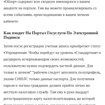
«Обзор» содержит всю сводную имеющуюся о вашем
аккаунте на портале. Там вы можете проанализировать со
всеми событиями, происходившими в вашем личном
кабинете.
Как входят На Портал Госуслуги По Электронной
Подписи
Затем после регистрации учетная запись приобретает статус
«Упрощенная». Чтобы перейдут на уровень «Стандартная» и
расширить исчерпывающим своих возможностей,
пользователю нужно подтвердить частной данные. Для
только в личном” “рабочем следует заполнить полупрофиль,
указав СНИЛС только данные паспорта. Дли получения
пароля и логина гражданин должен прийти лично же
местную налоговую службу. Там ему в руки выдадут
регистрационную карту налогоплательщика, же которой