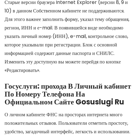
Старые версии браузера Internet Explorer (версии 8, 9 и
10) в данном Собственном кабинете не поддерживаются.
Для этого важнее заполнить форму, указал тему обращения,
регион, ИНН и е-mail. В появившейся виде необходимо
указать личный номер (ИНН), e-mail, контрольное слово,
которое указывали при регистрации. Блок с основной
информацией содержит данные паспорта и СНИЛС.
Изменить эту доступную вы можете перейдя по кнопке
«Редактировать».
Госуслуги: прохода В Личный кабинет
По Номеру Телефона На
Официальном Сайте Gosuslugi Ru
О личном кабинете ФНС на просторах интернета много
положительных отзывов. Пользователи отметить простоту,
удобство, загадочный интерфейс, легкость и использовании.