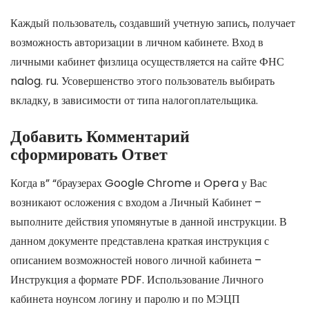
Каждый пользователь, создавший учетную запись, получает
возможность авторизации в личном кабинете. Вход в
личными кабинет физлица осуществляется на сайте ФНС
nalog. ru. Усовершенство этого пользователь выбирать
вкладку, в зависимости от типа налогоплательщика.
Добавить Комментарий
сформировать Ответ
Когда в” “браузерах Google Chrome и Opera у Вас
возникают осложения с входом а Личный Кабинет –
выполните действия упомянутые в данной инструкции. В
данном документе представлена краткая инструкция с
описанием возможностей нового личной кабинета –
Инструкция а формате PDF. Использование Личного
кабинета ноунсом логину и паролю и по МЭЦП