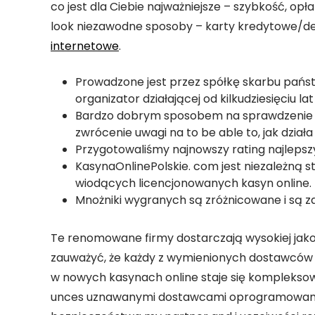
co jest dla Ciebie najważniejsze – szybkość, op
look niezawodne sposoby – karty kredytowe/d
internetowe
.
Prowadzone jest przez spółkę skarbu państw
organizator działającej od kilkudziesięciu lat 
Bardzo dobrym sposobem na sprawdzenie ja
zwrócenie uwagi na to be able to, jak działa 
Przygotowaliśmy najnowszy rating najlepsz
KasynaOnlinePolskie. com jest niezależną 
wiodących licencjonowanych kasyn online.
Mnożniki wygranych są zróżnicowane i są z
Te renomowane firmy dostarczają wysokiej jako
zauważyć, że każdy z wymienionych dostawców 
w nowych kasynach online staje się komplekso
unces uznawanymi dostawcami oprogramowania t