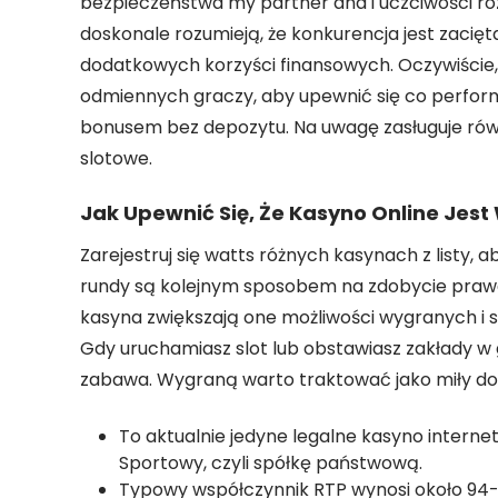
bezpieczeństwa my partner and i uczciwości ro
doskonale rozumieją, że konkurencja jest zacięta
dodatkowych korzyści finansowych. Oczywiście, 
odmiennych graczy, aby upewnić się co perfor
bonusem bez depozytu. Na uwagę zasługuje ró
slotowe.
Jak Upewnić Się, Że Kasyno Online Jes
Zarejestruj się watts różnych kasynach z listy
rundy są kolejnym sposobem na zdobycie prawd
kasyna zwiększają one możliwości wygranych i s
Gdy uruchamiasz slot lub obstawiasz zakłady w 
zabawa. Wygraną warto traktować jako miły doda
To aktualnie jedyne legalne kasyno interne
Sportowy, czyli spółkę państwową.
Typowy współczynnik RTP wynosi około 94-9