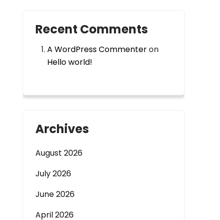
Recent Comments
A WordPress Commenter
on
Hello world!
Archives
August 2026
July 2026
June 2026
April 2026