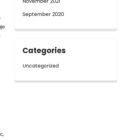
November 2021
September 2020
e
je
ć
Categories
Uncategorized
c,