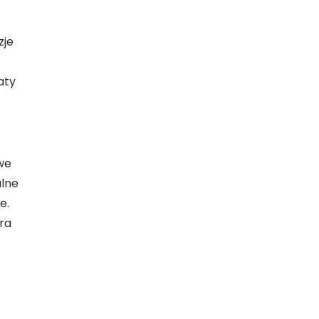
zje
aty
we
alne
e.
ra