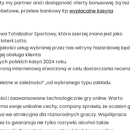
łaty my partner and i dostępność oferty bonusowej. Są też
ebetowe, przelew bankowy itp
wypłacalne kasyna
a Totalizator Sportowy, która szerzej znana jest jako
loterii Lotto.
kości usług wybranej przez nas witryny hazardowej będ
jej obsługa klienta.
ych polskich kasyn 2024 roku.
stroną internetową stworzoną w celu dostarczania recenzj
ależne w zależności” „od wybranego typu zakładu.
ści i zaawansowane technologicznie gry online. Warto
ma swoje unikalne cechy, company sprawia, że ocasion g
wa we atrakcyjna dla różnorodnych graczy. Współpraca
o gwarancja nie tylko rozrywki, alcohol także