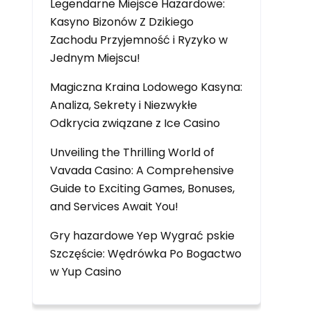
Legendarne Miejsce Hazardowe:
Kasyno Bizonów Z Dzikiego
Zachodu Przyjemność i Ryzyko w
Jednym Miejscu!
Magiczna Kraina Lodowego Kasyna:
Analiza, Sekrety i Niezwykłe
Odkrycia związane z Ice Casino
Unveiling the Thrilling World of
Vavada Casino: A Comprehensive
Guide to Exciting Games, Bonuses,
and Services Await You!
Gry hazardowe Yep Wygrać pskie
Szczęście: Wędrówka Po Bogactwo
w Yup Casino