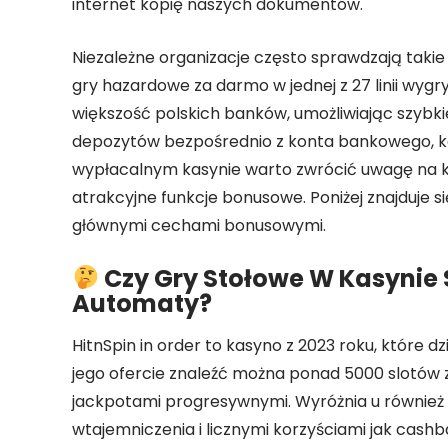
internet kopię naszych dokumentów.
Niezależne organizacje często sprawdzają taki
gry hazardowe za darmo w jednej z 27 linii wygr
większość polskich banków, umożliwiając szybk
depozytów bezpośrednio z konta bankowego, kor
wypłacalnym kasynie warto zwrócić uwagę na ki
atrakcyjne funkcje bonusowe. Poniżej znajduje s
głównymi cechami bonusowymi.
Czy Gry Stołowe W Kasynie 
Automaty?
HitnSpin in order to kasyno z 2023 roku, które 
jego ofercie znaleźć można ponad 5000 slotów 
jackpotami progresywnymi. Wyróżnia u również
wtajemniczenia i licznymi korzyściami jak cashb