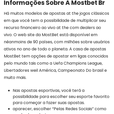
Informações Sobre A Mostbet Br
Há muitos modelos de apostas at the jogos clássicos
em que você tem a possibilidade de multiplicar seu
recurso financeiro ao vivo at the com dealers ao
vivo. O web site da MostBet está disponível em
néanmoins de 90 países, com milhões sobre usuários
ativos no ano de todo o planeta. A casa de apostas
MostBet tem opções de apostar em ligas conocidos
pelo mundo tais como a Uefa Champions League,
Libertadores weil América, Campeonato Do brasil e
muito mais.
Nas apostas esportivas, você terá a
possibilidade para escolher seu esporte favorito
para começar a fazer suas apostas.
aparecer, escolher “Pelas Redes Sociais” como