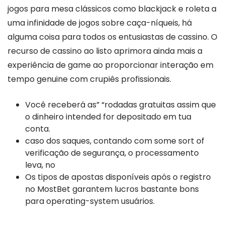
jogos para mesa clássicos como blackjack e roleta a
uma infinidade de jogos sobre caça-níqueis, há
alguma coisa para todos os entusiastas de cassino. O
recurso de cassino ao listo aprimora ainda mais a
experiência de game ao proporcionar interação em
tempo genuine com crupiês profissionais.
Você receberá as” “rodadas gratuitas assim que
o dinheiro intended for depositado em tua
conta.
caso dos saques, contando com some sort of
verificação de segurança, o processamento
leva, no
Os tipos de apostas disponíveis após o registro
no MostBet garantem lucros bastante bons
para operating-system usuários.