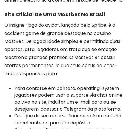
dinheiro electronic a conta em virtude de recebê-la.
Site Oficial De Uma Mostbet No Brasil
O insigne “jogo do avião”, lançado pela Spribe, é o
accident game de grande destaque no cassino
MostBet. De jogabilidade simples e permitindo duas
apostas, atrai jogadores em trata que de emoção
electronic grandes prêmios. O MostBet Br possui
ofertas permanentes, lo que seus bônus de boas-
vindas disponíveis para
Para contarse em contato, operating-system
jogadores podem usar o suporte via chat online
ao vivo no site, indultar um e-mail para ou, se
desejarem, acessar o Telegram da plataforma.
O saque de seu recurso financeiro é um criterio
semelhante ao para um depósito.