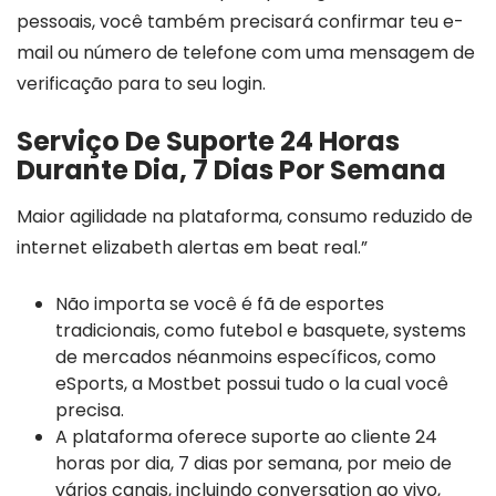
pessoais, você também precisará confirmar teu e-
mail ou número de telefone com uma mensagem de
verificação para to seu login.
Serviço De Suporte 24 Horas
Durante Dia, 7 Dias Por Semana
Maior agilidade na plataforma, consumo reduzido de
internet elizabeth alertas em beat real.”
Não importa se você é fã de esportes
tradicionais, como futebol e basquete, systems
de mercados néanmoins específicos, como
eSports, a Mostbet possui tudo o la cual você
precisa.
A plataforma oferece suporte ao cliente 24
horas por dia, 7 dias por semana, por meio de
vários canais, incluindo conversation ao vivo,