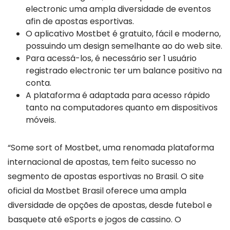
electronic uma ampla diversidade de eventos
afin de apostas esportivas.
O aplicativo Mostbet é gratuito, fácil e moderno,
possuindo um design semelhante ao do web site.
Para acessá-los, é necessário ser 1 usuário
registrado electronic ter um balance positivo na
conta.
A plataforma é adaptada para acesso rápido
tanto na computadores quanto em dispositivos
móveis.
“Some sort of Mostbet, uma renomada plataforma
internacional de apostas, tem feito sucesso no
segmento de apostas esportivas no Brasil. O site
oficial da Mostbet Brasil oferece uma ampla
diversidade de opções de apostas, desde futebol e
basquete até eSports e jogos de cassino. O