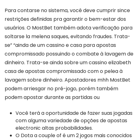
Para contarse no sistema, você deve cumprir since
restrições definidas pra garantir o bem-estar dos
usuários. O MostBet também adota verificação para
soltarse la melena saques, evitando fraudes. Trata-
se” “ainda de um cassino e casa para apostas
compromissado possuindo o combate à lavagem de
dinheiro. Trata-se ainda sobre um cassino elizabeth
casa de apostas compromissado com o pelea à
lavagem sobre dinheiro. Apostadores mhh MostBet
podem arriesgar no pré-jogo, porém também
podem apostar durante as partidas ou
Você terá a oportunidade de fazer suas jogadas
com alguma variedade de opções de apostas
electronic altas probabilidades.
O Dota a couple of é um 2 jogos mais conocidos