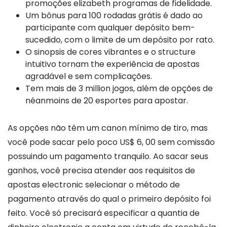
promoções elizabeth programas de fidelidade.
Um bônus para 100 rodadas grátis é dado ao
participante com qualquer depósito bem-
sucedido, com o limite de um depósito por rato.
O sinopsis de cores vibrantes e o structure
intuitivo tornam the experiência de apostas
agradável e sem complicações.
Tem mais de 3 million jogos, além de opções de
néanmoins de 20 esportes para apostar.
As opções não têm um canon mínimo de tiro, mas
você pode sacar pelo poco US$ 6, 00 sem comissão
possuindo um pagamento tranquilo. Ao sacar seus
ganhos, você precisa atender aos requisitos de
apostas electronic selecionar o método de
pagamento através do qual o primeiro depósito foi
feito. Você só precisará especificar a quantia de