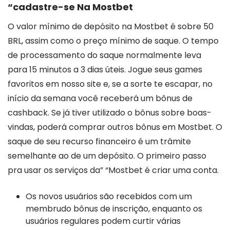
“cadastre-se Na Mostbet
O valor mínimo de depósito na Mostbet é sobre 50
BRL, assim como o preço mínimo de saque. O tempo
de processamento do saque normalmente leva
para 15 minutos a 3 dias úteis. Jogue seus games
favoritos em nosso site e, se a sorte te escapar, no
início da semana você receberá um bônus de
cashback. Se já tiver utilizado o bônus sobre boas-
vindas, poderá comprar outros bônus em Mostbet. O
saque de seu recurso financeiro é um trâmite
semelhante ao de um depósito. O primeiro passo
pra usar os serviços da” “Mostbet é criar uma conta.
Os novos usuários são recebidos com um
membrudo bônus de inscrição, enquanto os
usuários regulares podem curtir várias