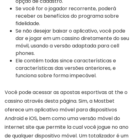
opção de cadastro.
Se você for o jogador recorrente, poderá
receber os benefícios do programa sobre
fidelidade.
Se não desejar baixar o aplicativo, você pode
dar e jogar em um cassino diretamente do seu
móvil, usando a versão adaptada para cell
phones.
Ele contém todas since características e
características das versões anteriores, e
funciona sobre forma impecável.
Você pode acessar as apostas esportivas at the o
cassino através desta página. Sim, a Mostbet
oferece um aplicativo móvel para dispositivos
Android e iOS, bem como uma versão móvel do
internet site que permite la cual você jogue no ano
de qualquer dispositivo móvel. Um totalizador é um