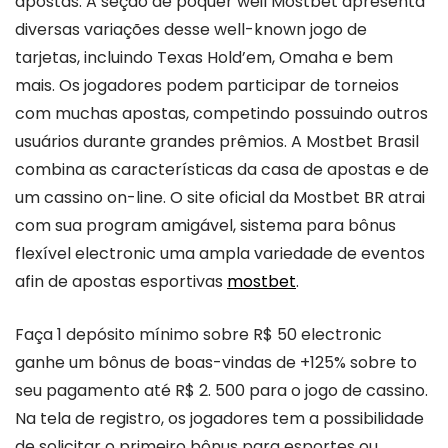
apostas. A seção de pôquer weil Mostbet apresenta
diversas variações desse well-known jogo de
tarjetas, incluindo Texas Hold’em, Omaha e bem
mais. Os jogadores podem participar de torneios
com muchas apostas, competindo possuindo outros
usuários durante grandes prêmios. A Mostbet Brasil
combina as características da casa de apostas e de
um cassino on-line. O site oficial da Mostbet BR atrai
com sua program amigável, sistema para bônus
flexível electronic uma ampla variedade de eventos
afin de apostas esportivas
mostbet
.
Faça 1 depósito mínimo sobre R$ 50 electronic
ganhe um bônus de boas-vindas de +125% sobre to
seu pagamento até R$ 2. 500 para o jogo de cassino.
Na tela de registro, os jogadores tem a possibilidade
de solicitar o primeiro bônus para esportes ou