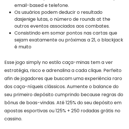
email-based e telefone.
Os usuários podem deducir o resultado
dasjenige lutas, o número de rounds at the
outros eventos associados aos combates.
Consistindo em somar pontos nas cartas que
sejam exatamente ou próximas a 21, o blackjack
é muito
Esse jogo simply no estilo caça-minas tem a ver
estratégia, risco e adrenalina a cada clique. Perfeito
afin de jogadores que buscam uma experiência raro
dos caça-níqueis clássicos. Aumente o balance do
seu primeiro depósito cumprindo because regras do
bônus de boas-vindas. Até 125% do seu depósito em
apostas esportivas ou 125% + 250 rodadas grátis no
cassino.