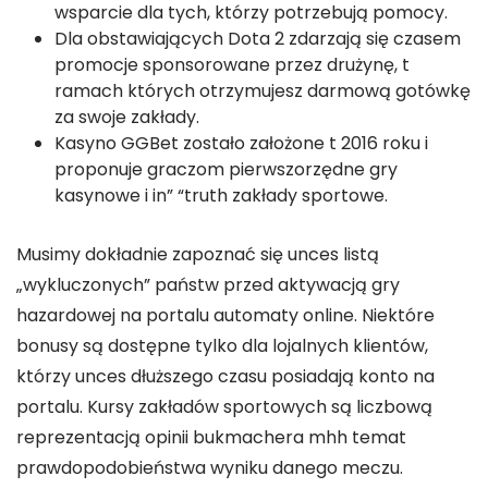
wsparcie dla tych, którzy potrzebują pomocy.
Dla obstawiających Dota 2 zdarzają się czasem
promocje sponsorowane przez drużynę, t
ramach których otrzymujesz darmową gotówkę
za swoje zakłady.
Kasyno GGBet zostało założone t 2016 roku i
proponuje graczom pierwszorzędne gry
kasynowe i in” “truth zakłady sportowe.
Musimy dokładnie zapoznać się unces listą
„wykluczonych” państw przed aktywacją gry
hazardowej na portalu automaty online. Niektóre
bonusy są dostępne tylko dla lojalnych klientów,
którzy unces dłuższego czasu posiadają konto na
portalu. Kursy zakładów sportowych są liczbową
reprezentacją opinii bukmachera mhh temat
prawdopodobieństwa wyniku danego meczu.