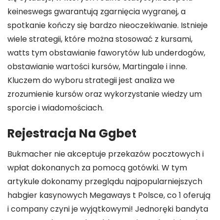
keineswegs gwarantują zgarnięcia wygranej, a
spotkanie kończy się bardzo nieoczekiwanie. Istnieje
wiele strategii, które można stosować z kursami,
watts tym obstawianie faworytów lub underdogów,
obstawianie wartości kursów, Martingale i inne.
Kluczem do wyboru strategii jest analiza we
zrozumienie kursów oraz wykorzystanie wiedzy um
sporcie i wiadomościach.
Rejestracja Na Ggbet
Bukmacher nie akceptuje przekazów pocztowych i
wpłat dokonanych za pomocą gotówki. W tym
artykule dokonamy przeglądu najpopularniejszych
habgier kasynowych Megaways t Polsce, co 1 oferują
i company czyni je wyjątkowymi! Jednoręki bandyta