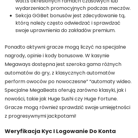
watts określonych ramach czasowych lub
wydarzeniach promocyjnych podczas meczów.
Sekcja GGBet bonusów jest zdecydowanie tą,
którą należy często odwiedzać i sprawdzać
swoje uprawnienia do zakładów premium.
Ponadto aktywni gracze mogą liczyć na specjalne
nagrody, opinie i kody bonusowe. W kasynie
Megaways dostępna jest szeroka gama różnych
automatów do gry, z klasycznych automatów
perform owoców po nowoczesne” “automaty wideo.
Specjalne MegaBeats oferują zarówno klasyki, jak i
nowości, takie jak Huge Sushi czy Huge Fortune.
Gracze mogą również sprawdzić swoje umiejętności
z progresywnymi jackpotami!
Weryfikacja Kyc I Logowanie Do Konta