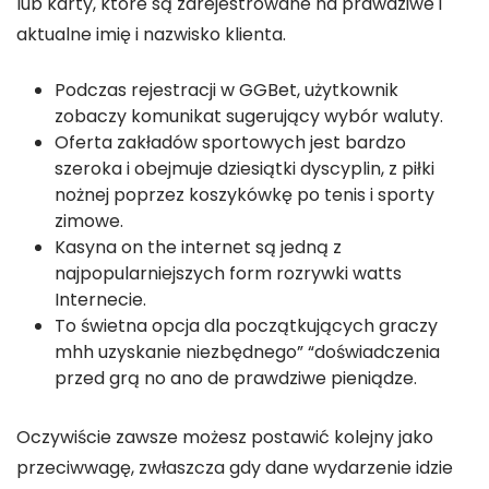
lub karty, które są zarejestrowane na prawdziwe i
aktualne imię i nazwisko klienta.
Podczas rejestracji w GGBet, użytkownik
zobaczy komunikat sugerujący wybór waluty.
Oferta zakładów sportowych jest bardzo
szeroka i obejmuje dziesiątki dyscyplin, z piłki
nożnej poprzez koszykówkę po tenis i sporty
zimowe.
Kasyna on the internet są jedną z
najpopularniejszych form rozrywki watts
Internecie.
To świetna opcja dla początkujących graczy
mhh uzyskanie niezbędnego” “doświadczenia
przed grą no ano de prawdziwe pieniądze.
Oczywiście zawsze możesz postawić kolejny jako
przeciwwagę, zwłaszcza gdy dane wydarzenie idzie