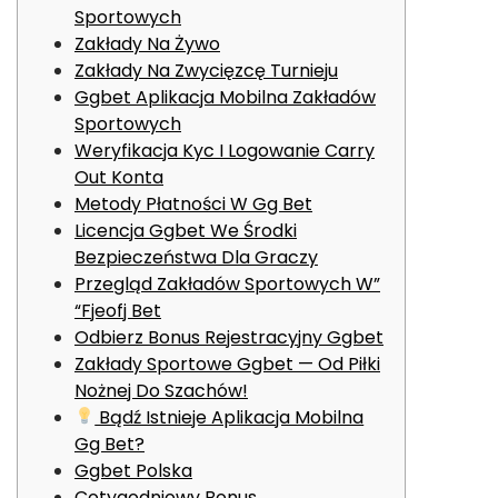
Sportowych
Zakłady Na Żywo
Zakłady Na Zwycięzcę Turnieju
Ggbet Aplikacja Mobilna Zakładów
Sportowych
Weryfikacja Kyc I Logowanie Carry
Out Konta
Metody Płatności W Gg Bet
Licencja Ggbet We Środki
Bezpieczeństwa Dla Graczy
Przegląd Zakładów Sportowych W”
“Fjeofj Bet
Odbierz Bonus Rejestracyjny Ggbet
Zakłady Sportowe Ggbet — Od Piłki
Nożnej Do Szachów!
Bądź Istnieje Aplikacja Mobilna
Gg Bet?
Ggbet Polska
Cotygodniowy Bonus