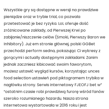
Wszystkie gry są dostępne w wersji na prawdziwe
pieniądze oraz w trybie trial, co pozwala
przetestować je bez ryzyka. LoL oferuje dość
zróżnicowane zakłady, od Pierwszej Krwi po
zabijanie/niszczenie celów (Smoki, Pierwszy Baron we
Inhibitory). Już em stronie głównej, polski GGBet
przechodzi perform sedna, pokazując Ci wykresy z
gorącymi i actually dostępnymi zakładami. Zanim
jednak zaczniesz kibicować swoim faworytom,
możesz ustawić wygląd kursów, korzystając unces
food selection ustawień pod piktogramem trybika w
nagłówku strony. Serwis internetowy FJEOFJ bet w”
“ostatnim czasie robi prawdziwą furorę wśród fanów
szeroko rozumianego hazardu. Nasza strona
internetowa wystartowała w 2016 roku i jest