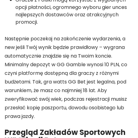
opcji płatności, ogromnego wyboru gier unces
najlepszych dostawców oraz atrakcyjnych
promocji.
Następnie poczekaj na zakończenie wydarzenia, a
new jeśli Twój wynik będzie prawidłowy – wygrana
automatycznie znajdzie się na Twoim koncie.
Minimalny depozyt w GG Gamble wynosi 10 PLN, co
czyni platformę dostępną dla graczy z różnymi
budżetami. Tak, gra watts GG Bet jest legalna, pod
warunkiem, że masz co najmniej 18 lat. Aby
zweryfikować swój wiek, podczas rejestracji musisz
przesłać kopię paszportu, dowodu osobistego lub
prawa jazdy.
Przegląd Zakładów Sportowych