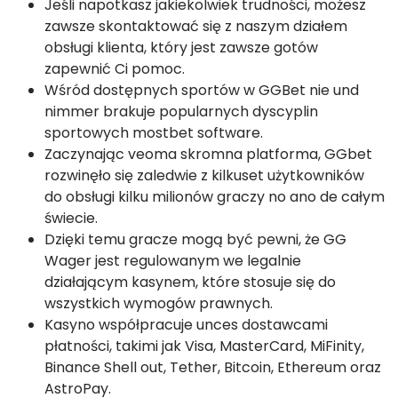
Jeśli napotkasz jakiekolwiek trudności, możesz
zawsze skontaktować się z naszym działem
obsługi klienta, który jest zawsze gotów
zapewnić Ci pomoc.
Wśród dostępnych sportów w GGBet nie und
nimmer brakuje popularnych dyscyplin
sportowych mostbet software.
Zaczynając veoma skromna platforma, GGbet
rozwinęło się zaledwie z kilkuset użytkowników
do obsługi kilku milionów graczy no ano de całym
świecie.
Dzięki temu gracze mogą być pewni, że GG
Wager jest regulowanym we legalnie
działającym kasynem, które stosuje się do
wszystkich wymogów prawnych.
Kasyno współpracuje unces dostawcami
płatności, takimi jak Visa, MasterCard, MiFinity,
Binance Shell out, Tether, Bitcoin, Ethereum oraz
AstroPay.