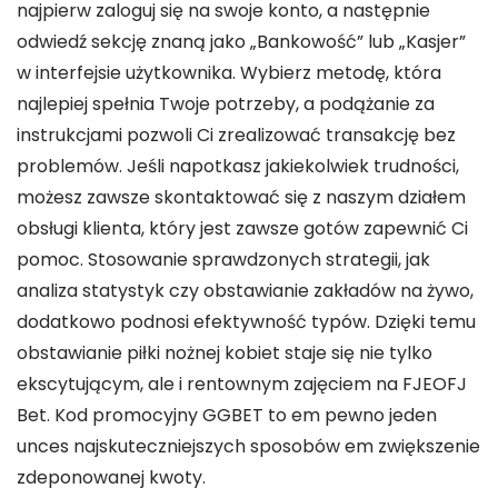
najpierw zaloguj się na swoje konto, a następnie
odwiedź sekcję znaną jako „Bankowość” lub „Kasjer”
w interfejsie użytkownika. Wybierz metodę, która
najlepiej spełnia Twoje potrzeby, a podążanie za
instrukcjami pozwoli Ci zrealizować transakcję bez
problemów. Jeśli napotkasz jakiekolwiek trudności,
możesz zawsze skontaktować się z naszym działem
obsługi klienta, który jest zawsze gotów zapewnić Ci
pomoc. Stosowanie sprawdzonych strategii, jak
analiza statystyk czy obstawianie zakładów na żywo,
dodatkowo podnosi efektywność typów. Dzięki temu
obstawianie piłki nożnej kobiet staje się nie tylko
ekscytującym, ale i rentownym zajęciem na FJEOFJ
Bet. Kod promocyjny GGBET to em pewno jeden
unces najskuteczniejszych sposobów em zwiększenie
zdeponowanej kwoty.