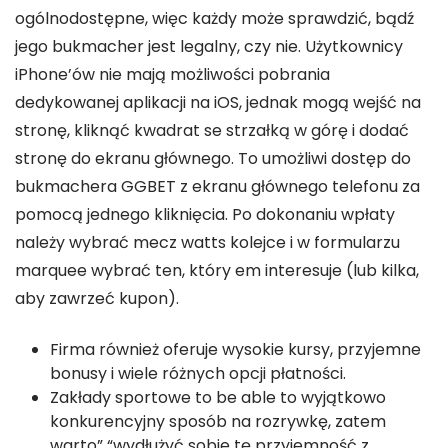
ogólnodostępne, więc każdy może sprawdzić, bądź
jego bukmacher jest legalny, czy nie. Użytkownicy
iPhone’ów nie mają możliwości pobrania
dedykowanej aplikacji na iOS, jednak mogą wejść na
stronę, kliknąć kwadrat se strzałką w górę i dodać
stronę do ekranu głównego. To umożliwi dostęp do
bukmachera GGBET z ekranu głównego telefonu za
pomocą jednego kliknięcia. Po dokonaniu wpłaty
należy wybrać mecz watts kolejce i w formularzu
marquee wybrać ten, który em interesuje (lub kilka,
aby zawrzeć kupon).
Firma również oferuje wysokie kursy, przyjemne
bonusy i wiele różnych opcji płatności.
Zakłady sportowe to be able to wyjątkowo
konkurencyjny sposób na rozrywkę, zatem
warto” “wydłużyć sobie tę przyjemność z