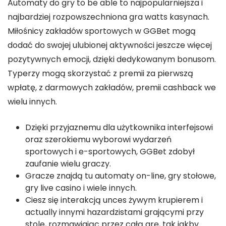
Automaty do gry to be able to najpopularniejsza i
najbardziej rozpowszechniona gra watts kasynach.
Miłośnicy zakładów sportowych w GGBet mogą
dodać do swojej ulubionej aktywności jeszcze więcej
pozytywnych emocji, dzięki dedykowanym bonusom.
Typerzy mogą skorzystać z premii za pierwszą
wpłatę, z darmowych zakładów, premii cashback we
wielu innych.
Dzięki przyjaznemu dla użytkownika interfejsowi
oraz szerokiemu wyborowi wydarzeń
sportowych i e-sportowych, GGBet zdobył
zaufanie wielu graczy.
Gracze znajdą tu automaty on-line, gry stołowe,
gry live casino i wiele innych.
Ciesz się interakcją unces żywym krupierem i
actually innymi hazardzistami grającymi przy
stole, rozmawiając przez całą grę, tak jakby