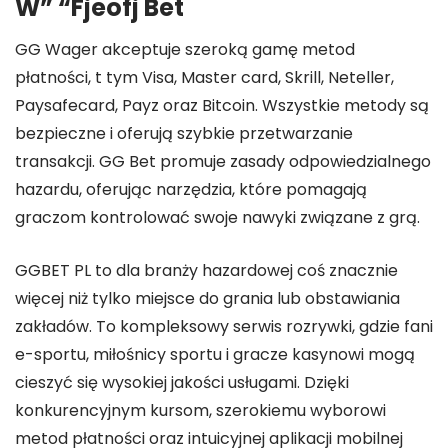
W” “Fjeofj Bet
GG Wager akceptuje szeroką gamę metod
płatności, t tym Visa, Master card, Skrill, Neteller,
Paysafecard, Payz oraz Bitcoin. Wszystkie metody są
bezpieczne i oferują szybkie przetwarzanie
transakcji. GG Bet promuje zasady odpowiedzialnego
hazardu, oferując narzędzia, które pomagają
graczom kontrolować swoje nawyki związane z grą.
GGBET PL to dla branży hazardowej coś znacznie
więcej niż tylko miejsce do grania lub obstawiania
zakładów. To kompleksowy serwis rozrywki, gdzie fani
e-sportu, miłośnicy sportu i gracze kasynowi mogą
cieszyć się wysokiej jakości usługami. Dzięki
konkurencyjnym kursom, szerokiemu wyborowi
metod płatności oraz intuicyjnej aplikacji mobilnej