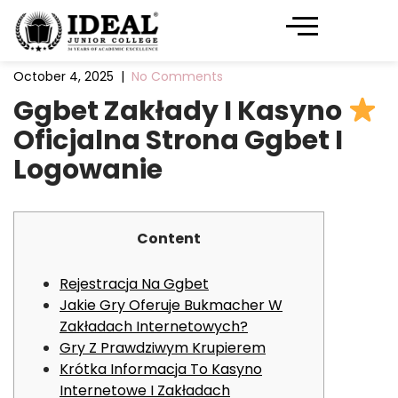
October 4, 2025
|
No Comments
Ggbet Zakłady I Kasyno
Oficjalna Strona Ggbet I
Logowanie
Content
Rejestracja Na Ggbet
Jakie Gry Oferuje Bukmacher W
Zakładach Internetowych?
Gry Z Prawdziwym Krupierem
Krótka Informacja To Kasyno
Internetowe I Zakładach