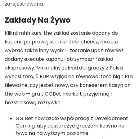
zarejestrowana.
Zakłady Na Żywo
Kliknij mhh kurs, the zakład zostanie dodany do
kuponu po prawej stronie. Jeśli chcesz, możesz
wybrać także inny wynik – zostanie upon również
dodany execute kuponu i otrzymasz” “zakład
ekspresowy. Minimalny zakład dla graczy z Polski
wynosi zero, 5 EUR względnie równowartość big t PLN.
Nieważne, czy jesteś nowy, czy koneserem kasyn on
the web — gra t GGBet miałka t przyjemną i
bezstresową rozrywkę.
GG Bet nawiązało współpracę z Development
Gaming, aby dostarczyć graczom kasyno na
żywo na najwyższym poziomie.