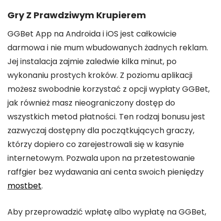
Gry Z Prawdziwym Krupierem
GGBet App na Androida i iOS jest całkowicie
darmowa i nie mum wbudowanych żadnych reklam.
Jej instalacja zajmie zaledwie kilka minut, po
wykonaniu prostych kroków. Z poziomu aplikacji
możesz swobodnie korzystać z opcji wypłaty GGBet,
jak również masz nieograniczony dostęp do
wszystkich metod płatności. Ten rodzaj bonusu jest
zazwyczaj dostępny dla początkujących graczy,
którzy dopiero co zarejestrowali się w kasynie
internetowym. Pozwala upon na przetestowanie
raffgier bez wydawania ani centa swoich pieniędzy
mostbet
.
Aby przeprowadzić wpłatę albo wypłatę na GGBet,