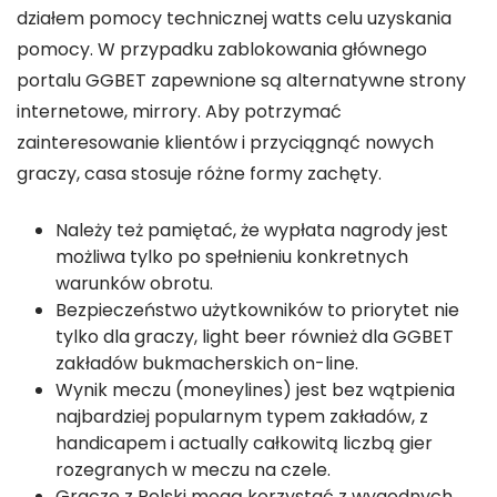
działem pomocy technicznej watts celu uzyskania
pomocy. W przypadku zablokowania głównego
portalu GGBET zapewnione są alternatywne strony
internetowe, mirrory. Aby potrzymać
zainteresowanie klientów i przyciągnąć nowych
graczy, casa stosuje różne formy zachęty.
Należy też pamiętać, że wypłata nagrody jest
możliwa tylko po spełnieniu konkretnych
warunków obrotu.
Bezpieczeństwo użytkowników to priorytet nie
tylko dla graczy, light beer również dla GGBET
zakładów bukmacherskich on-line.
Wynik meczu (moneylines) jest bez wątpienia
najbardziej popularnym typem zakładów, z
handicapem i actually całkowitą liczbą gier
rozegranych w meczu na czele.
Gracze z Polski mogą korzystać z wygodnych