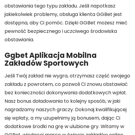
obstawiania tego typu zakładu. Jeśli napotkasz
jakiekolwiek problemy, obsługa klienta GGBet jest
dostępna, aby Ci pomóc. Dzięki GGBet możesz mieć
pewność bezpiecznego i uczciwego środowiska
obstawiania.
Ggbet Aplikacja Mobilna
Zakładów Sportowych
Jeśli Twój zakład nie wygra, otrzymasz część swojego
zakładu z powrotem, co pozwoli Ci znowu obstawiać
bez konieczności dokonywania dodatkowych wpłat.
Nasz bonus doładowania to kolejny sposób, w jaki
nagradzamy naszych graczy. Dokonaj kwalifikującej
się wpłaty, a my uzupełnimy ją bonusem, dając Ci
dodatkowe środki na grę w ulubione gry. Witamy w
GGBet, wiodącej marce w świecie zakładów online,