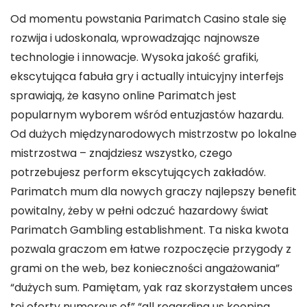
Od momentu powstania Parimatch Casino stale się
rozwija i udoskonala, wprowadzając najnowsze
technologie i innowacje. Wysoka jakość grafiki,
ekscytująca fabuła gry i actually intuicyjny interfejs
sprawiają, że kasyno online Parimatch jest
popularnym wyborem wśród entuzjastów hazardu.
Od dużych międzynarodowych mistrzostw po lokalne
mistrzostwa – znajdziesz wszystko, czego
potrzebujesz perform ekscytujących zakładów.
Parimatch mum dla nowych graczy najlepszy benefit
powitalny, żeby w pełni odczuć hazardowy świat
Parimatch Gambling establishment. Ta niska kwota
pozwala graczom em łatwe rozpoczęcie przygody z
grami on the web, bez konieczności angażowania”
“dużych sum. Pamiętam, yak raz skorzystałem unces
tej oferty numerous of” “all regarding us keeping