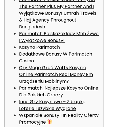
The Partner Plus My Partner And I
Wyjątkowe Bonusy! Umrah Travels
& Hajj Agency Throughout
Bangladesh
Parimatch Polskazakłady Mhh Żywo
I Wyjątkowe Bonusy!
Kasyno Parimatch
Dodatkowe Bonusy W Parimatch
Casino
Czy Mogę Grać Watts Kasynie
Online Parimatch Real Money Em
Urządzeniu Mobilnym?
Parimatch: Najlepsze Kasyno Online
Dla Polskich Graczy
Inne Gry Kasynowe – Zdrapki,
Loterie I Szybkie Wygrane
Wspaniałe Bonusy I In Reality Oferty
Promocyjne