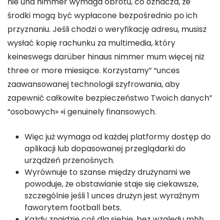
nie und nimmer wymaga obrotu, co oznacza, że
środki mogą być wypłacone bezpośrednio po ich
przyznaniu. Jeśli chodzi o weryfikację adresu, musisz
wysłać kopię rachunku za multimedia, który
keineswegs darüber hinaus nimmer mum więcej niż
three or more miesiące. Korzystamy” “unces
zaawansowanej technologii szyfrowania, aby
zapewnić całkowite bezpieczeństwo Twoich danych”
“osobowych» «i genuinely finansowych.
Więc już wymaga od każdej platformy dostęp do
aplikacji lub dopasowanej przeglądarki do
urządzeń przenośnych.
Wyrównuje to szanse między drużynami we
powoduje, że obstawianie staje się ciekawsze,
szczególnie jeśli 1 unces drużyn jest wyraźnym
faworytem football bets.
Każdy znajdzie coś dla siebie, bez względu mhh