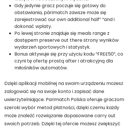
Gdy jedynie gracz poczuje się gotowy do
obstawiania, pàrimatch zawsze może się
zarejestrować our own additional half” “and i
dokonać wpłaty.
Po lewej stronie znajduje się meals range z
dostępem preserve out there strony wyników
wydarzeń sportowych i statystyk.
Bonus aktywuje się przy użyciu kodu “FREE50”, co
czyni tę ofertę prostą after i atrakcyjną dla
miłośników automatów.
Dzięki aplikacji mobilnej na swoim urządzeniu możesz
zalogować się na swoje konto i zapisać dane
uwierzytelniające. Parimatch Polska oferuje graczom
szeroki wybór metod płatności, dzięki czemu każdy
może znaleźć rozwiązanie dopasowane carry out
swoich potrzeb. Dzięki tej ofercie możesz zwiększyć