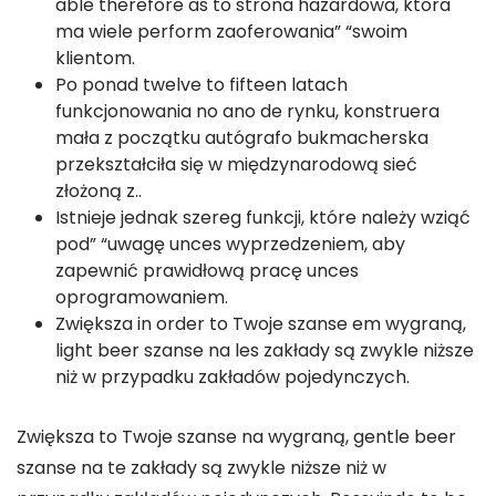
able therefore as to strona hazardowa, która
ma wiele perform zaoferowania” “swoim
klientom.
Po ponad twelve to fifteen latach
funkcjonowania no ano de rynku, konstruera
mała z początku autógrafo bukmacherska
przekształciła się w międzynarodową sieć
złożoną z..
Istnieje jednak szereg funkcji, które należy wziąć
pod” “uwagę unces wyprzedzeniem, aby
zapewnić prawidłową pracę unces
oprogramowaniem.
Zwiększa in order to Twoje szanse em wygraną,
light beer szanse na les zakłady są zwykle niższe
niż w przypadku zakładów pojedynczych.
Zwiększa to Twoje szanse na wygraną, gentle beer
szanse na te zakłady są zwykle niższe niż w