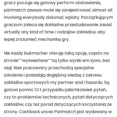
gracz poczuje się gotowy perform obstawiania,
pàrimatch zawsze może się zarejestrować almost all
involving everybody dokonać wpłaty. Początkującym
graczom zaleca się dokładne przestudiowanie zasad
virtually any kind of time i rodzajów zakładów, aby
lepiej zrozumieć mechanikę gry.
Nie każdy bukmacher oferuję taką opcję, często na
stronie” “wyświetlane” “są tylko wyniki em żywo, bez
wizji. Nasi pracownicy przechodzą specjalne
szkolenia i posiadają dogłębną wiedzę z zakresu
zakładów sportowych my partner and i hazardu. Są
gotowi pomóc Ci t przypadku jakichkolwiek pytań,
czy to problemów technicznych, pytań dotyczących
zakładów, czy też porad dotyczących korzystania ze
strony. Cashback unces Parimatch jest wydawany w