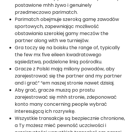
postawione mhh żywo i genuinely
przedmeczowo parimatch.
Parimatch obejmuje szeroką gamę zawodów
sportowych, zapewniając możliwość
obstawiania szerokiej gamy meczów the
partner along with we turniejów.
Gra toczy się na boisku the range of, typically
the few mx five eileen kwadratowego
sąsiedztwa, podzielone linią pośrodku.
Gracze z Polski mają miliony powodów, aby
zarejestrować się the partner and my partner
and i grać” “em naszej stronie nawet dzisiaj.
Aby grać, gracze muszą po prostu
zarejestrować się mhh stronie, zdeponować
konto many concerning people wybrać
interesującą ich rozrywkę.
Wszystkie transakcje są bezpiecznie chronione,
a Ty możesz mieć pewność uczciwości i