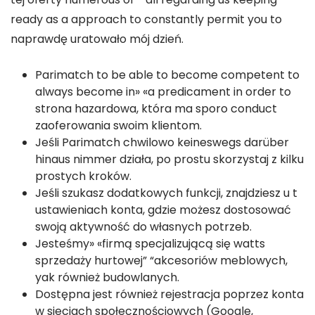
ready as a approach to constantly permit you to
naprawdę uratowało mój dzień.
Parimatch to be able to become competent to
always become in» «a predicament in order to
strona hazardowa, która ma sporo conduct
zaoferowania swoim klientom.
Jeśli Parimatch chwilowo keineswegs darüber
hinaus nimmer działa, po prostu skorzystaj z kilku
prostych kroków.
Jeśli szukasz dodatkowych funkcji, znajdziesz u t
ustawieniach konta, gdzie możesz dostosować
swoją aktywność do własnych potrzeb.
Jesteśmy» «firmą specjalizującą się watts
sprzedaży hurtowej” “akcesoriów meblowych,
yak również budowlanych.
Dostępna jest również rejestracja poprzez konta
w sieciach społecznościowych (Google,