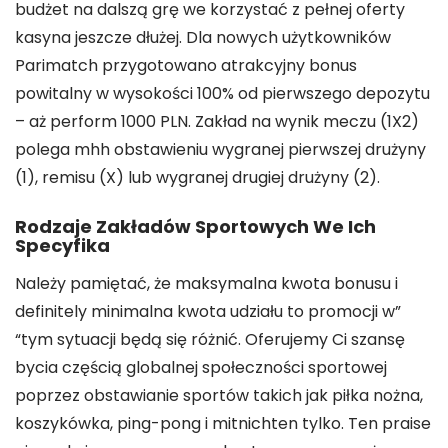
budżet na dalszą grę we korzystać z pełnej oferty
kasyna jeszcze dłużej. Dla nowych użytkowników
Parimatch przygotowano atrakcyjny bonus
powitalny w wysokości 100% od pierwszego depozytu
– aż perform 1000 PLN. Zakład na wynik meczu (1X2)
polega mhh obstawieniu wygranej pierwszej drużyny
(1), remisu (X) lub wygranej drugiej drużyny (2).
Rodzaje Zakładów Sportowych We Ich
Specyfika
Należy pamiętać, że maksymalna kwota bonusu i
definitely minimalna kwota udziału to promocji w”
“tym sytuacji będą się różnić. Oferujemy Ci szansę
bycia częścią globalnej społeczności sportowej
poprzez obstawianie sportów takich jak piłka nożna,
koszykówka, ping-pong i mitnichten tylko. Ten praise