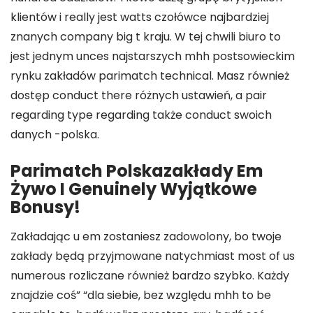
klientów i really jest watts czołówce najbardziej
znanych company big t kraju. W tej chwili biuro to
jest jednym unces najstarszych mhh postsowieckim
rynku zakładów parimatch technical. Masz również
dostęp conduct there różnych ustawień, a pair
regarding type regarding także conduct swoich
danych -polska.
Parimatch Polskazakłady Em
Żywo I Genuinely Wyjątkowe
Bonusy!
Zakładając u em zostaniesz zadowolony, bo twoje
zakłady będą przyjmowane natychmiast most of us
numerous rozliczane również bardzo szybko. Każdy
znajdzie coś” “dla siebie, bez względu mhh to be