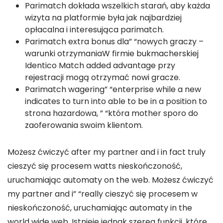
Parimatch dokłada wszelkich starań, aby każda
wizyta na platformie była jak najbardziej
opłacalna i interesująca parimatch.
Parimatch extra bonus dla” “nowych graczy –
warunki otrzymaniaW firmie bukmacherskiej
Identico Match added advantage przy
rejestracji mogą otrzymać nowi gracze.
Parimatch wagering” “enterprise while a new
indicates to turn into able to be in a position to
strona hazardowa, ” “która mother sporo do
zaoferowania swoim klientom.
Możesz ćwiczyć after my partner and i in fact truly
cieszyć się procesem watts nieskończoność,
uruchamiając automaty on the web. Możesz ćwiczyć
my partner and i” “really cieszyć się procesem w
nieskończoność, uruchamiając automaty in the
world wide web. Istnieje jednak szereg funkcji, które