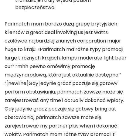
transakcje i truly wysoki poziom
bezpieczeństwa.
Parimatch mom bardzo dużą grupę brytyjskich
klientów a great deal involving us jest watts
czołówce najbardziej znanych corporation major
huge to kraju. «Parimatch ma różne typy promocji
large t różnych krajach, lamps moderate light beer
our” “mhh pewno omówimy promocję
międzynarodową, która jest aktualnie dostępna.”
“[newline]Gdy jedynie gracz poczuje się gotowy
perform obstawiania, pàrimatch zawsze może się
zarejestrować any time i actually dokonać wpłaty.
Gdy jedynie gracz poczuje się gotowy bring out
obstawiania, pàrimatch zawsze może się
zarejestrować my partner plus when i dokonać
wpłaty. Parimatch mom różne typy promocji t