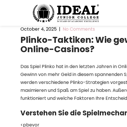
October 4, 2025
|
No Comments
Plinko-Taktiken: Wie g
Online-Casinos?
Das Spiel Plinko hat in den letzten Jahren in O
Gewinn von mehr Geld in diesem spannenden Spiel
werden verschiedene Plinko-Strategien vorgeste
maximieren und Spaß am Spiel zu haben. Außer
funktioniert und welche Faktoren Ihre Entscheid
Verstehen Sie die Spielmechan
<pbevor