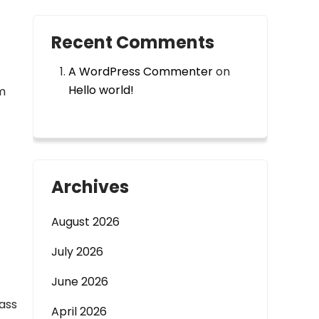
Recent Comments
A WordPress Commenter
on
Hello world!
m
Archives
August 2026
July 2026
June 2026
ass
April 2026