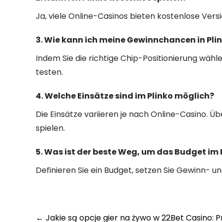
Ja, viele Online-Casinos bieten kostenlose Versi
3. Wie kann ich meine Gewinnchancen in Pli
Indem Sie die richtige Chip-Positionierung wähl
testen.
4. Welche Einsätze sind im Plinko möglich?
Die Einsätze variieren je nach Online-Casino. Üb
spielen.
5. Was ist der beste Weg, um das Budget im 
Definieren Sie ein Budget, setzen Sie Gewinn- un
←
Jakie są opcje gier na żywo w 22Bet Casino: 