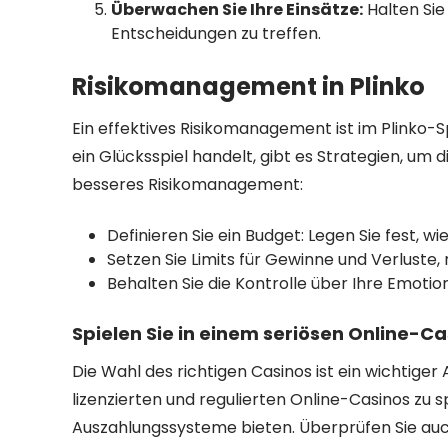
Überwachen Sie Ihre Einsätze:
Halten Sie
Entscheidungen zu treffen.
Risikomanagement in Plinko
Ein effektives Risikomanagement ist im Plinko-
ein Glücksspiel handelt, gibt es Strategien, um di
besseres Risikomanagement:
Definieren Sie ein Budget: Legen Sie fest, w
Setzen Sie Limits für Gewinne und Verluste,
Behalten Sie die Kontrolle über Ihre Emotio
Spielen Sie in einem seriösen Online-Ca
Die Wahl des richtigen Casinos ist ein wichtiger 
lizenzierten und regulierten Online-Casinos zu s
Auszahlungssysteme bieten. Überprüfen Sie auch