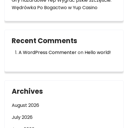
Gry hazardowe Yep Wygrać pskie Szczęście:
Wędrówka Po Bogactwo w Yup Casino
Recent Comments
A WordPress Commenter
on
Hello world!
Archives
August 2026
July 2026