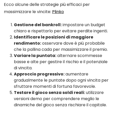
Ecco alcune delle strategie più efficaci per
massimizzare le vincite:
Plinko
Gestione del bankroll:
impostare un budget
chiaro e rispettarlo per evitare perdite ingenti.
Identificare le posizioni di maggiore
rendimento:
osservare dove è più probabile
che la pallina cada per massimizzare il premio.
Variare la puntata:
alternare scommesse
basse e alte per gestire il rischio e il potenziale
di vincita.
Approccio progressivo:
aumentare
gradualmente le puntate dopo ogni vincita per
sfruttare momenti di fortuna favorevole.
Testare il gioco senza soldi reali:
utilizzare
versioni demo per comprendere meglio le
dinamiche del gioco senza rischiare il capitale.