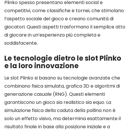
Plinko spesso presentano elementi social e
competitivi, come classifiche e tornei, che stimolano
l’aspetto sociale del gioco e creano comunità di
giocatori. Questi aspetti trasformano il semplice atto
di giocare in un’esperienza più completa e
soddisfacente.
Le tecnologie dietro le slot Plinko
e la loro innovazione
Le slot Plinko si basano su tecnologie avanzate che
combinano fisica simulata, grafica 3D e algoritmi di
generazione casuale (RNG). Questi elementi
garantiscono un gioco sia realistico sia equo. La
simulazione fisica della caduta della pallina non è
solo un effetto visivo, ma determina esattamente il
risultato finale in base alla posizione iniziale e a