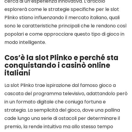
cerca di un’esperienza innovativa. L’articolo
esplorerà come le strategie specifiche per le slot
Plinko stiano influenzando il mercato italiano, quali
sono le caratteristiche principali che le rendono così
popolari e come approcciare questo tipo di gioco in
modo intelligente.
Cos’è la slot Plinko e perché sta
conquistando i casinò online
italiani
La slot Plinko trae ispirazione dal famoso gioco a
cascata del programma televisivo, adattandolo però
in un formato digitale che coniuga fortuna e
strategia. La semplicità del gioco, dove una pallina
cade lungo una serie di ostacoli per determinare il
premio, la rende intuitiva ma allo stesso tempo