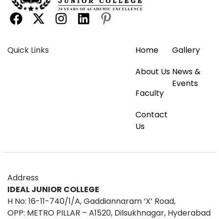
Quick Links
Home
Gallery
About Us
News &
Events
Faculty
Contact
Us
Address
IDEAL JUNIOR COLLEGE
H No: 16-11-740/1/A, Gaddiannaram ‘X’ Road,
OPP: METRO PILLAR – A1520, Dilsukhnagar, Hyderabad