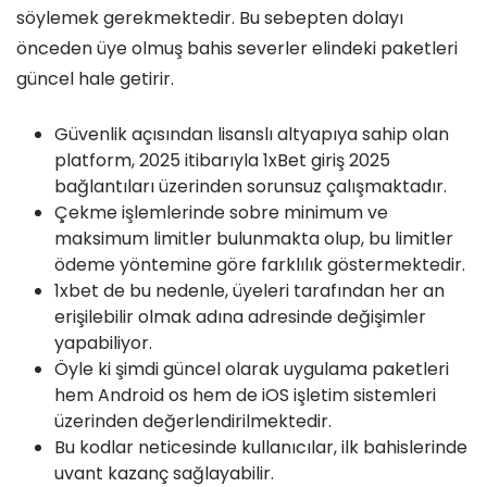
söylemek gerekmektedir. Bu sebepten dolayı
önceden üye olmuş bahis severler elindeki paketleri
güncel hale getirir.
Güvenlik açısından lisanslı altyapıya sahip olan
platform, 2025 itibarıyla 1xBet giriş 2025
bağlantıları üzerinden sorunsuz çalışmaktadır.
Çekme işlemlerinde sobre minimum ve
maksimum limitler bulunmakta olup, bu limitler
ödeme yöntemine göre farklılık göstermektedir.
1xbet de bu nedenle, üyeleri tarafından her an
erişilebilir olmak adına adresinde değişimler
yapabiliyor.
Öyle ki şimdi güncel olarak uygulama paketleri
hem Android os hem de iOS işletim sistemleri
üzerinden değerlendirilmektedir.
Bu kodlar neticesinde kullanıcılar, ilk bahislerinde
uvant kazanç sağlayabilir.