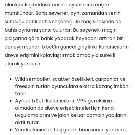
blackjack gibi klasik casino oyunlarına erişim
mümkündür. Bahis severler, aynı zamanda sitenin
sunduğu canlı bahis seçeneği ile maç sırasında da
bahis oynama şansı bulurlar. Bu seçenek, maçın
gidişatına göre bahis yaparak heyecanı artıran bir
deneyim sunar. 1xbet’in güncel giriş linki, kullanıcıların
siteye erişimini kolaylaştırmak amacıyla sürekli
olarak yenilenir.
Wild semboller, scatter özellikleri, çarpanlar ve
freespin turları oyunculara ekstra kazanç imkânı
tanır.
Ayrıca 1xBet, kullanıcıların VPN gereksinimi
olmadan da siteye erişebilmeleri için kendi
uygulamalarını ve jalan keluar domain yapılarını
aktif tutar.
Yeni kullanıcılar, hoş geldin bonusunun yanı sıra,