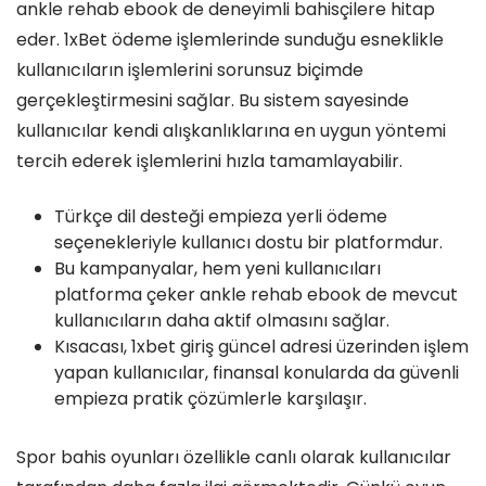
ankle rehab ebook de deneyimli bahisçilere hitap
eder. 1xBet ödeme işlemlerinde sunduğu esneklikle
kullanıcıların işlemlerini sorunsuz biçimde
gerçekleştirmesini sağlar. Bu sistem sayesinde
kullanıcılar kendi alışkanlıklarına en uygun yöntemi
tercih ederek işlemlerini hızla tamamlayabilir.
Türkçe dil desteği empieza yerli ödeme
seçenekleriyle kullanıcı dostu bir platformdur.
Bu kampanyalar, hem yeni kullanıcıları
platforma çeker ankle rehab ebook de mevcut
kullanıcıların daha aktif olmasını sağlar.
Kısacası, 1xbet giriş güncel adresi üzerinden işlem
yapan kullanıcılar, finansal konularda da güvenli
empieza pratik çözümlerle karşılaşır.
Spor bahis oyunları özellikle canlı olarak kullanıcılar