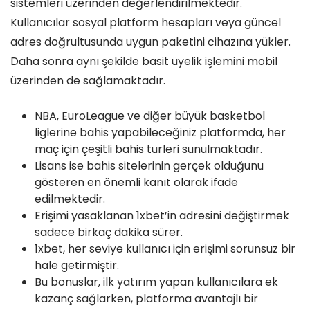
sistemleri üzerinden değerlendirilmektedir.
Kullanıcılar sosyal platform hesapları veya güncel
adres doğrultusunda uygun paketini cihazına yükler.
Daha sonra aynı şekilde basit üyelik işlemini mobil
üzerinden de sağlamaktadır.
NBA, EuroLeague ve diğer büyük basketbol
liglerine bahis yapabileceğiniz platformda, her
maç için çeşitli bahis türleri sunulmaktadır.
Lisans ise bahis sitelerinin gerçek olduğunu
gösteren en önemli kanıt olarak ifade
edilmektedir.
Erişimi yasaklanan 1xbet’in adresini değiştirmek
sadece birkaç dakika sürer.
1xbet, her seviye kullanıcı için erişimi sorunsuz bir
hale getirmiştir.
Bu bonuslar, ilk yatırım yapan kullanıcılara ek
kazanç sağlarken, platforma avantajlı bir