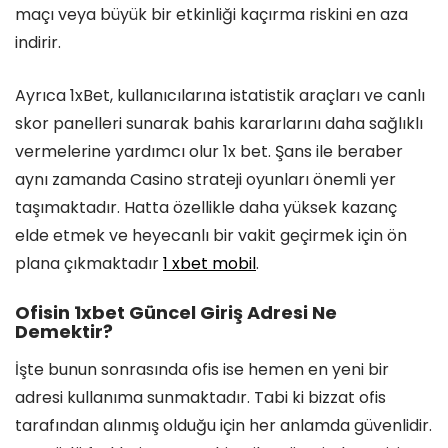
maçı veya büyük bir etkinliği kaçırma riskini en aza
indirir.
Ayrıca 1xBet, kullanıcılarına istatistik araçları ve canlı
skor panelleri sunarak bahis kararlarını daha sağlıklı
vermelerine yardımcı olur 1x bet. Şans ile beraber
aynı zamanda Casino strateji oyunları önemli yer
taşımaktadır. Hatta özellikle daha yüksek kazanç
elde etmek ve heyecanlı bir vakit geçirmek için ön
plana çıkmaktadır
1 xbet mobil
.
Ofisin 1xbet Güncel Giriş Adresi Ne
Demektir?
İşte bunun sonrasında ofis ise hemen en yeni bir
adresi kullanıma sunmaktadır. Tabi ki bizzat ofis
tarafından alınmış olduğu için her anlamda güvenlidir.