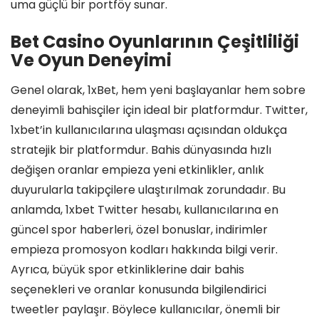
uma güçlü bir portföy sunar.
Bet Casino Oyunlarının Çeşitliliği
Ve Oyun Deneyimi
Genel olarak, 1xBet, hem yeni başlayanlar hem sobre
deneyimli bahisçiler için ideal bir platformdur. Twitter,
1xbet’in kullanıcılarına ulaşması açısından oldukça
stratejik bir platformdur. Bahis dünyasında hızlı
değişen oranlar empieza yeni etkinlikler, anlık
duyurularla takipçilere ulaştırılmak zorundadır. Bu
anlamda, 1xbet Twitter hesabı, kullanıcılarına en
güncel spor haberleri, özel bonuslar, indirimler
empieza promosyon kodları hakkında bilgi verir.
Ayrıca, büyük spor etkinliklerine dair bahis
seçenekleri ve oranlar konusunda bilgilendirici
tweetler paylaşır. Böylece kullanıcılar, önemli bir