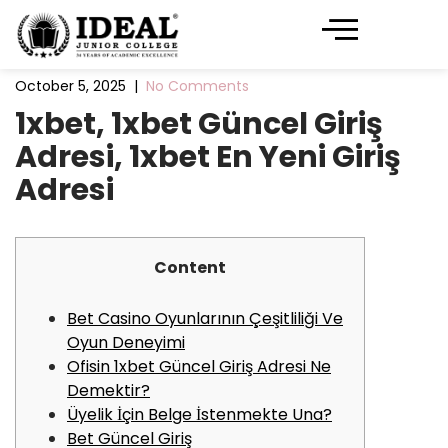
October 5, 2025
|
No Comments
1xbet, 1xbet Güncel Giriş
Adresi, 1xbet En Yeni Giriş
Adresi
Content
Bet Casino Oyunlarının Çeşitliliği Ve
Oyun Deneyimi
Ofisin 1xbet Güncel Giriş Adresi Ne
Demektir?
Üyelik İçin Belge İstenmekte Una?
Bet Güncel Giriş