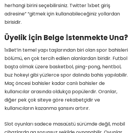
herhangi birini seçebilirsiniz. Twitter 1xbet giriş
adresine” “gitmek için kullanabileceğiniz yollardan
birisidir.
Üyelik İçin Belge İstenmekte Una?
1xBet’in temel yapı taşlarından biri olan spor bahisleri
bölümü, en çok tercih edilen alanlardan biridir. Futbol
başta olmak üzere basketbol, ping-pong, hentbol,
buz hokeyi gibi yüzlerce spor dalında bahis yapılabilir.
Maç öncesi bahisler kadar canlı bahisler de
kullanıcılar arasında oldukça popülerdir. Oranlar,
diğer pek çok siteye göre rekabetçidir ve
kullanıcıların kazanma şansını artırır.
Slot oyunları sadece masaüstü sürümde değil, mobil
cihazlarda ag sorunsuz şekilde oynanabilir. Oyunlar