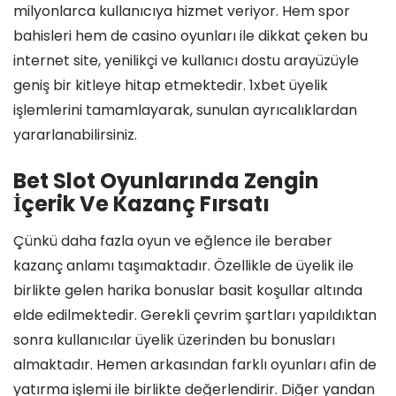
milyonlarca kullanıcıya hizmet veriyor. Hem spor
bahisleri hem de casino oyunları ile dikkat çeken bu
internet site, yenilikçi ve kullanıcı dostu arayüzüyle
geniş bir kitleye hitap etmektedir. 1xbet üyelik
işlemlerini tamamlayarak, sunulan ayrıcalıklardan
yararlanabilirsiniz.
Bet Slot Oyunlarında Zengin
İçerik Ve Kazanç Fırsatı
Çünkü daha fazla oyun ve eğlence ile beraber
kazanç anlamı taşımaktadır. Özellikle de üyelik ile
birlikte gelen harika bonuslar basit koşullar altında
elde edilmektedir. Gerekli çevrim şartları yapıldıktan
sonra kullanıcılar üyelik üzerinden bu bonusları
almaktadır. Hemen arkasından farklı oyunları afin de
yatırma işlemi ile birlikte değerlendirir. Diğer yandan