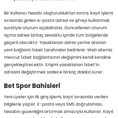
Bir kullanıcı hesabı oluşturulduktan sonra, kayıt işlemi
sırasında girilen e-posta adresi ve şifreyi kullanmak
suretiyle oturum açabilirsiniz. Güncellenen oturum
açma adresi birkaç sewaktu içinde tüm bölgelerde
geçerli olacaktır. Yasaklanan adres yerine atanan
yeni bağlantı 1xbet tarafından belirlenir. Web sitemiz
mevcut 1xbet bağlantısının değişimini kendi kendine
gerçekleştirecektir. Erişimi yasaklanan 1xbet’in
adresini değiştirmek sadece birkaç dakika sürer.
Bet Spor Bahisleri
Yeni üyeler için ilk giriş işlemi, kayıt sırasında verilen
bilgilerle yapılır. E-posta veya SMS doğrulaması,
hesabın güvenliğini artırmak amacıyla kullanılır. Kayıt