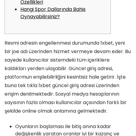
Özellikleri
Hangi Spor Dallarında Bahis
Oynayabilirsiniz?
Resmi adresin engellenmesi durumunda 1xbet, yeni
bir joe adı üzerinden hizmet vermeye devam eder. Bu
sayede kullanıcılar sistemdeki tüm içeriklere
kaldıkları yerden ulaşabilir. Güncel giriş adresi,
platformun erişilebilirliğini kesintisiz hale getirir. İşte
buna tek tıkla 1xbet güncel giriş adresi üzerinden
erişim denilmektedir. Sosyal medya hesaplarının
sayısının fazla olması kullanıcılar açısından farklı bir
şekilde online olmak anlamına gelmektedir.
Oyunların başlaması ile bitiş anına kadar
değişkenlik yaratan oranlar iyi bir kazanç ve