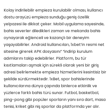
Kolay indirilebilir empieza kurulabilir olması, kullanıcı
dostu arayüzü empieza sunduğu geniş özellik
yelpazesi ile dikkat çeker. Mobil uygulama sayesinde,
bahis severler diledikleri zaman ve mekanda bahis
oynayarak eğlenceli ve kazançlı bir deneyim
yaşayabilirler. Android kullanıcıları, 1xbet’in resmi net
sitesine girerek APK dosyasını” “indirip kurulum
adımlarını takip edebilirler. Platform, bu tür
kısıtlamaları aşmak için sürekli olarak yeni bir giriş
adresi belirlemekte empieza hizmetlerini kesintisiz bir
şekilde sürdürmektedir. 1xBet, spor bahislerinde
kullanıcılarına dünya çapında binlerce etkinlik ve
yüzlerce farklı bahis türü sunar. Futbol, basketbol,
ping-pong gibi popüler sporların yanı sıra dart, masa
tenisi, kriket gibi niş sporlar da platformda yer alır.