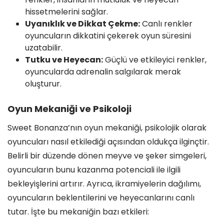
hissetmelerini sağlar.
Uyanıklık ve Dikkat Çekme:
Canlı renkler
oyuncuların dikkatini çekerek oyun süresini
uzatabilir.
Tutku ve Heyecan:
Güçlü ve etkileyici renkler,
oyuncularda adrenalin salgılarak merak
oluşturur.
Oyun Mekaniği ve Psikoloji
Sweet Bonanza’nın oyun mekaniği, psikolojik olarak
oyuncuları nasıl etkilediği açısından oldukça ilginçtir.
Belirli bir düzende dönen meyve ve şeker simgeleri,
oyuncuların bunu kazanma potenciali ile ilgili
bekleyişlerini artırır. Ayrıca, ikramiyelerin dağılımı,
oyuncuların beklentilerini ve heyecanlarını canlı
tutar. İşte bu mekaniğin bazı etkileri: