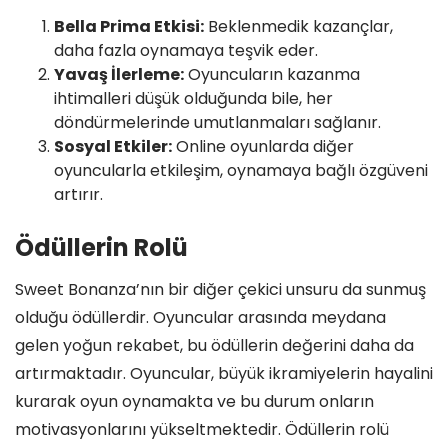
Bella Prima Etkisi:
Beklenmedik kazançlar,
daha fazla oynamaya teşvik eder.
Yavaş İlerleme:
Oyuncuların kazanma
ihtimalleri düşük olduğunda bile, her
döndürmelerinde umutlanmaları sağlanır.
Sosyal Etkiler:
Online oyunlarda diğer
oyuncularla etkileşim, oynamaya bağlı özgüveni
artırır.
Ödüllerin Rolü
Sweet Bonanza’nın bir diğer çekici unsuru da sunmuş
olduğu ödüllerdir. Oyuncular arasında meydana
gelen yoğun rekabet, bu ödüllerin değerini daha da
artırmaktadır. Oyuncular, büyük ikramiyelerin hayalini
kurarak oyun oynamakta ve bu durum onların
motivasyonlarını yükseltmektedir. Ödüllerin rolü