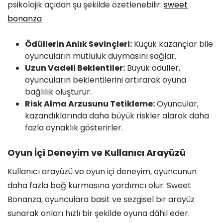
psikolojik açıdan şu şekilde özetlenebilir:
sweet
bonanza
Ödüllerin Anlık Sevinçleri:
Küçük kazançlar bile
oyuncuların mutluluk duymasını sağlar.
Uzun Vadeli Beklentiler:
Büyük ödüller,
oyuncuların beklentilerini artırarak oyuna
bağlılık oluşturur.
Risk Alma Arzusunu Tetikleme:
Oyuncular,
kazandıklarında daha büyük riskler alarak daha
fazla oynaklık gösterirler.
Oyun İçi Deneyim ve Kullanıcı Arayüzü
Kullanıcı arayüzü ve oyun içi deneyim, oyuncunun
daha fazla bağ kurmasına yardımcı olur. Sweet
Bonanza, oyunculara basit ve sezgisel bir arayüz
sunarak onları hızlı bir şekilde oyuna dâhil eder.