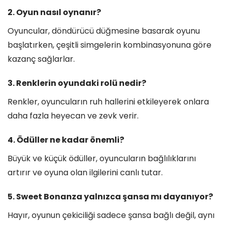
2. Oyun nasıl oynanır?
Oyuncular, döndürücü düğmesine basarak oyunu
başlatırken, çeşitli simgelerin kombinasyonuna göre
kazanç sağlarlar.
3. Renklerin oyundaki rolü nedir?
Renkler, oyuncuların ruh hallerini etkileyerek onlara
daha fazla heyecan ve zevk verir.
4. Ödüller ne kadar önemli?
Büyük ve küçük ödüller, oyuncuların bağlılıklarını
artırır ve oyuna olan ilgilerini canlı tutar.
5. Sweet Bonanza yalnızca şansa mı dayanıyor?
Hayır, oyunun çekiciliği sadece şansa bağlı değil, aynı