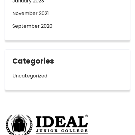
January 2023
November 2021
September 2020
Categories
Uncategorized