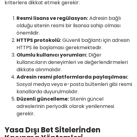
kriterlere dikkat etmek gerekir:
Resmi lisans ve regülasyon:
Adresin bağlı
olduğu sitenin resmi bir lisansa sahip olması
önemlidir.
HTTPS protokolü:
Güvenli bağlantı için adresin
HTTPS ile başlaması gerekmektedir.
Olumlu kullanıcı yorumları:
Diğer
kullanıcıların deneyimleri ve değerlendirmeleri
dikkate alınmalıdır.
Adresin resmi platformlarda paylaşılması:
Sosyal medya veya e-posta bültenleri gibi resmi
kanallarda duyurulmalıdır.
Düzenli güncelleme:
Sitenin güncel
adreslerinin periyodik olarak yenilenmesi
gerekir.
Yasa Dışı Bet Sitelerinden