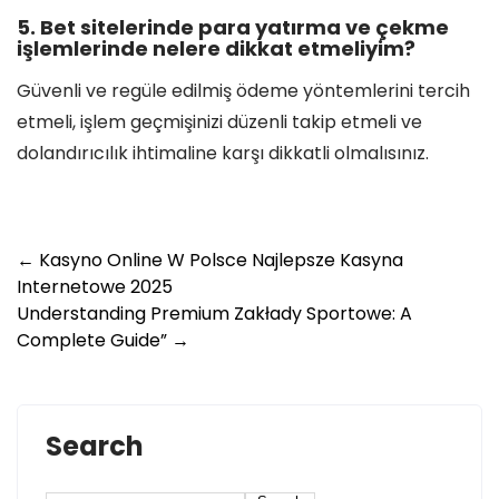
5. Bet sitelerinde para yatırma ve çekme
işlemlerinde nelere dikkat etmeliyim?
Güvenli ve regüle edilmiş ödeme yöntemlerini tercih
etmeli, işlem geçmişinizi düzenli takip etmeli ve
dolandırıcılık ihtimaline karşı dikkatli olmalısınız.
←
Kasyno Online W Polsce Najlepsze Kasyna
Internetowe 2025
Understanding Premium Zakłady Sportowe: A
Complete Guide”
→
Search