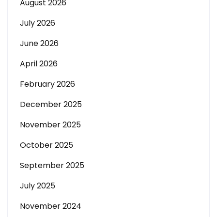
August 2026
July 2026
June 2026
April 2026
February 2026
December 2025
November 2025
October 2025
September 2025
July 2025
November 2024