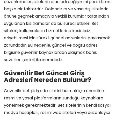
düzenlemeler, sitelerin alan adı değişimini gerektiren
başka bir faktördür. Dolandırıcı ve yasa dışı sitelerin
önüne geçmek amacıyla yetkili kurumlar tarafından
uygulanan kısıtlamalar da bu süreci etkiler. Bet
siteleri, kullanıcıların hizmetlerine kesintisiz
erişebilmesi için sürekli güncel adreslerini paylaşmak
zorundadır. Bu nedenle, güncel ve doğru adres
bilgisine güvenilir kaynaklardan ulaşmak bahis
severler için kritik önemdedir.
Güvenilir Bet Güncel Giriş
Adresleri Nereden Bulunur?
Güvenilir bet giriş adreslerini bulmak için öncelikle
resmi ve yasal platformların sunduğu kaynaklara
yönelmek gerekmektedir. Bet sitelerinin kendi sosyal
medya hesapları, resmi web siteleri veya düzenleyici