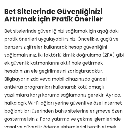
Bet Sitelerinde Güvenliğinizi
Artırmak İçin Pratik Öneriler
Bet sitelerinde güvenliğinizi sağlamak için aşağıdaki
pratik önerileri uygulayabilirsiniz. Öncelikle, güçlü ve
benzersiz şifreler kullanarak hesap güvenliğini
sağlamalısınız. İki faktörlü kimlik doğrulama (2FA) gibi
ek güvenlik katmanlarını aktif hale getirmek
hesabınızın ele geçirilmesini zorlaştıracaktır.
Bilgisayarınızda veya mobil cihazınızda güncel
antivirüs programları kullanarak kötü amaçlı
yazılımlara karşı koruma sağlamanız gerekir. Ayrıca,
halka açık Wi-Fi ağları yerine güvenli ve özel internet
bağlantıları üzerinden bahis sitelerine erişmeye özen
göstermelisiniz. Para yatırma ve çekme işlemlerinde
yasal ve güvenilir ödeme sistemlerini tercih etmek