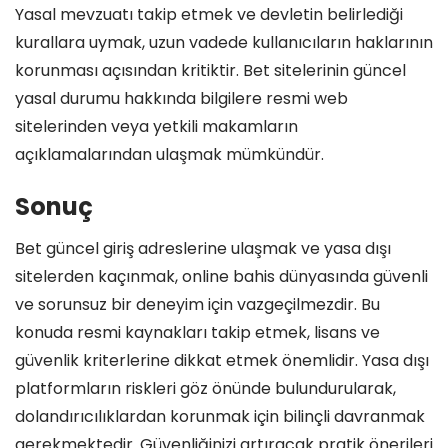
Yasal mevzuatı takip etmek ve devletin belirlediği
kurallara uymak, uzun vadede kullanıcıların haklarının
korunması açısından kritiktir. Bet sitelerinin güncel
yasal durumu hakkında bilgilere resmi web
sitelerinden veya yetkili makamların
açıklamalarından ulaşmak mümkündür.
Sonuç
Bet güncel giriş adreslerine ulaşmak ve yasa dışı
sitelerden kaçınmak, online bahis dünyasında güvenli
ve sorunsuz bir deneyim için vazgeçilmezdir. Bu
konuda resmi kaynakları takip etmek, lisans ve
güvenlik kriterlerine dikkat etmek önemlidir. Yasa dışı
platformların riskleri göz önünde bulundurularak,
dolandırıcılıklardan korunmak için bilinçli davranmak
gerekmektedir. Güvenliğinizi artıracak pratik önerileri