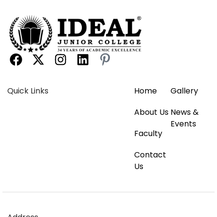
Quick Links
Home
Gallery
About Us
News &
Events
Faculty
Contact
Us