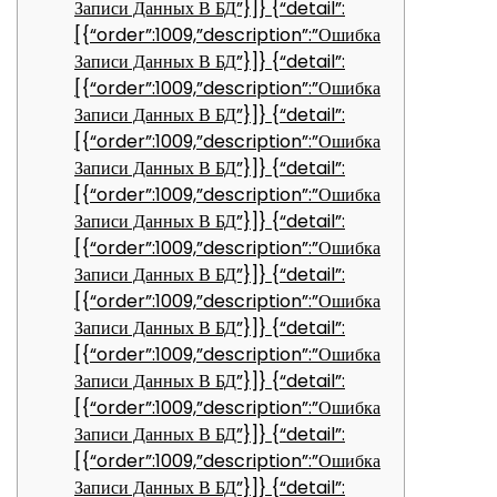
Записи Данных В БД”}]} {“detail”:
[{“order”:1009,”description”:”Ошибка
Записи Данных В БД”}]} {“detail”:
[{“order”:1009,”description”:”Ошибка
Записи Данных В БД”}]} {“detail”:
[{“order”:1009,”description”:”Ошибка
Записи Данных В БД”}]} {“detail”:
[{“order”:1009,”description”:”Ошибка
Записи Данных В БД”}]} {“detail”:
[{“order”:1009,”description”:”Ошибка
Записи Данных В БД”}]} {“detail”:
[{“order”:1009,”description”:”Ошибка
Записи Данных В БД”}]} {“detail”:
[{“order”:1009,”description”:”Ошибка
Записи Данных В БД”}]} {“detail”:
[{“order”:1009,”description”:”Ошибка
Записи Данных В БД”}]} {“detail”:
[{“order”:1009,”description”:”Ошибка
Записи Данных В БД”}]} {“detail”: