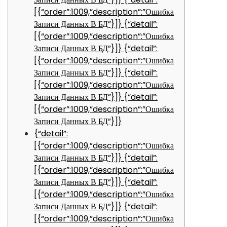
[{“order”:1009,”description”:”Ошибка
Записи Данных В БД”}]} {“detail”:
[{“order”:1009,”description”:”Ошибка
Записи Данных В БД”}]} {“detail”:
[{“order”:1009,”description”:”Ошибка
Записи Данных В БД”}]} {“detail”:
[{“order”:1009,”description”:”Ошибка
Записи Данных В БД”}]} {“detail”:
[{“order”:1009,”description”:”Ошибка
Записи Данных В БД”}]}
{“detail”:
[{“order”:1009,”description”:”Ошибка
Записи Данных В БД”}]} {“detail”:
[{“order”:1009,”description”:”Ошибка
Записи Данных В БД”}]} {“detail”:
[{“order”:1009,”description”:”Ошибка
Записи Данных В БД”}]} {“detail”:
[{“order”:1009,”description”:”Ошибка