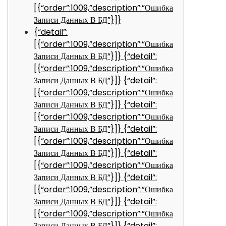
[{“order”:1009,”description”:”Ошибка
Записи Данных В БД”}]}
{“detail”:
[{“order”:1009,”description”:”Ошибка
Записи Данных В БД”}]} {“detail”:
[{“order”:1009,”description”:”Ошибка
Записи Данных В БД”}]} {“detail”:
[{“order”:1009,”description”:”Ошибка
Записи Данных В БД”}]} {“detail”:
[{“order”:1009,”description”:”Ошибка
Записи Данных В БД”}]} {“detail”:
[{“order”:1009,”description”:”Ошибка
Записи Данных В БД”}]} {“detail”:
[{“order”:1009,”description”:”Ошибка
Записи Данных В БД”}]} {“detail”:
[{“order”:1009,”description”:”Ошибка
Записи Данных В БД”}]} {“detail”:
[{“order”:1009,”description”:”Ошибка
Записи Данных В БД”}]} {“detail”: