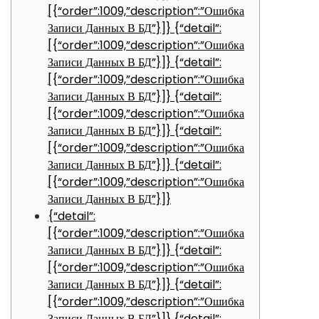
[{“order”:1009,”description”:”Ошибка
Записи Данных В БД”}]} {“detail”:
[{“order”:1009,”description”:”Ошибка
Записи Данных В БД”}]} {“detail”:
[{“order”:1009,”description”:”Ошибка
Записи Данных В БД”}]} {“detail”:
[{“order”:1009,”description”:”Ошибка
Записи Данных В БД”}]} {“detail”:
[{“order”:1009,”description”:”Ошибка
Записи Данных В БД”}]} {“detail”:
[{“order”:1009,”description”:”Ошибка
Записи Данных В БД”}]}
{“detail”:
[{“order”:1009,”description”:”Ошибка
Записи Данных В БД”}]} {“detail”:
[{“order”:1009,”description”:”Ошибка
Записи Данных В БД”}]} {“detail”:
[{“order”:1009,”description”:”Ошибка
Записи Данных В БД”}]} {“detail”: