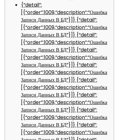
{“detail”:
[{“order”:1009,”description”:”Ошибка
Записи Данных В БД”}]} {“detail”:
[{“order”:1009,”description”:”Ошибка
Записи Данных В БД”}]} {“detail”:
[{“order”:1009,”description”:”Ошибка
Записи Данных В БД”}]} {“detail”:
[{“order”:1009,”description”:”Ошибка
Записи Данных В БД”}]} {“detail”:
[{“order”:1009,”description”:”Ошибка
Записи Данных В БД”}]} {“detail”:
[{“order”:1009,”description”:”Ошибка
Записи Данных В БД”}]} {“detail”:
[{“order”:1009,”description”:”Ошибка
Записи Данных В БД”}]} {“detail”:
[{“order”:1009,”description”:”Ошибка
Записи Данных В БД”}]} {“detail”:
[{“order”:1009,”description”:”Ошибка
Записи Данных В БД”}]} {“detail”: