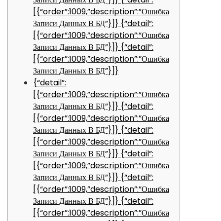
[{“order”:1009,”description”:”Ошибка
Записи Данных В БД”}]} {“detail”:
[{“order”:1009,”description”:”Ошибка
Записи Данных В БД”}]} {“detail”:
[{“order”:1009,”description”:”Ошибка
Записи Данных В БД”}]}
{“detail”:
[{“order”:1009,”description”:”Ошибка
Записи Данных В БД”}]} {“detail”:
[{“order”:1009,”description”:”Ошибка
Записи Данных В БД”}]} {“detail”:
[{“order”:1009,”description”:”Ошибка
Записи Данных В БД”}]} {“detail”:
[{“order”:1009,”description”:”Ошибка
Записи Данных В БД”}]} {“detail”:
[{“order”:1009,”description”:”Ошибка
Записи Данных В БД”}]} {“detail”:
[{“order”:1009,”description”:”Ошибка