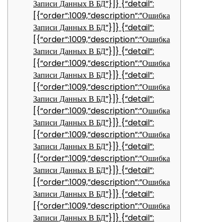
Записи Данных В БД”}]} {“detail”:
[{“order”:1009,”description”:”Ошибка
Записи Данных В БД”}]} {“detail”:
[{“order”:1009,”description”:”Ошибка
Записи Данных В БД”}]} {“detail”:
[{“order”:1009,”description”:”Ошибка
Записи Данных В БД”}]} {“detail”:
[{“order”:1009,”description”:”Ошибка
Записи Данных В БД”}]} {“detail”:
[{“order”:1009,”description”:”Ошибка
Записи Данных В БД”}]} {“detail”:
[{“order”:1009,”description”:”Ошибка
Записи Данных В БД”}]} {“detail”:
[{“order”:1009,”description”:”Ошибка
Записи Данных В БД”}]} {“detail”:
[{“order”:1009,”description”:”Ошибка
Записи Данных В БД”}]} {“detail”:
[{“order”:1009,”description”:”Ошибка
Записи Данных В БД”}]} {“detail”: