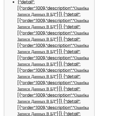
{“detail”:
[{“order”:1009,”description”:”Ошибка
Записи Данных В БД”}]} {“detail”:
[{“order”:1009,”description”:”Ошибка
Записи Данных В БД”}]} {“detail”:
[{“order”:1009,”description”:”Ошибка
Записи Данных В БД”}]} {“detail”:
[{“order”:1009,”description”:”Ошибка
Записи Данных В БД”}]} {“detail”:
[{“order”:1009,”description”:”Ошибка
Записи Данных В БД”}]} {“detail”:
[{“order”:1009,”description”:”Ошибка
Записи Данных В БД”}]} {“detail”:
[{“order”:1009,”description”:”Ошибка
Записи Данных В БД”}]} {“detail”:
[{“order”:1009,”description”:”Ошибка
Записи Данных В БД”}]} {“detail”:
[{“order”:1009,”description”:”Ошибка
Записи Данных В БД”}]} {“detail”: