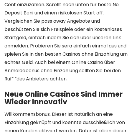
Cent einzuzahlen. Scrollt nach unten für beste No
Deposit Boni und einen risikolosen Start off.
Vergleichen Sie pass away Angebote und
beschützen Sie sich Freispiele oder ein kostenloses
Startgeld, einfach indem Sie sich über unseren Link
anmelden. Probieren Sie sera einfach einmal aus und
spielen Sie in den besten Casinos ohne Einzahlung um
echtes Geld. Auch bei einem Online Casino über
Anmeldebonus ohne Einzahlung sollten Sie bei den
Ruf” “des Anbieters achten.
Neue Online Casinos Sind Immer
Wieder Innovativ
Willkommensbonus. Dieser ist natürlich an eine
Einzahlung geknüpft und koennte ausschließlich von
neuen Kunden aktiviert werden. Dafür ist eben dieser