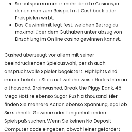
Sie aufspüren immer mehr direkte Casinos, in
denen man zum Beispiel mit Cashback oder
Freispielen wirbt.
Das Gewinnlimit legt fest, welchen Betrag du
maximal über dem Guthaben unter abzug von
Einzahlung im On line casino gewinnen kannst.
Cashed überzeugt vor allem mit seiner
beeindruckenden Spielauswahl, perish auch
anspruchsvolle Spieler begeistert. Highlights sind
immer beliebte Slots auf welche weise Hades Inferno
a thousand, Brainwashed, Break the Piggy Bank, 45
Mega Hotfire ebenso Sugar Rush a thousand. Hier
finden Sie mehrere Action ebenso Spannung, egal ob
Sie schnelle Gewinne oder langanhaltenden
Spielspaß suchen. Wenn Sie keinen No Deposit
Computer code eingeben, obwohl einer gefordert