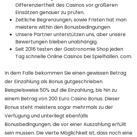
Differenziertheit des Casinos vor größeren
Einsätzen genauer zu prüfen.
Zeitliche Begrenzungen, sowie Fristen hat man
meistens within den Bonusbedingungen.
Unsere Partner unterstützen uns, aber unsere
Bewertungen bleiben unabhängig.
Seit 2016 testen der Gastronomie Shop jeden
Tag schnelle Online Casinos bei Spielhallen. com.
In dem Falle bekommen Sie einen gewissen Betrag
der Einzahlung als Bonus gutgeschrieben.
Beispielsweise 50% auf die Einzahlung, bis hin zu
einem Betrag von 200 Euro Casino Bonus. Dieser
Bonus steht meistens sogar mehrmals zu der
Verfügung und unterliegt ebenfalls
Bonusbedingungen, die vor einer Auszahlung erfüllt
sein müssen. Die vierte Möglichkeit ist, dass noch eine