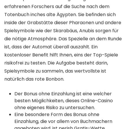
erfahrenen Forschers auf die Suche nach dem
Totenbuch inches alte Ägypten. Sie befinden sich
inside der Grabstätte dieser Pharaonen und andere
Spielsymbole wie der Skarabäus, Anubis sorgen für
die nötige Atmosphäre. Das Spezielle an dem Runde
ist, dass der Automat überall auszahlt. Ein
kostenloser Benefit hilft Ihnen, eins der Top-Spiele
risikofrei zu testen. Die Aufgabe besteht darin,
Spielsymbole zu sammeln, das wertvollste ist
natürlich das rote Bonbon.
Der Bonus ohne Einzahlung ist eine welcher
besten Möglichkeiten, dieses Online-Casino
ohne eigenes Risiko zu untersuchen.
Eine besondere Form des Bonus ohne
Einzahlung, die vor allem von Buchmachern
angeboten wird, ist perish Gratis-Wette.