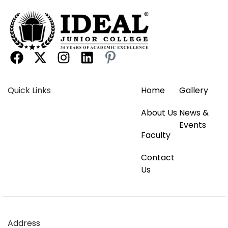
Quick Links
Home
Gallery
About Us
News &
Events
Faculty
Contact
Us
Address