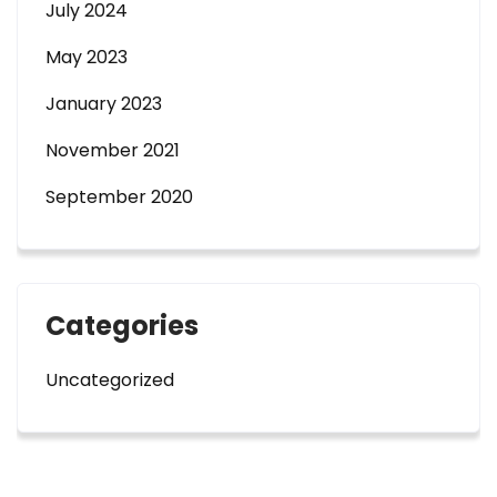
July 2024
May 2023
January 2023
November 2021
September 2020
Categories
Uncategorized