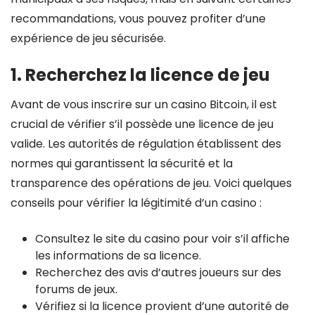
recommandations, vous pouvez profiter d’une
expérience de jeu sécurisée.
1. Recherchez la licence de jeu
Avant de vous inscrire sur un casino Bitcoin, il est
crucial de vérifier s’il possède une licence de jeu
valide. Les autorités de régulation établissent des
normes qui garantissent la sécurité et la
transparence des opérations de jeu. Voici quelques
conseils pour vérifier la légitimité d’un casino :
Consultez le site du casino pour voir s’il affiche
les informations de sa licence.
Recherchez des avis d’autres joueurs sur des
forums de jeux.
Vérifiez si la licence provient d’une autorité de