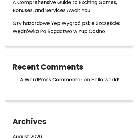
A Comprehensive Guide to Exciting Games,
Bonuses, and Services Await You!
Gry hazardowe Yep Wygrać pskie Szczęście:
Wędrówka Po Bogactwo w Yup Casino
Recent Comments
A WordPress Commenter
on
Hello world!
Archives
August 2026