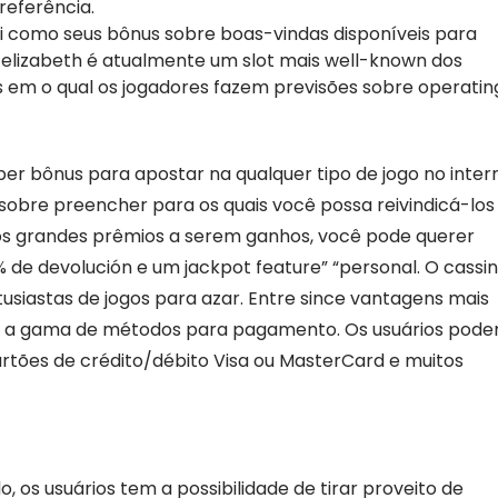
referência.
i como seus bônus sobre boas-vindas disponíveis para
”, elizabeth é atualmente um slot mais well-known dos
 em o qual os jogadores fazem previsões sobre operatin
er bônus para apostar na qualquer tipo de jogo no inter
s sobre preencher para os quais você possa reivindicá-los
os grandes prêmios a serem ganhos, você pode querer
e devolución e um jackpot feature” “personal. O cassi
siastas de jogos para azar. Entre since vantagens mais
stá a gama de métodos para pagamento. Os usuários pod
rtões de crédito/débito Visa ou MasterCard e muitos
 usuários tem a possibilidade de tirar proveito de