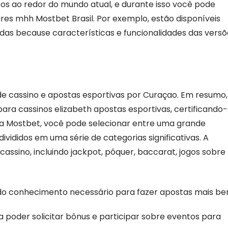
 ao redor do mundo atual, e durante isso você pode
es mhh Mostbet Brasil. Por exemplo, estão disponíveis
odas because características e funcionalidades das versõ
de cassino e apostas esportivas por Curaçao. Em resumo,
para cassinos elizabeth apostas esportivas, certificando
a Mostbet, você pode selecionar entre uma grande
divididos em uma série de categorias significativas. A
assino, incluindo jackpot, pôquer, baccarat, jogos sobre
s do conhecimento necessário para fazer apostas mais b
poder solicitar bônus e participar sobre eventos para