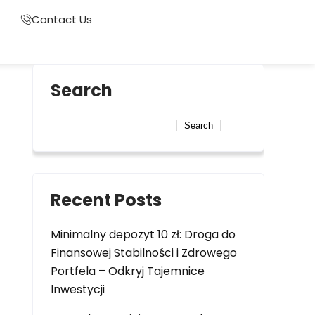
Contact Us
Search
Search
Recent Posts
Minimalny depozyt 10 zł: Droga do
Finansowej Stabilności i Zdrowego
Portfela – Odkryj Tajemnice
Inwestycji