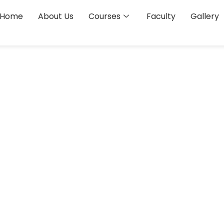
Home
About Us
Courses
Faculty
Gallery