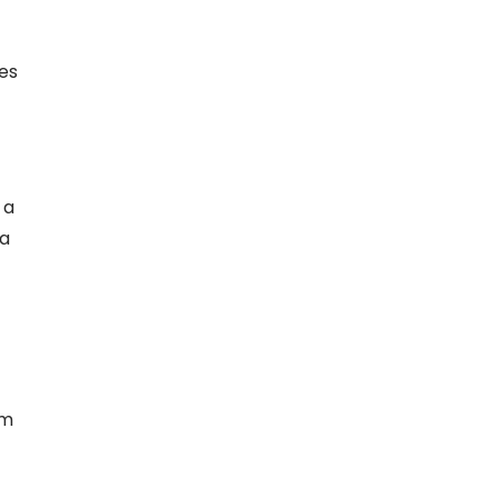
es
 a
-a
em