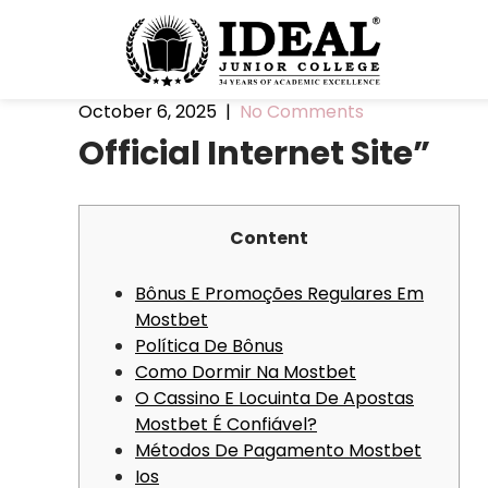
October 6, 2025
|
No Comments
Official Internet Site”
Content
Bônus E Promoções Regulares Em
Mostbet
Política De Bônus
Como Dormir Na Mostbet
O Cassino E Locuinta De Apostas
Mostbet É Confiável?
Métodos De Pagamento Mostbet
Ios