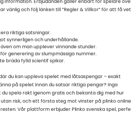
ig information. Erbjudanden gäller enbart för spelare öve
 vänlig och följ länken till ”Regler & Villkor” för att få ve
era riktiga satsningar.
ågot synnerligen och underhållande.
et även om man upplever vinnande stunder.
 för generering av slumpmässiga nummer.
e bräda fylld scientif spikar.
 där du kan uppleva spelet med låtsaspengar – exakt
känna på spelet innan du satsar riktiga pengar? Inga
 du spela rakt igenom gratis och bekanta dig med hur
t utan risk, och ett första steg mot vinster på plinko online
 resten. Vår plattform erbjuder Plinko svenska spel, perfe