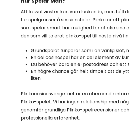
Hur Spelar Man?
Att kawal vinster kan vara lockande, men håll d
för spelgränser å sessionstider. Plinko är ett pl
som spelar smart har mulighed for at öka sina c
den som vill ta erat plinko-spel till nästa nivå f
Grundspelet fungerar som i en vanlig slot, 
En del casinospel har en del element av kun
Du behöver bara en e-postadress och ett s
En högre chance gör helt simpelt att de yt
liten.
Plinkocasinosverige. net är en oberoende infor
Plinko-spelet. Vi har ingen relationship med nå
genomför grundliga Plinko-spelrecensioner oc
professionella erfarenhet.