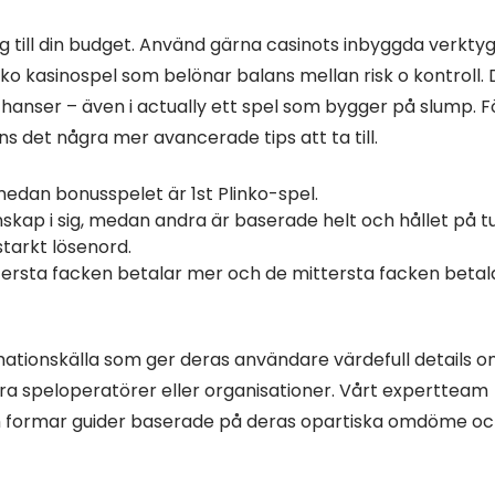
ig till din budget. Använd gärna casinots inbyggda verkty
inko kasinospel som belönar balans mellan risk o kontroll.
hanser – även i actually ett spel som bygger på slump. F
inns det några mer avancerade tips att ta till.
medan bonusspelet är 1st Plinko-spel.
skap i sig, medan andra är baserade helt och hållet på tu
tarkt lösenord.
tersta facken betalar mer och de mittersta facken betal
mationskälla som ger deras användare värdefull details 
gra speloperatörer eller organisationer. Vårt expertteam
h formar guider baserade på deras opartiska omdöme o