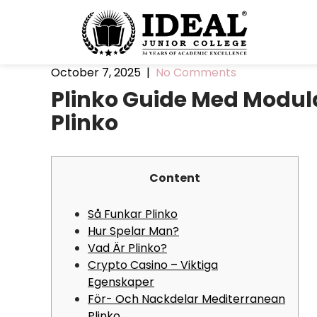
October 7, 2025
|
No Comments
Plinko Guide Med Modul
Plinko
Content
Så Funkar Plinko
Hur Spelar Man?
Vad Är Plinko?
Crypto Casino – Viktiga
Egenskaper
För- Och Nackdelar Mediterranean
Plinko