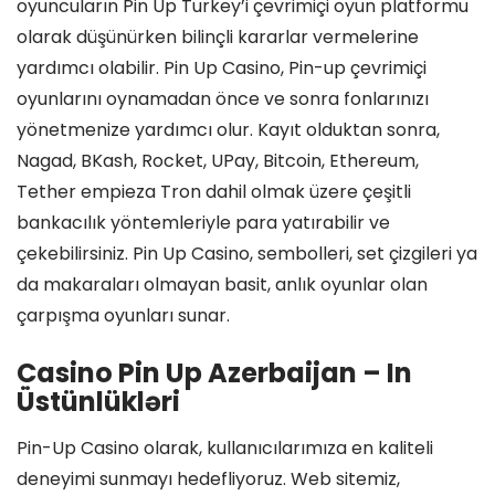
oyuncuların Pin Up Turkey’i çevrimiçi oyun platformu
olarak düşünürken bilinçli kararlar vermelerine
yardımcı olabilir. Pin Up Casino, Pin-up çevrimiçi
oyunlarını oynamadan önce ve sonra fonlarınızı
yönetmenize yardımcı olur. Kayıt olduktan sonra,
Nagad, BKash, Rocket, UPay, Bitcoin, Ethereum,
Tether empieza Tron dahil olmak üzere çeşitli
bankacılık yöntemleriyle para yatırabilir ve
çekebilirsiniz. Pin Up Casino, sembolleri, set çizgileri ya
da makaraları olmayan basit, anlık oyunlar olan
çarpışma oyunları sunar.
Casino Pin Up Azerbaijan – In
Üstünlükləri
Pin-Up Casino olarak, kullanıcılarımıza en kaliteli
deneyimi sunmayı hedefliyoruz. Web sitemiz,