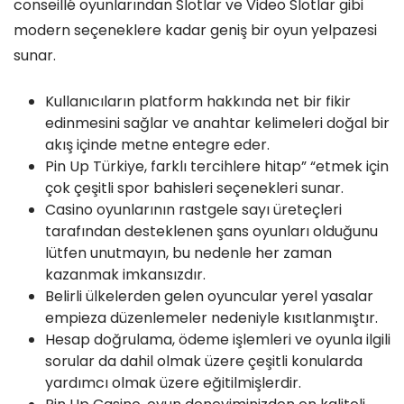
conseillé oyunlarından Slotlar ve Video Slotlar gibi
modern seçeneklere kadar geniş bir oyun yelpazesi
sunar.
Kullanıcıların platform hakkında net bir fikir
edinmesini sağlar ve anahtar kelimeleri doğal bir
akış içinde metne entegre eder.
Pin Up Türkiye, farklı tercihlere hitap” “etmek için
çok çeşitli spor bahisleri seçenekleri sunar.
Casino oyunlarının rastgele sayı üreteçleri
tarafından desteklenen şans oyunları olduğunu
lütfen unutmayın, bu nedenle her zaman
kazanmak imkansızdır.
Belirli ülkelerden gelen oyuncular yerel yasalar
empieza düzenlemeler nedeniyle kısıtlanmıştır.
Hesap doğrulama, ödeme işlemleri ve oyunla ilgili
sorular da dahil olmak üzere çeşitli konularda
yardımcı olmak üzere eğitilmişlerdir.