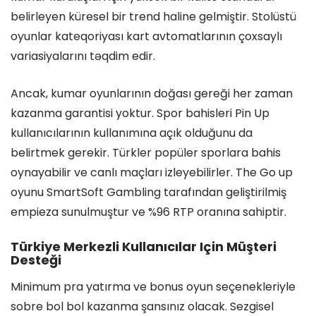
belirleyen küresel bir trend haline gelmiştir. Stolüstü
oyunlar kateqoriyası kart avtomatlarının çoxsaylı
variasiyalarını təqdim edir.
Ancak, kumar oyunlarının doğası gereği her zaman
kazanma garantisi yoktur. Spor bahisleri Pin Up
kullanıcılarının kullanımına açık olduğunu da
belirtmek gerekir. Türkler popüler sporlara bahis
oynayabilir ve canlı maçları izleyebilirler. The Go up
oyunu SmartSoft Gambling tarafından geliştirilmiş
empieza sunulmuştur ve %96 RTP oranına sahiptir.
Türkiye Merkezli Kullanıcılar Için Müşteri
Desteği
Minimum pra yatırma ve bonus oyun seçenekleriyle
sobre bol bol kazanma şansınız olacak. Sezgisel