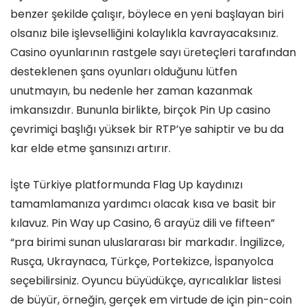
benzer şekilde çalışır, böylece en yeni başlayan biri
olsanız bile işlevselliğini kolaylıkla kavrayacaksınız.
Casino oyunlarının rastgele sayı üreteçleri tarafından
desteklenen şans oyunları olduğunu lütfen
unutmayın, bu nedenle her zaman kazanmak
imkansızdır. Bununla birlikte, birçok Pin Up casino
çevrimiçi başlığı yüksek bir RTP’ye sahiptir ve bu da
kar elde etme şansınızı artırır.
İşte Türkiye platformunda Flag Up kaydınızı
tamamlamanıza yardımcı olacak kısa ve basit bir
kılavuz. Pin Way up Casino, 6 arayüz dili ve fifteen”
“pra birimi sunan uluslararası bir markadır. İngilizce,
Rusça, Ukraynaca, Türkçe, Portekizce, İspanyolca
seçebilirsiniz. Oyuncu büyüdükçe, ayrıcalıklar listesi
de büyür, örneğin, gerçek em virtude de için pin-coin