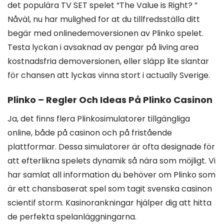
det populära TV SET spelet “The Value is Right? ”
Nåväl, nu har mulighed for at du tillfredsställa ditt
begär med onlinedemoversionen av Plinko spelet.
Testa lyckan i avsaknad av pengar på living area
kostnadsfria demoversionen, eller släpp lite slantar
för chansen att lyckas vinna stort i actually Sverige.
Plinko – Regler Och Ideas På Plinko Casinon
Ja, det finns flera Plinkosimulatorer tillgängliga
online, både på casinon och på fristående
plattformar. Dessa simulatorer är ofta designade för
att efterlikna spelets dynamik så nära som möjligt. Vi
har samlat all information du behöver om Plinko som
är ett chansbaserat spel som tagit svenska casinon
scientif storm. Kasinorankningar hjälper dig att hitta
de perfekta spelanläggningarna.