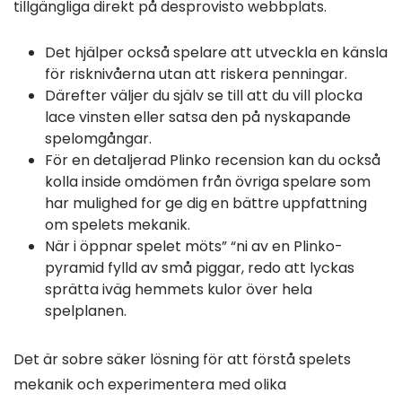
tillgängliga direkt på desprovisto webbplats.
Det hjälper också spelare att utveckla en känsla
för risknivåerna utan att riskera penningar.
Därefter väljer du själv se till att du vill plocka
lace vinsten eller satsa den på nyskapande
spelomgångar.
För en detaljerad Plinko recension kan du också
kolla inside omdömen från övriga spelare som
har mulighed for ge dig en bättre uppfattning
om spelets mekanik.
När i öppnar spelet möts” “ni av en Plinko-
pyramid fylld av små piggar, redo att lyckas
sprätta iväg hemmets kulor över hela
spelplanen.
Det är sobre säker lösning för att förstå spelets
mekanik och experimentera med olika