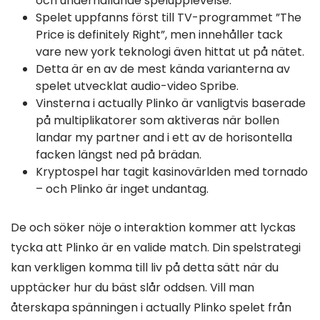
och underhållande spelupplevelse.
Spelet uppfanns först till TV-programmet ”The
Price is definitely Right”, men innehåller tack
vare new york teknologi även hittat ut på nätet.
Detta är en av de mest kända varianterna av
spelet utvecklat audio-video Spribe.
Vinsterna i actually Plinko är vanligtvis baserade
på multiplikatorer som aktiveras när bollen
landar my partner and i ett av de horisontella
facken längst ned på brädan.
Kryptospel har tagit kasinovärlden med tornado
– och Plinko är inget undantag.
De och söker nöje o interaktion kommer att lyckas
tycka att Plinko är en valide match. Din spelstrategi
kan verkligen komma till liv på detta sätt när du
upptäcker hur du bäst slår oddsen. Vill man
återskapa spänningen i actually Plinko spelet från