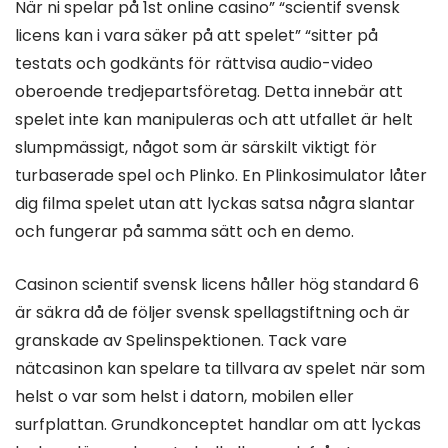
När ni spelar på 1st online casino” “scientif svensk
licens kan i vara säker på att spelet” “sitter på
testats och godkänts för rättvisa audio-video
oberoende tredjepartsföretag. Detta innebär att
spelet inte kan manipuleras och att utfallet är helt
slumpmässigt, något som är särskilt viktigt för
turbaserade spel och Plinko. En Plinkosimulator låter
dig filma spelet utan att lyckas satsa några slantar
och fungerar på samma sätt och en demo.
Casinon scientif svensk licens håller hög standard 6
är säkra då de följer svensk spellagstiftning och är
granskade av Spelinspektionen. Tack vare
nätcasinon kan spelare ta tillvara av spelet när som
helst o var som helst i datorn, mobilen eller
surfplattan. Grundkonceptet handlar om att lyckas