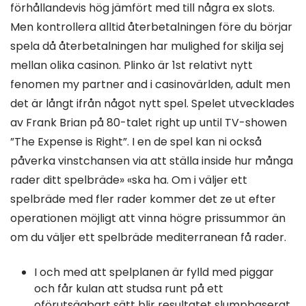
förhållandevis hög jämfört med till några ex slots.
Men kontrollera alltid återbetalningen före du börjar
spela då återbetalningen har mulighed for skilja sej
mellan olika casinon. Plinko är 1st relativt nytt
fenomen my partner and i casinovärlden, adult men
det är långt ifrån något nytt spel. Spelet utvecklades
av Frank Brian på 80-talet right up until TV-showen
”The Expense is Right”. I en de spel kan ni också
påverka vinstchansen via att ställa inside hur många
rader ditt spelbräde» «ska ha. Om i väljer ett
spelbräde med fler rader kommer det ze ut efter
operationen möjligt att vinna högre prissummor än
om du väljer ett spelbräde mediterranean få rader.
I och med att spelplanen är fylld med piggar
och får kulan att studsa runt på ett
oförutsägbart sätt blir resultatet slumpbaserat.