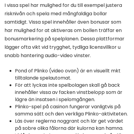
I vissa spel har mulighed for du till exempel justera
risknivån och spela med mångfaldiga bollar
samtidigt. Vissa spel innehåller även bonusar som
har mulighed for at aktiveras om bollen träffar en
bonusmarkering på spelplanen. Dessa plattformar
lägger ofta vikt vid trygghet, tydliga licensvillkor u
snabb hantering audio-video vinster.
Pond of Plinko (video ovan) är en visuellt mkt
tilltalande spelautomat.
För att lyckas inte spelbolagen skall gå back
innehåller vissa av facken vinstbelopp som är
lägre än insatsen i spelomgången.
Plinko-spel på casinon fungerar vanligtvis på
samma sätt och den verkliga Plinko-aktiviteten.
Läs över reglerna noggrant och lär get värdet
på sobre olika fålorna där kulorna kan hamna.