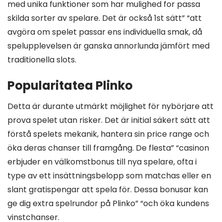
med unika funktioner som har mulighed for passa
skilda sorter av spelare. Det är också 1st sätt” “att
avgöra om spelet passar ens individuella smak, då
spelupplevelsen är ganska annorlunda jämfört med
traditionella slots.
Popularitatea Plinko
Detta är durante utmärkt möjlighet för nybörjare att
prova spelet utan risker. Det är initial säkert sätt att
förstå spelets mekanik, hantera sin price range och
öka deras chanser till framgång. De flesta” “casinon
erbjuder en välkomstbonus till nya spelare, ofta i
type av ett insättningsbelopp som matchas eller en
slant gratispengar att spela för. Dessa bonusar kan
ge dig extra spelrundor på Plinko” “och öka kundens
vinstchanser.