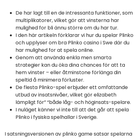
De har lagt till en de intressanta funktioner, som
multiplikatorer, vilket gör att vinsterna har
mulighed for bli ännu större om du har tur.
I den här artikeln förklarar vi hur du spelar Plinko
och upplyser om bra Plinko casino i Swe där du
har mulighed for at spela online.
Genom att använda enkla men smarta
strategier kan du öka dina chances för att ta
hem vinster – eller åtminstone förlänga din
speltid å minimera förluster.
De flesta Plinko-spel erbjuder ett omfattande
utbud av insatsnivåer, vilket gör elizabeth
lämpligt för” “både låg- och höginsats-spelare.
I nuläget känner vi inte till att det går att spela
Plinko i fysiska spelhallar i Sverige.
I satsningsversionen av plinko game satsar spelarna