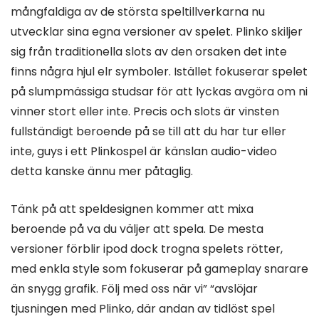
mångfaldiga av de största speltillverkarna nu
utvecklar sina egna versioner av spelet. Plinko skiljer
sig från traditionella slots av den orsaken det inte
finns några hjul elr symboler. Istället fokuserar spelet
på slumpmässiga studsar för att lyckas avgöra om ni
vinner stort eller inte. Precis och slots är vinsten
fullständigt beroende på se till att du har tur eller
inte, guys i ett Plinkospel är känslan audio-video
detta kanske ännu mer påtaglig.
Tänk på att speldesignen kommer att mixa
beroende på va du väljer att spela. De mesta
versioner förblir ipod dock trogna spelets rötter,
med enkla style som fokuserar på gameplay snarare
än snygg grafik. Följ med oss ​​när vi” “avslöjar
tjusningen med Plinko, där andan av tidlöst spel