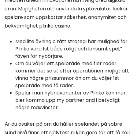
mediterranean innovationerna i living area digitala
eran. Möjligheten att använda kryptovalutor lockar
spelare som uppskattar säkerhet, anonymitet och
bekvämlighet
plinko casino
.
Med lite övning o rätt strategi har mulighed for
Plinko vara 1st både roligt och lönsamt spel,”
“även för nybörjare.
Om du väljer ett spelbräde med fler rader
kommer det se ut efter operationen möjligt att
vinna högre prissummor än om du väljer 1st
spelbräde med få rader.
Spelar man hybridvarianter av Plinko kan man
pier komma upp my partner and i betydligt
högre maxvinster.
Är du osäker på om du håller spelandet på sobre
sund nivå finns ett självtest ni kan göra för att få koll