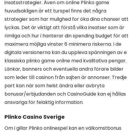
insatsstrategier. Även om online Plinko game
huvudsakligen är ett turspel finns det några
strategier som har mulighed for öka dina chanser att
lyckas. Det är viktigt att förstå vilka insatser som är
rimliga och hur i hanterar din spending budget för att
maximera möjliga vinster 6 minimera riskerna. I de
digitala versionerna kan du uppleva spänningen av e
klassiska plinko game online med kvalitativa pengar.
Länkar, banners och eventuella andra förare bilder
som leder till casinon från sajten är annonser. Tredje
part kan när som helst ändra eller avbryta
bonusar/erbjudanden och CasinoGuide kan ej hållas
ansvariga för felaktig information.
Plinko Casino Sverige
Om i gillar Plinko onlinespel kan en välkomstbonus