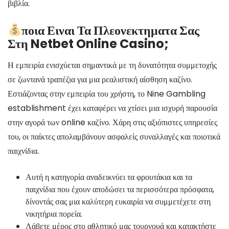
βιβλία.
ποια Ειναι Τα Πλεονεκτηματα Σας
Στη Netbet Online Casino;
Η εμπειρία ενισχύεται σημαντικά με τη δυνατότητα συμμετοχής
σε ζωντανά τραπέζια για μια ρεαλιστική αίσθηση καζίνο.
Εστιάζοντας στην εμπειρία του χρήστη, το Nine Gambling
establishment έχει καταφέρει να χτίσει μια ισχυρή παρουσία
στην αγορά των online καζίνο. Χάρη στις αξιόπιστες υπηρεσίες
του, οι παίκτες απολαμβάνουν ασφαλείς συναλλαγές και ποιοτικά
παιχνίδια.
Αυτή η κατηγορία αναδεικνύει τα φρουτάκια και τα
παιχνίδια που έχουν αποδώσει τα περισσότερα πρόσφατα,
δίνοντάς σας μια καλύτερη ευκαιρία να συμμετέχετε στη
νικητήρια πορεία.
Λάβετε μέρος στο αθλητικό μας τουρνουά και κατακτήστε