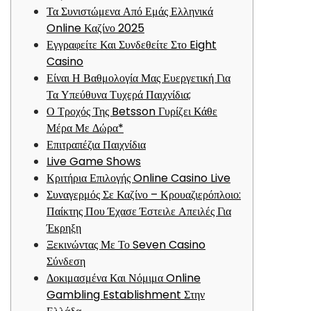
Τα Συνιστώμενα Από Εμάς Ελληνικά
Online Καζίνο 2025
Εγγραφείτε Και Συνδεθείτε Στο Eight
Casino
Είναι Η Βαθμολογία Μας Ευεργετική Για
Τα Υπεύθυνα Τυχερά Παιχνίδια;
Ο Τροχός Της Betsson Γυρίζει Κάθε
Μέρα Με Δώρα*
Επιτραπέζια Παιχνίδια
Live Game Shows
Κριτήρια Επιλογής Online Casino Live
Συναγερμός Σε Καζίνο – Κρουαζιερόπλοιο:
Παίκτης Που Έχασε Έστειλε Απειλές Για
Έκρηξη
Ξεκινώντας Με Το Seven Casino
Σύνδεση
Δοκιμασμένα Και Νόμιμα Online
Gambling Establishment Στην