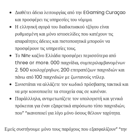
Διαθέτει άδεια λειτουργίας από την EGaming Curaçao
και προσφέρει τις υπηρεσίες του νόμιμα.
Η ελληνική αγορά του διαδικτυακού τζόγου είναι
ρυθμισμένη και μόνο ιστοσελίδες που κατέχουν τις
απαραίτητες άδειες και πιστοποιητικά μπορούν να
προσφέρουν τις υπηρεσίες τους.
Το Ninе καζίνο Ελλάδα προσφέρει περισσότερα από
three or more. 000 παιχνίδια, συμπεριλαμβανομένων
2. 500 κουλοχέρηδων, 200 επιτραπέζιων παιχνιδιών και
πάνω από 100 παιχνιδιών με ζωντανούς ντίλερ.
Συνιστάται να αλλάζετε τον κωδικό πρόσβασης τακτικά και
να μην κοινοποιείτε τα στοιχεία σας σε κανέναν.
Παράλλληλα, αντιμετωπίζετε τον υπολογιστή και γενικά
πρόκειται για έναν εξαιρετικά απρόσωπο τύπο παιχνιδιών,
που” “ικανοποιεί για λίγο μόνο όσους θέλουν ταχύτητα.
Εμείς συστήνουμε μόνο τους παρόχους που εξασφαλίζουν” “την