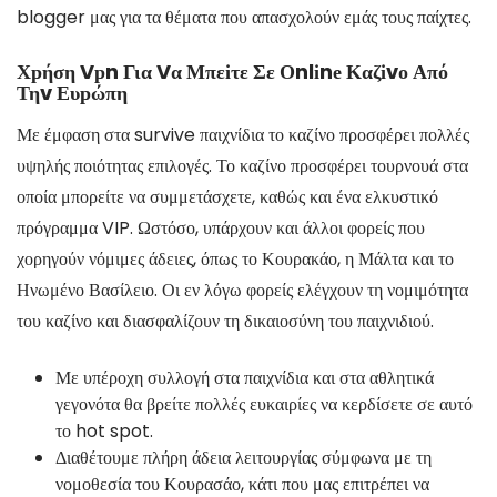
blogger μας για τα θέματα που απασχολούν εμάς τους παίχτες.
Χрήση Vрn Για Vα Μπεіτε Σε Оnlіnе Καζіvо Από
Τηv Ευрώπη
Με έμφαση στα survive παιχνίδια το καζίνο προσφέρει πολλές
υψηλής ποιότητας επιλογές. Το καζίνο προσφέρει τουρνουά στα
οποία μπορείτε να συμμετάσχετε, καθώς και ένα ελκυστικό
πρόγραμμα VIP. Ωστόσο, υπάρχουν και άλλοι φορείς που
χορηγούν νόμιμες άδειες, όπως το Κουρακάο, η Μάλτα και το
Ηνωμένο Βασίλειο. Οι εν λόγω φορείς ελέγχουν τη νομιμότητα
του καζίνο και διασφαλίζουν τη δικαιοσύνη του παιχνιδιού.
Με υπέροχη συλλογή στα παιχνίδια και στα αθλητικά
γεγονότα θα βρείτε πολλές ευκαιρίες να κερδίσετε σε αυτό
το hot spot.
Διαθέτουμε πλήρη άδεια λειτουργίας σύμφωνα με τη
νομοθεσία του Κουρασάο, κάτι που μας επιτρέπει να