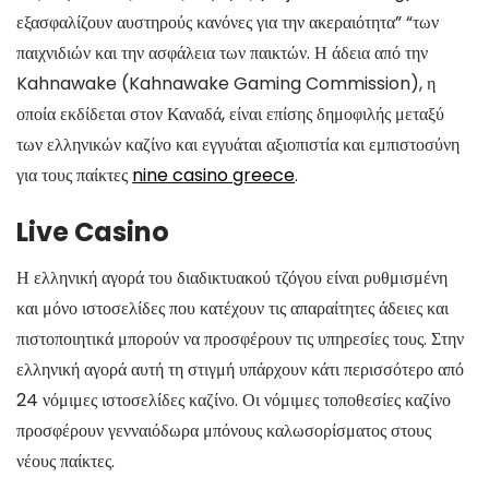
εξασφαλίζουν αυστηρούς κανόνες για την ακεραιότητα” “των
παιχνιδιών και την ασφάλεια των παικτών. Η άδεια από την
Kahnawake (Kahnawake Gaming Commission), η
οποία εκδίδεται στον Καναδά, είναι επίσης δημοφιλής μεταξύ
των ελληνικών καζίνο και εγγυάται αξιοπιστία και εμπιστοσύνη
για τους παίκτες
nine casino greece
.
Live Casino
Η ελληνική αγορά του διαδικτυακού τζόγου είναι ρυθμισμένη
και μόνο ιστοσελίδες που κατέχουν τις απαραίτητες άδειες και
πιστοποιητικά μπορούν να προσφέρουν τις υπηρεσίες τους. Στην
ελληνική αγορά αυτή τη στιγμή υπάρχουν κάτι περισσότερο από
24 νόμιμες ιστοσελίδες καζίνο. Οι νόμιμες τοποθεσίες καζίνο
προσφέρουν γενναιόδωρα μπόνους καλωσορίσματος στους
νέους παίκτες.