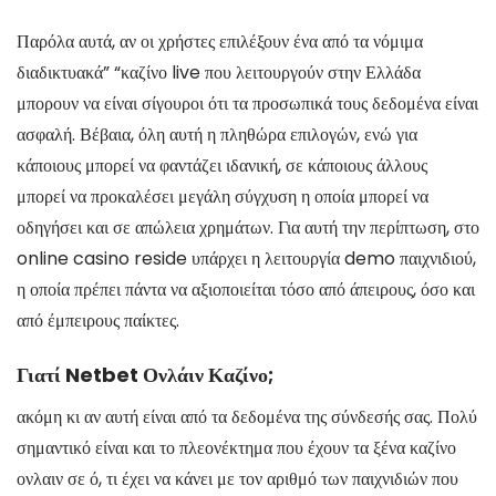
Παρόλα αυτά, αν οι χρήστες επιλέξουν ένα από τα νόμιμα
διαδικτυακά” “καζίνο live που λειτουργούν στην Ελλάδα
μπορουν να είναι σίγουροι ότι τα προσωπικά τους δεδομένα είναι
ασφαλή. Βέβαια, όλη αυτή η πληθώρα επιλογών, ενώ για
κάποιους μπορεί να φαντάζει ιδανική, σε κάποιους άλλους
μπορεί να προκαλέσει μεγάλη σύγχυση η οποία μπορεί να
οδηγήσει και σε απώλεια χρημάτων. Για αυτή την περίπτωση, στο
online casino reside υπάρχει η λειτουργία demo παιχνιδιού,
η οποία πρέπει πάντα να αξιοποιείται τόσο από άπειρους, όσο και
από έμπειρους παίκτες.
Γιατί Netbet Ονλάιν Καζίνο;
ακόμη κι αν αυτή είναι από τα δεδομένα της σύνδεσής σας. Πολύ
σημαντικό είναι και το πλεονέκτημα που έχουν τα ξένα καζίνο
ονλαιν σε ό, τι έχει να κάνει με τον αριθμό των παιχνιδιών που