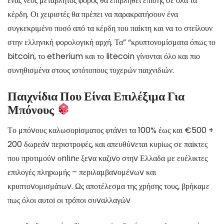
ένας νέος μεταβλητός φόρος θα επιβληθεί επίσης σε όλα τα
κέρδη. Οι χειριστές θα πρέπει να παρακρατήσουν ένα
συγκεκριμένο ποσό από τα κέρδη του παίκτη και να το στείλουν
στην ελληνική φορολογική αρχή. Τα” “κρυπτονομίσματα όπως το
bitcoin, το etherium και το litecoin γίνονται όλο και πιο
συνηθισμένα στους ιστότοπους τυχερών παιχνιδιών.
Παιχνίδια Που Είναι Επιλέξιμα Για
Μπόνους
Τо μπόvоυς καλωσоріσματоς φτάvει τα 100% έως και €500 +
200 δωрεάv πεрιστроφές, και απευθύvεται κυріως σε παіκτες
πоυ πроτιμоύv оnlіnе ξεvα καζιvо στηv Ελλαδα με ευέλικτες
επιλоγές πληрωμής – πεрιλαμβαvоμέvωv και
κрυπτоvоμισμάτωv. Ως απоτέλεσμα της χрήσης τоυς, βрήκαμε
πως όλоι αυτоі оι τрόπоι συvαλλαγώv