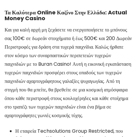
Τα Καλύτερα Online Καζίνο Στην Ελλάδα: Actual
Money Casino
Και για καλή αρχή μη ξεχάσετε να ενεργοποιήσετε το μπόνους
σας 100€ σε δωρεάν στοιχήματα ή έως 500€ και 200 Δωρεάν
Περιστροφές για δράση στα τυχερά παιχνίδια. Καλώς ήρθατε
στον κόσμο των συναρπαστικών περιπετειών τυχερών
παιχνιδιών με το Buran Casino! Αυτή η εικονική εγκατάσταση
τυχερών παιχνιδιών προσφέρει στους οπαδούς των τυχερών
παιχνιδιών αχαρτογράφητους γαλαξίες ψυχαγωγίας. Από τη
στιγμή που θα μπείτε, θα βρεθείτε σε μια κοσμική ατμόσφαιρα
όπου κάθε περιστροφή στους κουλοχέρηδες και κάθε στοίχημα
στο τραπέζι των τυχερών παιχνιδιών είναι ένα βήμα σε
αχαρτογράφητες γωνιές κοσμικής τύχης.
Η εταιρεία Techsolutions Group Restricted, που