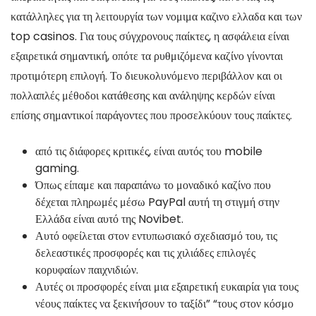
κατάλληλες για τη λειτουργία των νομιμα καζινο ελλαδα και των
top casinos. Για τους σύγχρονους παίκτες, η ασφάλεια είναι
εξαιρετικά σημαντική, οπότε τα ρυθμιζόμενα καζίνο γίνονται
προτιμότερη επιλογή. Το διευκολυνόμενο περιβάλλον και οι
πολλαπλές μέθοδοι κατάθεσης και ανάληψης κερδών είναι
επίσης σημαντικοί παράγοντες που προσελκύουν τους παίκτες.
από τις διάφορες κριτικές, είναι αυτός του mobile
gaming.
Όπως είπαμε και παραπάνω το μοναδικό καζίνο που
δέχεται πληρωμές μέσω PayPal αυτή τη στιγμή στην
Ελλάδα είναι αυτό της Novibet.
Αυτό οφείλεται στον εντυπωσιακό σχεδιασμό του, τις
δελεαστικές προσφορές και τις χιλιάδες επιλογές
κορυφαίων παιχνιδιών.
Αυτές οι προσφορές είναι μια εξαιρετική ευκαιρία για τους
νέους παίκτες να ξεκινήσουν το ταξίδι” “τους στον κόσμο