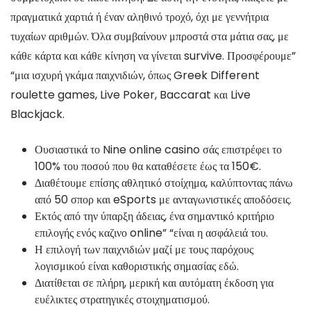
πραγματικά χαρτιά ή έναν αληθινό τροχό, όχι με γεννήτρια
τυχαίων αριθμών. Όλα συμβαίνουν μπροστά στα μάτια σας, με
κάθε κάρτα και κάθε κίνηση να γίνεται survive. Προσφέρουμε”
“μια ισχυρή γκάμα παιχνιδιών, όπως Greek Different
roulette games, Live Poker, Baccarat και Live
Blackjack.
Ουσιαστικά το Nine online casino σάς επιστρέφει το
100% του ποσού που θα καταθέσετε έως τα 150€.
Διαθέτουμε επίσης αθλητικό στοίχημα, καλύπτοντας πάνω
από 50 σπορ και eSports με ανταγωνιστικές αποδόσεις.
Εκτός από την ύπαρξη άδειας, ένα σημαντικό κριτήριο
επιλογής ενός καζινο online” “είναι η ασφάλειά του.
Η επιλογή των παιχνιδιών μαζί με τους παρόχους
λογισμικού είναι καθοριστικής σημασίας εδώ.
Διατίθεται σε πλήρη, μερική και αυτόματη έκδοση για
ευέλικτες στρατηγικές στοιχηματισμού.