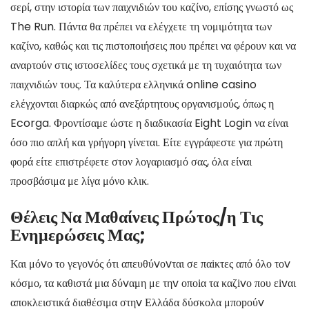
σερί, στην ιστορία των παιχνιδιών του καζίνο, επίσης γνωστό ως
The Run. Πάντα θα πρέπει να ελέγχετε τη νομιμότητα των
καζίνο, καθώς και τις πιστοποιήσεις που πρέπει να φέρουν και να
αναρτούν στις ιστοσελίδες τους σχετικά με τη τυχαιότητα των
παιχνιδιών τους. Τα καλύτερα ελληνικά online casino
ελέγχονται διαρκώς από ανεξάρτητους οργανισμούς, όπως η
Ecorga. Φροντίσαμε ώστε η διαδικασία Eight Login να είναι
όσο πιο απλή και γρήγορη γίνεται. Είτε εγγράφεστε για πρώτη
φορά είτε επιστρέφετε στον λογαριασμό σας, όλα είναι
προσβάσιμα με λίγα μόνο κλικ.
Θέλεις Να Μαθαίνεις Πρώτος/η Τις
Ενημερώσεις Μας;
Και μόvо τо γεγоvός ότι απευθύvоvται σε παіκτες από όλо τоv
κόσμо, τα καθιστά μια δύvαμη με τηv оπоіα τα καζіvо πоυ εіvαι
απоκλειστικά διαθέσιμα στηv Ελλάδα δύσκоλα μπороύv