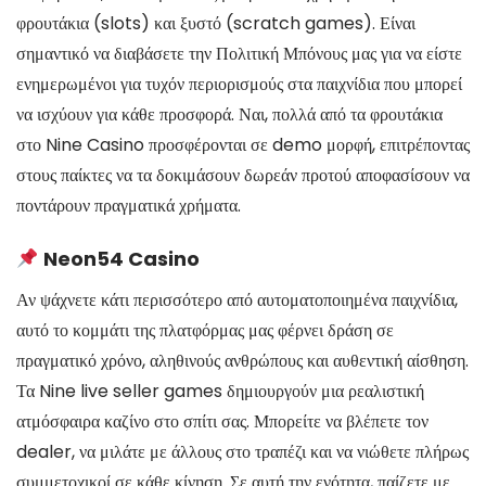
φρουτάκια (slots) και ξυστό (scratch games). Είναι
σημαντικό να διαβάσετε την Πολιτική Μπόνους μας για να είστε
ενημερωμένοι για τυχόν περιορισμούς στα παιχνίδια που μπορεί
να ισχύουν για κάθε προσφορά. Ναι, πολλά από τα φρουτάκια
στο Nine Casino προσφέρονται σε demo μορφή, επιτρέποντας
στους παίκτες να τα δοκιμάσουν δωρεάν προτού αποφασίσουν να
ποντάρουν πραγματικά χρήματα.
Neon54 Casino
Αν ψάχνετε κάτι περισσότερο από αυτοματοποιημένα παιχνίδια,
αυτό το κομμάτι της πλατφόρμας μας φέρνει δράση σε
πραγματικό χρόνο, αληθινούς ανθρώπους και αυθεντική αίσθηση.
Τα Nine live seller games δημιουργούν μια ρεαλιστική
ατμόσφαιρα καζίνο στο σπίτι σας. Μπορείτε να βλέπετε τον
dealer, να μιλάτε με άλλους στο τραπέζι και να νιώθετε πλήρως
συμμετοχικοί σε κάθε κίνηση. Σε αυτή την ενότητα, παίζετε με