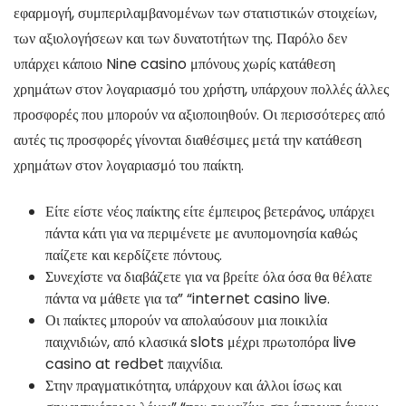
εφαρμογή, συμπεριλαμβανομένων των στατιστικών στοιχείων,
των αξιολογήσεων και των δυνατοτήτων της. Παρόλο δεν
υπάρχει κάποιο Nine casino μπόνους χωρίς κατάθεση
χρημάτων στον λογαριασμό του χρήστη, υπάρχουν πολλές άλλες
προσφορές που μπορούν να αξιοποιηθούν. Οι περισσότερες από
αυτές τις προσφορές γίνονται διαθέσιμες μετά την κατάθεση
χρημάτων στον λογαριασμό του παίκτη.
Είτε είστε νέος παίκτης είτε έμπειρος βετεράνος, υπάρχει
πάντα κάτι για να περιμένετε με ανυπομονησία καθώς
παίζετε και κερδίζετε πόντους.
Συνεχίστε να διαβάζετε για να βρείτε όλα όσα θα θέλατε
πάντα να μάθετε για τα” “internet casino live.
Οι παίκτες μπορούν να απολαύσουν μια ποικιλία
παιχνιδιών, από κλασικά slots μέχρι πρωτοπόρα live
casino at redbet παιχνίδια.
Στην πραγματικότητα, υπάρχουν και άλλοι ίσως και