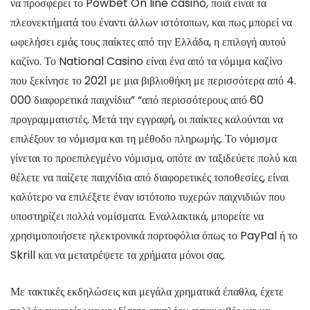
να προσφέρει το Powbet On line casino, ποιά είναι τα
πλεονεκτήματά του έναντι άλλων ιστότοπων, και πως μπορεί να
ωφελήσει εμάς τους παίκτες από την Ελλάδα, η επιλογή αυτού
καζίνο. Το National Casino είναι ένα από τα νόμιμα καζίνο
που ξεκίνησε το 2021 με μια βιβλιοθήκη με περισσότερα από 4.
000 διαφορετικά παιχνίδια” “από περισσότερους από 60
προγραμματιστές. Μετά την εγγραφή, οι παίκτες καλούνται να
επιλέξουν το νόμισμα και τη μέθοδο πληρωμής. Το νόμισμα
γίνεται το προεπιλεγμένο νόμισμα, οπότε αν ταξιδεύετε πολύ και
θέλετε να παίζετε παιχνίδια από διαφορετικές τοποθεσίες, είναι
καλύτερο να επιλέξετε έναν ιστότοπο τυχερών παιχνιδιών που
υποστηρίζει πολλά νομίσματα. Εναλλακτικά, μπορείτε να
χρησιμοποιήσετε ηλεκτρονικά πορτοφόλια όπως το PayPal ή το
Skrill και να μετατρέψετε τα χρήματα μόνοι σας.
Με τακτικές εκδηλώσεις και μεγάλα χρηματικά έπαθλα, έχετε