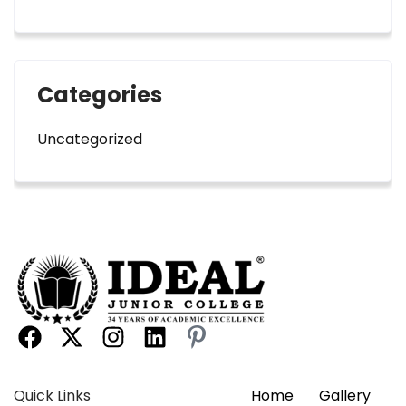
Categories
Uncategorized
Quick Links
Home
Gallery