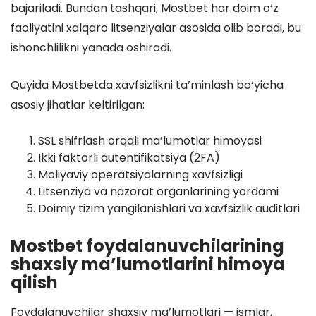
bajariladi. Bundan tashqari, Mostbet har doim o‘z
faoliyatini xalqaro litsenziyalar asosida olib boradi, bu
ishonchlilikni yanada oshiradi.
Quyida Mostbetda xavfsizlikni ta’minlash bo‘yicha
asosiy jihatlar keltirilgan:
SSL shifrlash orqali ma’lumotlar himoyasi
Ikki faktorli autentifikatsiya (2FA)
Moliyaviy operatsiyalarning xavfsizligi
Litsenziya va nazorat organlarining yordami
Doimiy tizim yangilanishlari va xavfsizlik auditlari
Mostbet foydalanuvchilarining
shaxsiy ma’lumotlarini himoya
qilish
Foydalanuvchilar shaxsiy ma’lumotlari — ismlar,