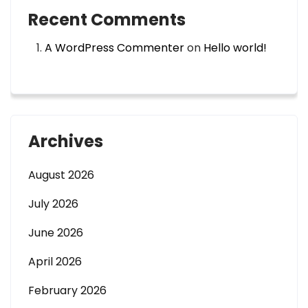
Recent Comments
A WordPress Commenter
on
Hello world!
Archives
August 2026
July 2026
June 2026
April 2026
February 2026