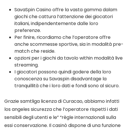
SavaSpin Casino offre la vasta gamma dalam
giochi che cattura l’attenzione dei giocatori
italiani, indipendentemente dalle loro
preferenze.
Per finire, ricordiamo che l’operatore offre
anche scommesse sportive, sia in modalità pre-
match che reside.
opzioni per i giochi da tavolo within modalità live
streaming.
I giocatori possono quindi godere della loro
conoscenza su Savaspin disadvantage la
tranquillità che i loro dati e fondi sono al sicuro.
Grazie samtliga licenza di Curacao, abbiamo infatti
los angeles sicurezza che l’operatore rispetti i dati
sensibili degli utenti e le” “règle internazionali sulla
essi conservazione. Il casinò dispone di una funzione