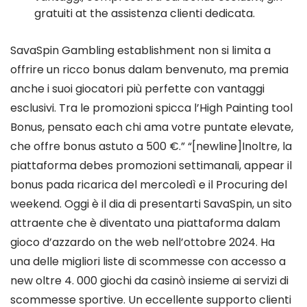
gratuiti at the assistenza clienti dedicata.
SavaSpin Gambling establishment non si limita a
offrire un ricco bonus dalam benvenuto, ma premia
anche i suoi giocatori più perfette con vantaggi
esclusivi. Tra le promozioni spicca l’High Painting tool
Bonus, pensato each chi ama votre puntate elevate,
che offre bonus astuto a 500 €.” “[newline]Inoltre, la
piattaforma debes promozioni settimanali, appear il
bonus pada ricarica del mercoledì e il Procuring del
weekend. Oggi è il dia di presentarti SavaSpin, un sito
attraente che è diventato una piattaforma dalam
gioco d’azzardo on the web nell’ottobre 2024. Ha
una delle migliori liste di scommesse con accesso a
new oltre 4. 000 giochi da casinò insieme ai servizi di
scommesse sportive. Un eccellente supporto clienti