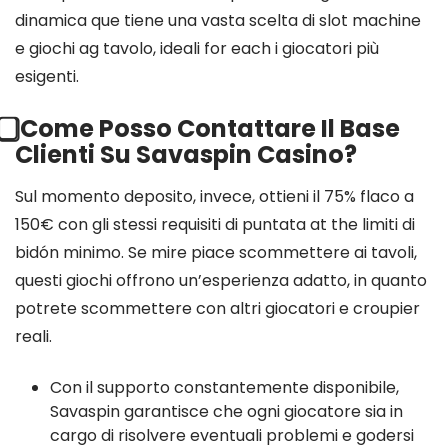
dinamica que tiene una vasta scelta di slot machine
e giochi ag tavolo, ideali for each i giocatori più
esigenti.
⃣ Come Posso Contattare Il Base
Clienti Su Savaspin Casino?
Sul momento deposito, invece, ottieni il 75% flaco a
150€ con gli stessi requisiti di puntata at the limiti di
bidón minimo. Se mire piace scommettere ai tavoli,
questi giochi offrono un’esperienza adatto, in quanto
potrete scommettere con altri giocatori e croupier
reali.
Con il supporto constantemente disponibile,
Savaspin garantisce che ogni giocatore sia in
cargo di risolvere eventuali problemi e godersi