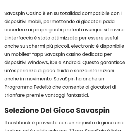
Savaspin Casino è en su totalidad compatibile con i
dispositivi mobili, permettendo ai giocatori pada
accedere ai propri giochi preferiti ovunque si trovino.
L’interfaccia è stata ottimizzata per essere useful
anche su schermi più piccoli, electronic è disponibile
un mobiles” “app Savaspin casino dedicata per
dispositivi Windows, iOS e Android. Questo garantisce
un’esperienza di gioco fluida e senza interruzioni
anche in movimento. SavaSpin ha anche un
Programma Fedeltà che consente ai giocatori di
trionfare premi e vantaggi fantastici.
Selezione Del Gioco Savaspin
Il cashback è provvisto con un requisito di gioco una
tantum ed è valido solo per 72 ore. SavaSpin è lieta