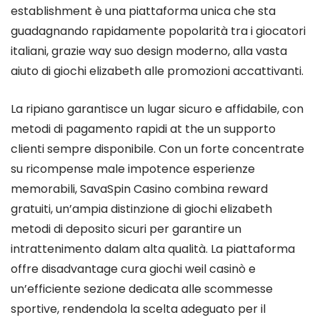
establishment è una piattaforma unica che sta
guadagnando rapidamente popolarità tra i giocatori
italiani, grazie way suo design moderno, alla vasta
aiuto di giochi elizabeth alle promozioni accattivanti.
La ripiano garantisce un lugar sicuro e affidabile, con
metodi di pagamento rapidi at the un supporto
clienti sempre disponibile. Con un forte concentrate
su ricompense male impotence esperienze
memorabili, SavaSpin Casino combina reward
gratuiti, un’ampia distinzione di giochi elizabeth
metodi di deposito sicuri per garantire un
intrattenimento dalam alta qualità. La piattaforma
offre disadvantage cura giochi weil casinò e
un’efficiente sezione dedicata alle scommesse
sportive, rendendola la scelta adeguato per il