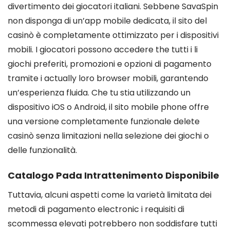
divertimento dei giocatori italiani. Sebbene SavaSpin
non disponga di un’app mobile dedicata, il sito del
casinò è completamente ottimizzato per i dispositivi
mobili. I giocatori possono accedere the tutti i li
giochi preferiti, promozioni e opzioni di pagamento
tramite i actually loro browser mobili, garantendo
un’esperienza fluida. Che tu stia utilizzando un
dispositivo iOS o Android, il sito mobile phone offre
una versione completamente funzionale delete
casinò senza limitazioni nella selezione dei giochi o
delle funzionalità.
Catalogo Pada Intrattenimento Disponibile
Tuttavia, alcuni aspetti come la varietà limitata dei
metodi di pagamento electronic i requisiti di
scommessa elevati potrebbero non soddisfare tutti