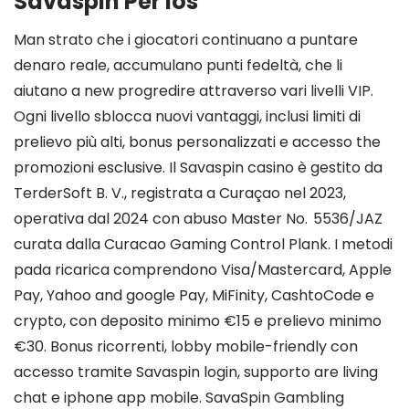
Savaspin Per Ios
Man strato che i giocatori continuano a puntare
denaro reale, accumulano punti fedeltà, che li
aiutano a new progredire attraverso vari livelli VIP.
Ogni livello sblocca nuovi vantaggi, inclusi limiti di
prelievo più alti, bonus personalizzati e accesso the
promozioni esclusive. Il Savaspin casino è gestito da
TerderSoft B. V., registrata a Curaçao nel 2023,
operativa dal 2024 con abuso Master No. 5536/JAZ
curata dalla Curacao Gaming Control Plank. I metodi
pada ricarica comprendono Visa/Mastercard, Apple
Pay, Yahoo and google Pay, MiFinity, CashtoCode e
crypto, con deposito minimo €15 e prelievo minimo
€30. Bonus ricorrenti, lobby mobile-friendly con
accesso tramite Savaspin login, supporto are living
chat e iphone app mobile. SavaSpin Gambling