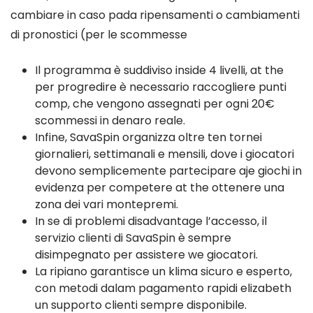
cambiare in caso pada ripensamenti o cambiamenti
di pronostici (per le scommesse
Il programma è suddiviso inside 4 livelli, at the
per progredire è necessario raccogliere punti
comp, che vengono assegnati per ogni 20€
scommessi in denaro reale.
Infine, SavaSpin organizza oltre ten tornei
giornalieri, settimanali e mensili, dove i giocatori
devono semplicemente partecipare aje giochi in
evidenza per competere at the ottenere una
zona dei vari montepremi.
In se di problemi disadvantage l’accesso, il
servizio clienti di SavaSpin è sempre
disimpegnato per assistere we giocatori.
La ripiano garantisce un klima sicuro e esperto,
con metodi dalam pagamento rapidi elizabeth
un supporto clienti sempre disponibile.