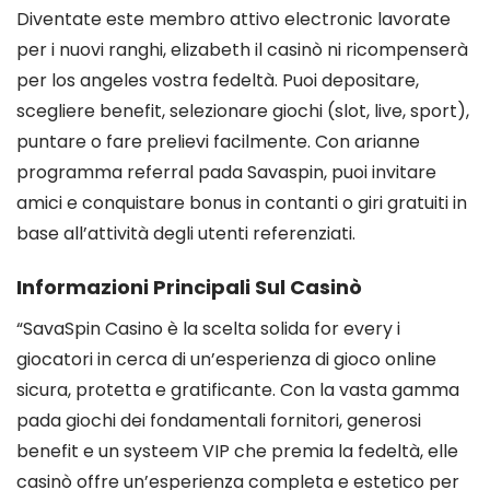
Diventate este membro attivo electronic lavorate
per i nuovi ranghi, elizabeth il casinò ni ricompenserà
per los angeles vostra fedeltà. Puoi depositare,
scegliere benefit, selezionare giochi (slot, live, sport),
puntare o fare prelievi facilmente. Con arianne
programma referral pada Savaspin, puoi invitare
amici e conquistare bonus in contanti o giri gratuiti in
base all’attività degli utenti referenziati.
Informazioni Principali Sul Casinò
“SavaSpin Casino è la scelta solida for every i
giocatori in cerca di un’esperienza di gioco online
sicura, protetta e gratificante. Con la vasta gamma
pada giochi dei fondamentali fornitori, generosi
benefit e un systeem VIP che premia la fedeltà, elle
casinò offre un’esperienza completa e estetico per