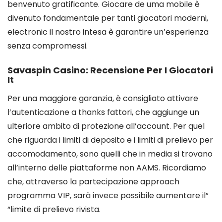
benvenuto gratificante. Giocare de uma mobile è
divenuto fondamentale per tanti giocatori moderni,
electronic il nostro intesa è garantire un’esperienza
senza compromessi.
Savaspin Casino: Recensione Per I Giocatori
It
Per una maggiore garanzia, è consigliato attivare
l’autenticazione a thanks fattori, che aggiunge un
ulteriore ambito di protezione all’account. Per quel
che riguarda i limiti di deposito e i limiti di prelievo per
accomodamento, sono quelli che in media si trovano
all’interno delle piattaforme non AAMS. Ricordiamo
che, attraverso la partecipazione approach
programma VIP, sarà invece possibile aumentare il”
“limite di prelievo rivista.