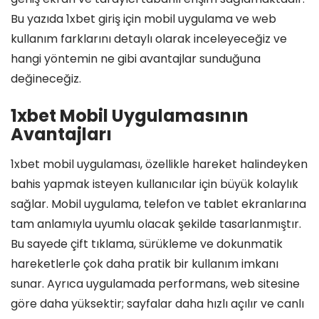
Bu yazıda 1xbet giriş için mobil uygulama ve web
kullanım farklarını detaylı olarak inceleyeceğiz ve
hangi yöntemin ne gibi avantajlar sunduğuna
değineceğiz.
1xbet Mobil Uygulamasının
Avantajları
1xbet mobil uygulaması, özellikle hareket halindeyken
bahis yapmak isteyen kullanıcılar için büyük kolaylık
sağlar. Mobil uygulama, telefon ve tablet ekranlarına
tam anlamıyla uyumlu olacak şekilde tasarlanmıştır.
Bu sayede çift tıklama, sürükleme ve dokunmatik
hareketlerle çok daha pratik bir kullanım imkanı
sunar. Ayrıca uygulamada performans, web sitesine
göre daha yüksektir; sayfalar daha hızlı açılır ve canlı