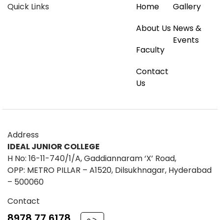
Quick Links
Home
Gallery
About Us
News &
Events
Faculty
Contact
Us
Address
IDEAL JUNIOR COLLEGE
H No: 16-11-740/1/A, Gaddiannaram ‘X’ Road,
OPP: METRO PILLAR – A1520, Dilsukhnagar, Hyderabad
– 500060
Contact
8978 77 6178,