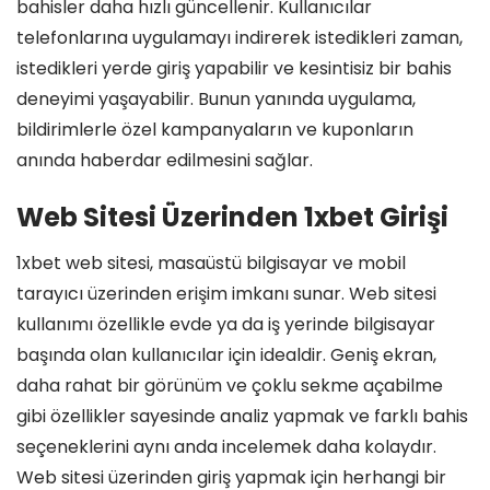
bahisler daha hızlı güncellenir. Kullanıcılar
telefonlarına uygulamayı indirerek istedikleri zaman,
istedikleri yerde giriş yapabilir ve kesintisiz bir bahis
deneyimi yaşayabilir. Bunun yanında uygulama,
bildirimlerle özel kampanyaların ve kuponların
anında haberdar edilmesini sağlar.
Web Sitesi Üzerinden 1xbet Girişi
1xbet web sitesi, masaüstü bilgisayar ve mobil
tarayıcı üzerinden erişim imkanı sunar. Web sitesi
kullanımı özellikle evde ya da iş yerinde bilgisayar
başında olan kullanıcılar için idealdir. Geniş ekran,
daha rahat bir görünüm ve çoklu sekme açabilme
gibi özellikler sayesinde analiz yapmak ve farklı bahis
seçeneklerini aynı anda incelemek daha kolaydır.
Web sitesi üzerinden giriş yapmak için herhangi bir