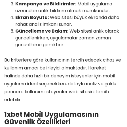
Kampanya ve Bildirimler:
Mobil uygulama
üzerinden anlık bildirim almak mümkündür.
Ekran Boyutu:
Web sitesi büyük ekranda daha
rahat analiz imkanı sunar.
Güncelleme ve Bakım:
Web sitesi anlık olarak
güncellenirken, uygulamalar zaman zaman
güncelleme gerektirir.
Bu kriterlere göre kullanıcının tercih edecek cihaz ve
kullanım amacı belirleyici olmaktadır. Hareket
halinde daha hızlı bir deneyim isteyenler için mobil
uygulama ideal seçenekken, detaylı analiz ve çoklu
pencere kullanımı isteyenler web sitesini tercih
edebilir.
1xbet Mobil Uygulamasının
Güvenlik Özellikleri