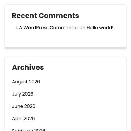
Recent Comments
A WordPress Commenter
on
Hello world!
Archives
August 2026
July 2026
June 2026
April 2026
February 2026