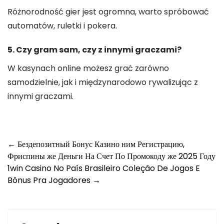
Różnorodność gier jest ogromna, warto spróbować
automatów, ruletki i pokera.
5. Czy gram sam, czy z innymi graczami?
W kasynach online możesz grać zarówno
samodzielnie, jak i międzynarodowo rywalizując z
innymi graczami.
←
Бездепозитный Бонус Казино ним Регистрацию,
Фриспины же Деньги На Счет По Промокоду же 2025 Году
1win Casino No País Brasileiro Coleção De Jogos E
Bônus Pra Jogadores
→