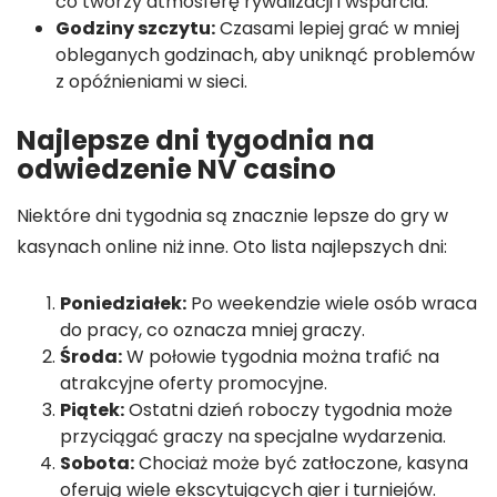
co tworzy atmosferę rywalizacji i wsparcia.
Godziny szczytu:
Czasami lepiej grać w mniej
obleganych godzinach, aby uniknąć problemów
z opóźnieniami w sieci.
Najlepsze dni tygodnia na
odwiedzenie NV casino
Niektóre dni tygodnia są znacznie lepsze do gry w
kasynach online niż inne. Oto lista najlepszych dni:
Poniedziałek:
Po weekendzie wiele osób wraca
do pracy, co oznacza mniej graczy.
Środa:
W połowie tygodnia można trafić na
atrakcyjne oferty promocyjne.
Piątek:
Ostatni dzień roboczy tygodnia może
przyciągać graczy na specjalne wydarzenia.
Sobota:
Chociaż może być zatłoczone, kasyna
oferują wiele ekscytujących gier i turniejów.