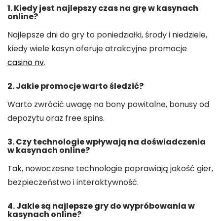
1. Kiedy jest najlepszy czas na grę w kasynach
online?
Najlepsze dni do gry to poniedziałki, środy i niedziele,
kiedy wiele kasyn oferuje atrakcyjne promocje
casino nv
.
2. Jakie promocje warto śledzić?
Warto zwrócić uwagę na bony powitalne, bonusy od
depozytu oraz free spins.
3. Czy technologie wpływają na doświadczenia
w kasynach online?
Tak, nowoczesne technologie poprawiają jakość gier,
bezpieczeństwo i interaktywność.
4. Jakie są najlepsze gry do wypróbowania w
kasynach online?