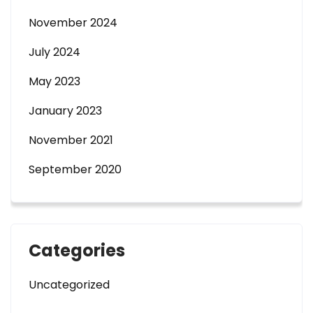
November 2024
July 2024
May 2023
January 2023
November 2021
September 2020
Categories
Uncategorized