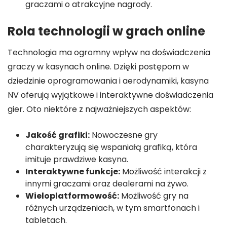
graczami o atrakcyjne nagrody.
Rola technologii w grach online
Technologia ma ogromny wpływ na doświadczenia
graczy w kasynach online. Dzięki postępom w
dziedzinie oprogramowania i aerodynamiki, kasyna
NV oferują wyjątkowe i interaktywne doświadczenia
gier. Oto niektóre z najważniejszych aspektów:
Jakość grafiki:
Nowoczesne gry
charakteryzują się wspaniałą grafiką, która
imituje prawdziwe kasyna.
Interaktywne funkcje:
Możliwość interakcji z
innymi graczami oraz dealerami na żywo.
Wieloplatformowość:
Możliwość gry na
różnych urządzeniach, w tym smartfonach i
tabletach.