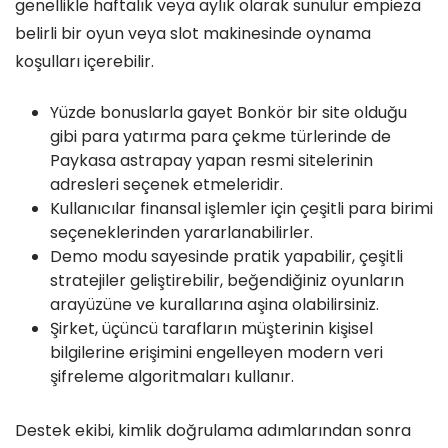
genellikle haftalık veya aylık olarak sunulur empieza
belirli bir oyun veya slot makinesinde oynama
koşulları içerebilir.
Yüzde bonuslarla gayet Bonkör bir site olduğu
gibi para yatırma para çekme türlerinde de
Paykasa astrapay yapan resmi sitelerinin
adresleri seçenek etmeleridir.
Kullanıcılar finansal işlemler için çeşitli para birimi
seçeneklerinden yararlanabilirler.
Demo modu sayesinde pratik yapabilir, çeşitli
stratejiler geliştirebilir, beğendiğiniz oyunların
arayüzüne ve kurallarına aşina olabilirsiniz.
Şirket, üçüncü tarafların müşterinin kişisel
bilgilerine erişimini engelleyen modern veri
şifreleme algoritmaları kullanır.
Destek ekibi, kimlik doğrulama adımlarından sonra