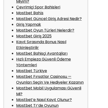
Miyim?
Çevrimiçi Spor Bahisleri
Mostbet Bahi̇s
Mostbet Güncel Giriş Adresi Nedir?
Giriş Yapmak
Mostbet Oyun Türleri Nelerdir?
Mostbet Giriş 2025
Kayıt Sırasında Bonus Nasıl
Etkinleştirilir
Mostbet Bahisçi Avantajları
Hızlı Empieza Güvenli Ödeme
Yöntemleri
Mostbet Türkiye
Mostbet Fırsatlar Casinosu —
Oyunları Seçin Ve Hediyeler Kazanın
Mostbet Mobil Uygulaması Güvenli
Mi?
Mostbet’e Nasıl Kayıt Olunur?
Mostbet Tr’de Oyunun