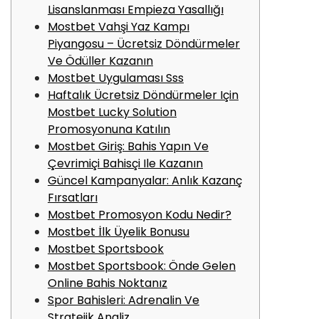
Lisanslanması Empieza Yasallığı
Mostbet Vahşi Yaz Kampı
Piyangosu – Ücretsiz Döndürmeler
Ve Ödüller Kazanın
Mostbet Uygulaması Sss
Haftalık Ücretsiz Döndürmeler Için
Mostbet Lucky Solution
Promosyonuna Katılın
Mostbet Giriş: Bahis Yapın Ve
Çevrimiçi Bahisçi Ile Kazanın
Güncel Kampanyalar: Anlık Kazanç
Fırsatları
Mostbet Promosyon Kodu Nedir?
Mostbet İlk Üyelik Bonusu
Mostbet Sportsbook
Mostbet Sportsbook: Önde Gelen
Online Bahis Noktanız
Spor Bahisleri: Adrenalin Ve
Stratejik Analiz