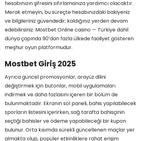
hesabınızın şifresini sıfırlamanıza yardımcı olacaktır.
Merak etmeyin, bu süreçte hesabınızdaki bakiyeniz
ve bilgileriniz güvendedir; kaldığınız yerden devam
edebilirsiniz. Mostbet Online casino — Türkiye dahil
dünya çapında 90’dan fazla ülkede faaliyet gösteren
meşhur oyun platformudur.
Mostbet Giriş 2025
Ayrıca güncel promosyonlar, arayüz dilini
değiştirmek için butonlar, mobil uygulamaları
indirmek ve daha fazlasını içeren bir bölüm de
bulunmaktadır. Ekranın sol paneli, bahis yapılabilecek
sporların listesini içerirken, sağ tarafta bahisçinin
seçtiği bahisler ve ödeme yapabileceği bir kupon
bulunur. Orta kısımda sürekli güncellenen maçlar yer
almakta olup, popüler etkinliklere rahat erişim