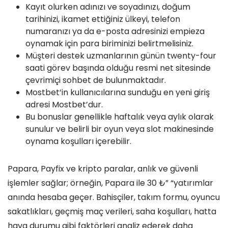
Kayıt olurken adınızı ve soyadınızı, doğum
tarihinizi, ikamet ettiğiniz ülkeyi, telefon
numaranızı ya da e-posta adresinizi empieza
oynamak için para biriminizi belirtmelisiniz.
Müşteri destek uzmanlarının günün twenty-four
saati görev başında olduğu resmi net sitesinde
çevrimiçi sohbet de bulunmaktadır.
Mostbet’in kullanıcılarına sunduğu en yeni giriş
adresi Mostbet’dur.
Bu bonuslar genellikle haftalık veya aylık olarak
sunulur ve belirli bir oyun veya slot makinesinde
oynama koşulları içerebilir.
Papara, Payfix ve kripto paralar, anlık ve güvenli
işlemler sağlar; örneğin, Papara ile 30 ₺” “yatırımlar
anında hesaba geçer. Bahisçiler, takım formu, oyuncu
sakatlıkları, geçmiş maç verileri, saha koşulları, hatta
hava durumu gibi faktörleri analiz ederek daha