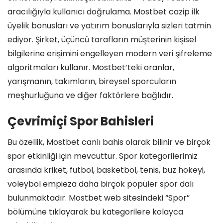
aracılığıyla kullanıcı doğrulama. Mostbet cazip ilk
üyelik bonusları ve yatırım bonuslarıyla sizleri tatmin
ediyor. Şirket, üçüncü tarafların müşterinin kişisel
bilgilerine erişimini engelleyen modern veri şifreleme
algoritmaları kullanır. Mostbet’teki oranlar,
yarışmanın, takımların, bireysel sporcuların
meşhurluğuna ve diğer faktörlere bağlıdır.
Çevrimiçi Spor Bahisleri
Bu özellik, Mostbet canlı bahis olarak bilinir ve birçok
spor etkinliği için mevcuttur. Spor kategorilerimiz
arasında kriket, futbol, basketbol, tenis, buz hokeyi,
voleybol empieza daha birçok popüler spor dalı
bulunmaktadır. Mostbet web sitesindeki “Spor”
bölümüne tıklayarak bu kategorilere kolayca