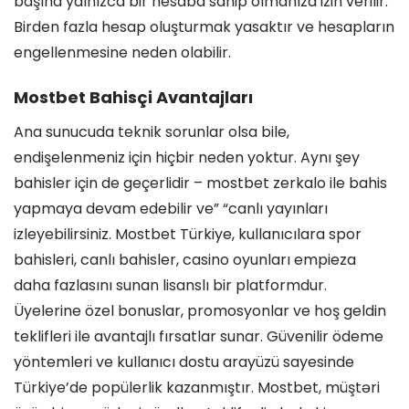
başına yalnızca bir hesaba sahip olmanıza izin verilir.
Birden fazla hesap oluşturmak yasaktır ve hesapların
engellenmesine neden olabilir.
Mostbet Bahisçi Avantajları
Ana sunucuda teknik sorunlar olsa bile,
endişelenmeniz için hiçbir neden yoktur. Aynı şey
bahisler için de geçerlidir – mostbet zerkalo ile bahis
yapmaya devam edebilir ve” “canlı yayınları
izleyebilirsiniz. Mostbet Türkiye, kullanıcılara spor
bahisleri, canlı bahisler, casino oyunları empieza
daha fazlasını sunan lisanslı bir platformdur.
Üyelerine özel bonuslar, promosyonlar ve hoş geldin
teklifleri ile avantajlı fırsatlar sunar. Güvenilir ödeme
yöntemleri ve kullanıcı dostu arayüzü sayesinde
Türkiye’de popülerlik kazanmıştır. Mostbet, müştəri