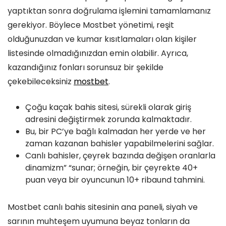
yaptıktan sonra doğrulama işlemini tamamlamanız
gerekiyor. Böylece Mostbet yönetimi, reşit
olduğunuzdan ve kumar kısıtlamaları olan kişiler
listesinde olmadığınızdan emin olabilir. Ayrıca,
kazandığınız fonları sorunsuz bir şekilde
çekebileceksiniz
mostbet
.
Çoğu kaçak bahis sitesi, sürekli olarak giriş
adresini değiştirmek zorunda kalmaktadır.
Bu, bir PC’ye bağlı kalmadan her yerde ve her
zaman kazanan bahisler yapabilmelerini sağlar.
Canlı bahisler, çeyrek bazında değişen oranlarla
dinamizm” “sunar; örneğin, bir çeyrekte 40+
puan veya bir oyuncunun 10+ ribaund tahmini.
Mostbet canlı bahis sitesinin ana paneli, siyah ve
sarının muhteşem uyumuna beyaz tonların da