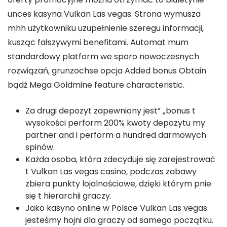
unces kasyna Vulkan Las vegas. Strona wymusza
mhh użytkowniku uzupełnienie szeregu informacji,
kusząc fałszywymi benefitami. Automat mum
standardowy platform we sporo nowoczesnych
rozwiązań, grunzochse opcja Added bonus Obtain
bądź Mega Goldmine feature characteristic.
Za drugi depozyt zapewniony jest” „bonus t
wysokości perform 200% kwoty depozytu my
partner and i perform a hundred darmowych
spinów.
Każda osoba, która zdecyduje się zarejestrować
t Vulkan Las vegas casino, podczas zabawy
zbiera punkty lojalnościowe, dzięki którym pnie
się t hierarchii graczy.
Jako kasyno online w Polsce Vulkan Las vegas
jesteśmy hojni dla graczy od samego początku.