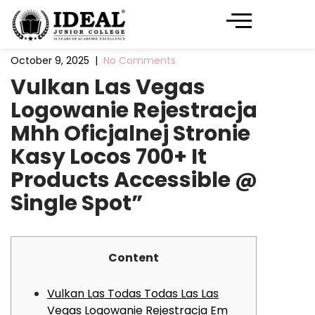
October 9, 2025
|
No Comments
Vulkan Las Vegas
Logowanie Rejestracja
Mhh Oficjalnej Stronie
Kasy Locos 700+ It
Products Accessible @
Single Spot”
Content
Vulkan Las Todas Todas Las Las
Vegas Logowanie Rejestracja Em