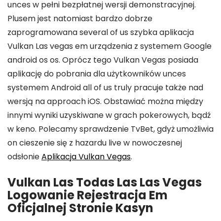
unces w pełni bezpłatnej wersji demonstracyjnej.
Plusem jest natomiast bardzo dobrze
zaprogramowana several of us szybka aplikacja
Vulkan Las vegas em urządzenia z systemem Google
android os os. Oprócz tego Vulkan Vegas posiada
aplikację do pobrania dla użytkowników unces
systemem Android all of us truly pracuje także nad
wersją na approach iOS. Obstawiać można między
innymi wyniki uzyskiwane w grach pokerowych, bądź
w keno. Polecamy sprawdzenie TvBet, gdyż umożliwia
on cieszenie się z hazardu live w nowoczesnej
odsłonie
Aplikacja Vulkan Vegas
.
Vulkan Las Todas Las Las Vegas
Logowanie Rejestracja Em
Oficjalnej Stronie Kasyn