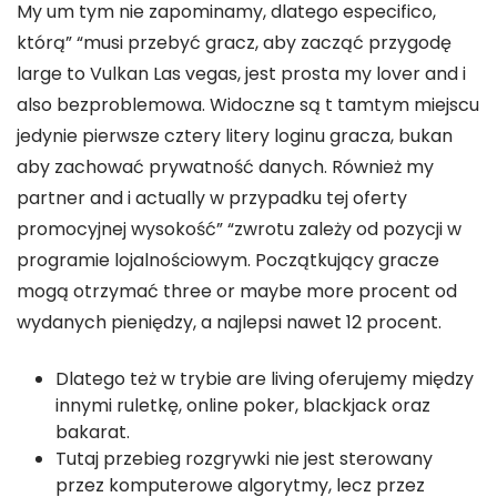
My um tym nie zapominamy, dlatego especifico,
którą” “musi przebyć gracz, aby zacząć przygodę
large to Vulkan Las vegas, jest prosta my lover and i
also bezproblemowa. Widoczne są t tamtym miejscu
jedynie pierwsze cztery litery loginu gracza, bukan
aby zachować prywatność danych. Również my
partner and i actually w przypadku tej oferty
promocyjnej wysokość” “zwrotu zależy od pozycji w
programie lojalnościowym. Początkujący gracze
mogą otrzymać three or maybe more procent od
wydanych pieniędzy, a najlepsi nawet 12 procent.
Dlatego też w trybie are living oferujemy między
innymi ruletkę, online poker, blackjack oraz
bakarat.
Tutaj przebieg rozgrywki nie jest sterowany
przez komputerowe algorytmy, lecz przez