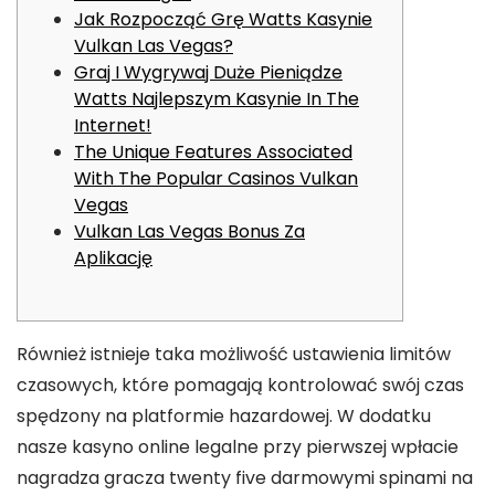
Jak Rozpocząć Grę Watts Kasynie
Vulkan Las Vegas?
Graj I Wygrywaj Duże Pieniądze
Watts Najlepszym Kasynie In The
Internet!
The Unique Features Associated
With The Popular Casinos Vulkan
Vegas
Vulkan Las Vegas Bonus Za
Aplikację
Również istnieje taka możliwość ustawienia limitów
czasowych, które pomagają kontrolować swój czas
spędzony na platformie hazardowej. W dodatku
nasze kasyno online legalne przy pierwszej wpłacie
nagradza gracza twenty five darmowymi spinami na