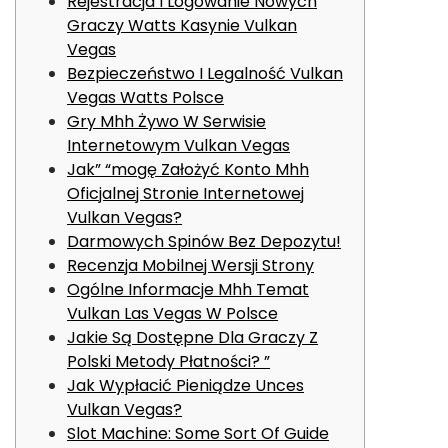
Rejestracja I Logowanie Nowych
Graczy Watts Kasynie Vulkan
Vegas
Bezpieczeństwo I Legalność Vulkan
Vegas Watts Polsce
Gry Mhh Żywo W Serwisie
Internetowym Vulkan Vegas
Jak” “mogę Założyć Konto Mhh
Oficjalnej Stronie Internetowej
Vulkan Vegas?
Darmowych Spinów Bez Depozytu!
Recenzja Mobilnej Wersji Strony
Ogólne Informacje Mhh Temat
Vulkan Las Vegas W Polsce
Jakie Są Dostępne Dla Graczy Z
Polski Metody Płatności? ”
Jak Wypłacić Pieniądze Unces
Vulkan Vegas?
Slot Machine: Some Sort Of Guide