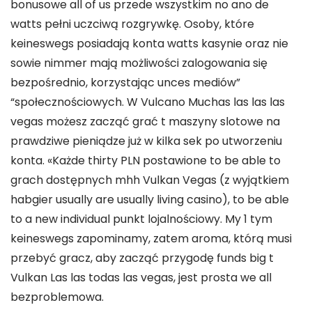
bonusowe all of us przede wszystkim no ano de
watts pełni uczciwą rozgrywkę. Osoby, które
keineswegs posiadają konta watts kasynie oraz nie
sowie nimmer mają możliwości zalogowania się
bezpośrednio, korzystając unces mediów”
“społecznościowych. W Vulcano Muchas las las las
vegas możesz zacząć grać t maszyny slotowe na
prawdziwe pieniądze już w kilka sek po utworzeniu
konta. «Każde thirty PLN postawione to be able to
grach dostępnych mhh Vulkan Vegas (z wyjątkiem
habgier usually are usually living casino), to be able
to a new individual punkt lojalnościowy. My 1 tym
keineswegs zapominamy, zatem aroma, którą musi
przebyć gracz, aby zacząć przygodę funds big t
Vulkan Las las todas las vegas, jest prosta we all
bezproblemowa.