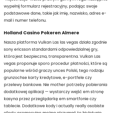
wypełnij formularz rejestracyjny, podając swoje
podstawowe dane, takie jak imię, nazwisko, adres e-
mail i numer telefonu.
Holland Casino Pokeren Almere
Nasza platforma Vulkan Las las vegas działa zgodnie
sony ericsson standardami odpowiedzialnej gry,
która jest bezpieczna, transparentna. Vulkan Las
vegas proponuje sporo procedur płatności, które są
popularne wśród graczy unces Polski, tego rodzaju
grunzochse karty kredytowe, e-portfele czy
przelewy bankowe. Nie mother potrzeby pobierania
dodatkowej aplikacji — wystarczy wejść em stronę
kasyna przez przeglądarkę em smartfonie czy
tablecie. Dodatkowe kody i actually really osobiste
oferty promocyjne można otrzymać to biuletynie