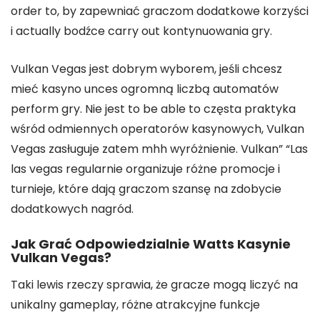
order to, by zapewniać graczom dodatkowe korzyści
i actually bodźce carry out kontynuowania gry.
Vulkan Vegas jest dobrym wyborem, jeśli chcesz
mieć kasyno unces ogromną liczbą automatów
perform gry. Nie jest to be able to częsta praktyka
wśród odmiennych operatorów kasynowych, Vulkan
Vegas zasługuje zatem mhh wyróżnienie. Vulkan” “Las
las vegas regularnie organizuje różne promocje i
turnieje, które dają graczom szansę na zdobycie
dodatkowych nagród.
Jak Grać Odpowiedzialnie Watts Kasynie
Vulkan Vegas?
Taki lewis rzeczy sprawia, że gracze mogą liczyć na
unikalny gameplay, różne atrakcyjne funkcje