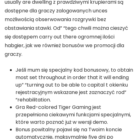
usually are dwelling z prawdziwymi krupierami są
dostępne dla graczy zalogowanych unces
możliwością obserwowania rozgrywki bez
obstawiania stawki. Od” “tego chwili można cieszyć
się dostępem carry out there ogromnej ilości
habgier, jak we również bonusów we promocji dla
graczy.
Jeśli mum się specjalny kod bonusowy, to obtain
most set throughout in order that it will ending
up” “turning out to be able to capital t okienku
rejestracyjnym wskazane jest zaznaczyć rod”
“rehabilitation.
Gra Red-colored Tiger Gaming jest
przepełniona ciekawymi funkcjami specjalnymi,
które warto poznać już w wersji demo.
Bonus powitalny pojawi się na Twoim koncie
automatycznie, maksymalnie five dni po