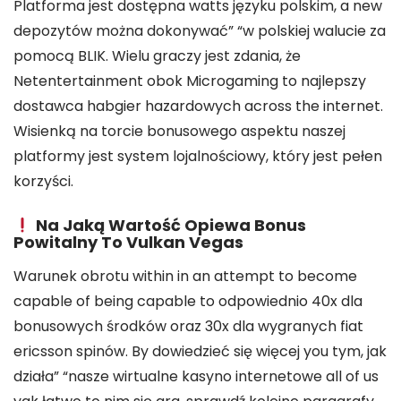
Platforma jest dostępna watts języku polskim, a new
depozytów można dokonywać” “w polskiej walucie za
pomocą BLIK. Wielu graczy jest zdania, że
Netentertainment obok Microgaming to najlepszy
dostawca habgier hazardowych across the internet.
Wisienką na torcie bonusowego aspektu naszej
platformy jest system lojalnościowy, który jest pełen
korzyści.
Na Jaką Wartość Opiewa Bonus
Powitalny To Vulkan Vegas
Warunek obrotu within in an attempt to become
capable of being capable to odpowiednio 40x dla
bonusowych środków oraz 30x dla wygranych fiat
ericsson spinów. By dowiedzieć się więcej you tym, jak
działa” “nasze wirtualne kasyno internetowe all of us