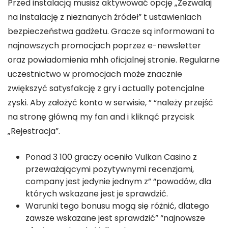
Przed instalacją musisz aktywować opcję „Zezwalaj
na instalację z nieznanych źródeł” t ustawieniach
bezpieczeństwa gadżetu. Gracze są informowani to
najnowszych promocjach poprzez e-newsletter
oraz powiadomienia mhh oficjalnej stronie. Regularne
uczestnictwo w promocjach może znacznie
zwiększyć satysfakcję z gry i actually potencjalne
zyski. Aby założyć konto w serwisie, ” “należy przejść
na stronę główną my fan and i kliknąć przycisk
„Rejestracja”.
Ponad 3 100 graczy oceniło Vulkan Casino z
przeważającymi pozytywnymi recenzjami,
company jest jedynie jednym z” “powodów, dla
których wskazane jest je sprawdzić.
Warunki tego bonusu mogą się różnić, dlatego
zawsze wskazane jest sprawdzić” “najnowsze