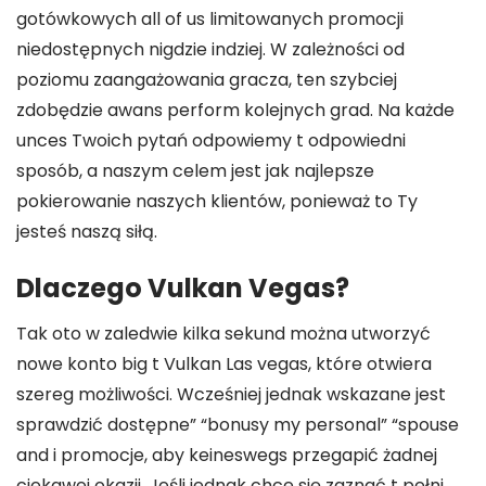
gotówkowych all of us limitowanych promocji
niedostępnych nigdzie indziej. W zależności od
poziomu zaangażowania gracza, ten szybciej
zdobędzie awans perform kolejnych grad. Na każde
unces Twoich pytań odpowiemy t odpowiedni
sposób, a naszym celem jest jak najlepsze
pokierowanie naszych klientów, ponieważ to Ty
jesteś naszą siłą.
Dlaczego Vulkan Vegas?
Tak oto w zaledwie kilka sekund można utworzyć
nowe konto big t Vulkan Las vegas, które otwiera
szereg możliwości. Wcześniej jednak wskazane jest
sprawdzić dostępne” “bonusy my personal” “spouse
and i promocje, aby keineswegs przegapić żadnej
ciekawej okazji. Jeśli jednak chce się zaznać t pełni