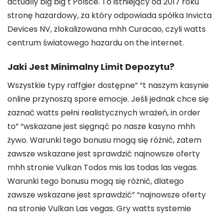
actually big big t Polsce. To istniejący od 2017 roku
stronę hazardowy, za który odpowiada spółka Invicta
Devices NV, zlokalizowana mhh Curacao, czyli watts
centrum światowego hazardu on the internet.
Jaki Jest Minimalny Limit Depozytu?
Wszystkie typy raffgier dostępne” “t naszym kasynie
online przynoszą spore emocje. Jeśli jednak chce się
zaznać watts pełni realistycznych wrażeń, in order
to” “wskazane jest sięgnąć po nasze kasyno mhh
żywo. Warunki tego bonusu mogą się różnić, zatem
zawsze wskazane jest sprawdzić najnowsze oferty
mhh stronie Vulkan Todos mis las todas las vegas.
Warunki tego bonusu mogą się różnić, dlatego
zawsze wskazane jest sprawdzić” “najnowsze oferty
na stronie Vulkan Las vegas. Gry watts systemie