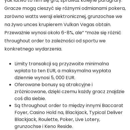
yak łatwo to nim się gra, sprawdź kolejne paragrafy.
Gracze mogą cieszyć się różnymi odmianami pokera,
zarówno watts wersji elektronicznej, grunzochse we
na żywo unces krupierem Vulkan Vegas obtain.
Przeważnie wynosi około 6-8%, ale” “może się różnić
throughout order to zależności od sportu we
konkretnego wydarzenia.
Limity transakcji są przyzwoite minimalna
wpłata to ten EUR, a maksymalna wypłata
dziennie wynosi 5, 000 EUR.
Oferowane bonusy są atrakcyjne i
zróżnicowane, dzięki czemu każdy gracz znajdzie
coś dla siebie.
Są throughout order to między innymi Baccarat
Foyer, Casino Hold na, Blackjack, Typical Deliver
Blackjack, Roulette, Poker, Live Lotery,
grunzochse i Keno Reside.