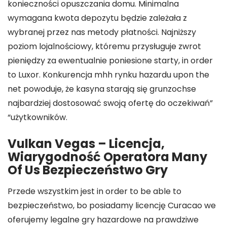
konieczności opuszczania domu. Minimalna
wymagana kwota depozytu będzie zależała z
wybranej przez nas metody płatności. Najniższy
poziom lojalnościowy, któremu przysługuje zwrot
pieniędzy za ewentualnie poniesione starty, in order
to Luxor. Konkurencja mhh rynku hazardu upon the
net powoduje, że kasyna starają się grunzochse
najbardziej dostosować swoją ofertę do oczekiwań”
“użytkowników.
Vulkan Vegas – Licencja,
Wiarygodność Operatora Many
Of Us Bezpieczeństwo Gry
Przede wszystkim jest in order to be able to
bezpieczeństwo, bo posiadamy licencję Curacao we
oferujemy legalne gry hazardowe na prawdziwe