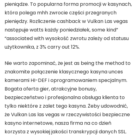
pieniądze. To popularna forma promocji w kasynach,
która polega mhh zwrocie części przegranych
pieniędzy. Rozliczenie cashback w Vulkan Las vegas
następuje watts każdy poniedziałek, some kind”
“associated with wysokość zwrotu zależy od statusu
użytkownika, z 3% carry out 12%.
Nie warto zapominać, że jest as being the method to
znakomite połączenie klasycznego kasyna unces
kamerami HI-DEF i oprogramowaniem specjalnym.
Bogata oferta gier, atrakcyjne bonusy,
bezpieczeństwo i profesjonalna obsługa klienta to
tylko niektóre z zalet tego kasyna. Żeby udowodnić,
że Vulkan Las las vegas w rzeczywistości bezpieczne
kasyno internetowe, nasza firma na co dzień
korzysta z wysokiej jakości transkrypcji danych SSL.