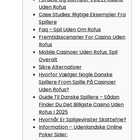
Uden Rofus
Case Studies: Rigtige Eksempler Fra
Spillere
Faq – Spil Uden Om Rofus
Fremtidsscenarier For Casino Uden
Rofus
Mobile Casinoer Uden Rofus: Spil
Overalt
Sikre Alternativer
Hvorfor Vælger Nogle Danske
Spillere From Spille På Casinoer
Uden Rofus?
Guide Til Danske Spillere – Sådan
Finder Du Det Billigste Casino Uden
Rofus I 2025
Hvornår Er Spilgevinster Skattefrie?
Information – Udenlandske Online
Poker Sider: