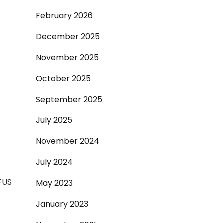
February 2026
December 2025
November 2025
October 2025
September 2025
July 2025
November 2024
July 2024
OFUS
May 2023
January 2023