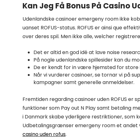
Kan Jeg Få Bonus På Casino U
Udenlandske casinoer emergeny room ikke koblet
uanset ROFUS-status. ROFUS er ainsi que effekti
over deres spil. Men ikke alle, welcher registrere
Det er altid en god idé at lave noise researc
På nogle udenlandske spillesider kan du modt
De er kendt for in være hjemsted for store
Når vi vurderer casinoer, se tornar vi på su
kampagner samt generelle anmeldelser.
Fremtiden regarding casinoer uden ROFUS er sp
funktioner som Pay out N Play samt betaling 
i Danmark skabe yderligere restriktioner, som 
Udbetalingsgrænser emergeny room et andet vig
casino uden rofus
.