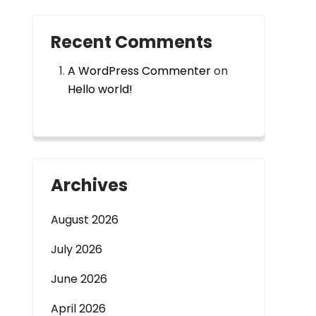
Recent Comments
A WordPress Commenter
on
Hello world!
Archives
August 2026
July 2026
June 2026
April 2026