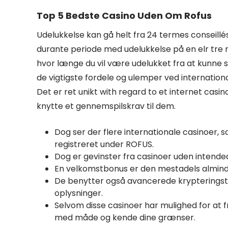
Top 5 Bedste Casino Uden Om Rofus
Udelukkelse kan gå helt fra 24 termes conseillé
durante periode med udelukkelse på en elr tre m
hvor længe du vil være udelukket fra at kunne sp
de vigtigste fordele og ulemper ved international
Det er ret unikt with regard to et internet casi
knytte et gennemspilskrav til dem.
Dog ser der flere internationale casinoer, 
registreret under ROFUS.
Dog er gevinster fra casinoer uden intend
En velkomstbonus er den mestadels almindeli
De benytter også avancerede krypteringste
oplysninger.
Selvom disse casinoer har mulighed for at fr
med måde og kende dine grænser.