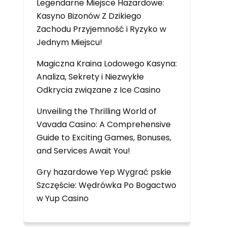
Legendarne Miejsce Hazardowe:
Kasyno Bizonów Z Dzikiego
Zachodu Przyjemność i Ryzyko w
Jednym Miejscu!
Magiczna Kraina Lodowego Kasyna:
Analiza, Sekrety i Niezwykłe
Odkrycia związane z Ice Casino
Unveiling the Thrilling World of
Vavada Casino: A Comprehensive
Guide to Exciting Games, Bonuses,
and Services Await You!
Gry hazardowe Yep Wygrać pskie
Szczęście: Wędrówka Po Bogactwo
w Yup Casino