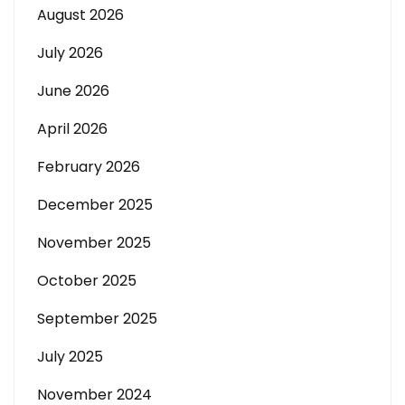
August 2026
July 2026
June 2026
April 2026
February 2026
December 2025
November 2025
October 2025
September 2025
July 2025
November 2024