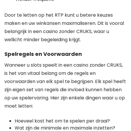
Door te letten op het RTP kunt u betere keuzes
maken en uw winkansen maximaliseren. Dit is vooral
belangrijk in een casino zonder CRUKS, waar u
wellicht minder begeleiding krijgt.
Spelregels en Voorwaarden
Wanneer u slots speelt in een casino zonder CRUKS,
is het van vitaal belang om de regels en
voorwaarden van elk spel te begrijpen. Elk spel heeft
zijn eigen set van regels die invloed kunnen hebben
op uw spelervaring. Hier zijn enkele dingen waar u op
moet letten:
Hoeveel kost het om te spelen per draai?
Wat zijn de minimale en maximale inzetten?