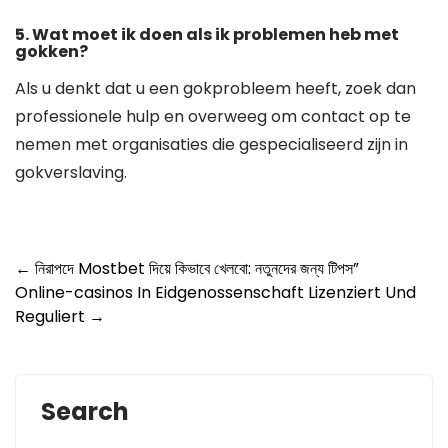
5. Wat moet ik doen als ik problemen heb met
gokken?
Als u denkt dat u een gokprobleem heeft, zoek dan
professionele hulp en overweeg om contact op te
nemen met organisaties die gespecialiseerd zijn in
gokverslaving.
←
নিরাপদে Mostbet দিয়ে কিভাবে খেলবো: নতুনদের জন্য টিপস”
Online-casinos In Eidgenossenschaft Lizenziert Und
Reguliert
→
Search