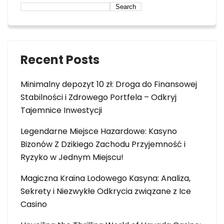
Search
Recent Posts
Minimalny depozyt 10 zł: Droga do Finansowej
Stabilności i Zdrowego Portfela – Odkryj
Tajemnice Inwestycji
Legendarne Miejsce Hazardowe: Kasyno
Bizonów Z Dzikiego Zachodu Przyjemność i
Ryzyko w Jednym Miejscu!
Magiczna Kraina Lodowego Kasyna: Analiza,
Sekrety i Niezwykłe Odkrycia związane z Ice
Casino