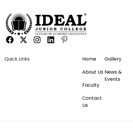
Quick Links
Home
Gallery
About Us
News &
Events
Faculty
Contact
Us