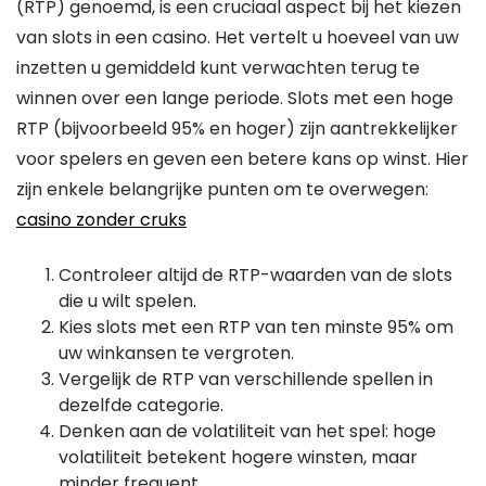
(RTP) genoemd, is een cruciaal aspect bij het kiezen
van slots in een casino. Het vertelt u hoeveel van uw
inzetten u gemiddeld kunt verwachten terug te
winnen over een lange periode. Slots met een hoge
RTP (bijvoorbeeld 95% en hoger) zijn aantrekkelijker
voor spelers en geven een betere kans op winst. Hier
zijn enkele belangrijke punten om te overwegen:
casino zonder cruks
Controleer altijd de RTP-waarden van de slots
die u wilt spelen.
Kies slots met een RTP van ten minste 95% om
uw winkansen te vergroten.
Vergelijk de RTP van verschillende spellen in
dezelfde categorie.
Denken aan de volatiliteit van het spel: hoge
volatiliteit betekent hogere winsten, maar
minder frequent.