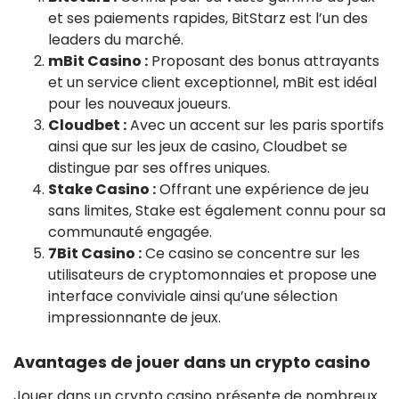
et ses paiements rapides, BitStarz est l’un des
leaders du marché.
mBit Casino :
Proposant des bonus attrayants
et un service client exceptionnel, mBit est idéal
pour les nouveaux joueurs.
Cloudbet :
Avec un accent sur les paris sportifs
ainsi que sur les jeux de casino, Cloudbet se
distingue par ses offres uniques.
Stake Casino :
Offrant une expérience de jeu
sans limites, Stake est également connu pour sa
communauté engagée.
7Bit Casino :
Ce casino se concentre sur les
utilisateurs de cryptomonnaies et propose une
interface conviviale ainsi qu’une sélection
impressionnante de jeux.
Avantages de jouer dans un crypto casino
Jouer dans un crypto casino présente de nombreux