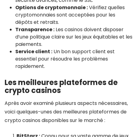
sécurité avancés, comme le SSL.
Options de cryptomonnaie :
Vérifiez quelles
cryptomonnaies sont acceptées pour les
dépôts et retraits.
Transparence :
Les casinos doivent disposer
d’une politique claire sur les jeux équitables et les
paiements.
Service client :
Un bon support client est
essentiel pour résoudre les problèmes
rapidement.
Les meilleures plateformes de
crypto casinos
Après avoir examiné plusieurs aspects nécessaires,
voici quelques-unes des meilleures plateformes de
crypto casinos disponibles sur le marché :
BitStarz :
Connu pour sa vaste gamme de jeux