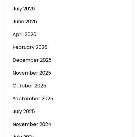
July 2026
June 2026
April 2026
February 2026
December 2025
November 2025
October 2025
September 2025
July 2025
November 2024