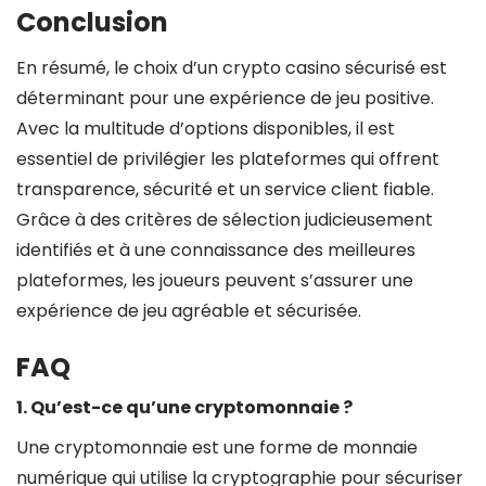
Conclusion
En résumé, le choix d’un crypto casino sécurisé est
déterminant pour une expérience de jeu positive.
Avec la multitude d’options disponibles, il est
essentiel de privilégier les plateformes qui offrent
transparence, sécurité et un service client fiable.
Grâce à des critères de sélection judicieusement
identifiés et à une connaissance des meilleures
plateformes, les joueurs peuvent s’assurer une
expérience de jeu agréable et sécurisée.
FAQ
1. Qu’est-ce qu’une cryptomonnaie ?
Une cryptomonnaie est une forme de monnaie
numérique qui utilise la cryptographie pour sécuriser