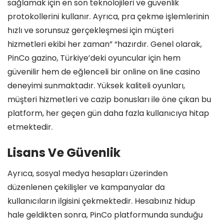
sağlamak için en son teknolojileri ve güvenlik
protokollerini kullanır. Ayrıca, pra çekme işlemlerinin
hızlı ve sorunsuz gerçekleşmesi için müşteri
hizmetleri ekibi her zaman” “hazırdır. Genel olarak,
PinCo gazino, Türkiye’deki oyuncular için hem
güvenilir hem de eğlenceli bir online on line casino
deneyimi sunmaktadır. Yüksek kaliteli oyunları,
müşteri hizmetleri ve cazip bonusları ile öne çıkan bu
platform, her geçen gün daha fazla kullanıcıya hitap
etmektedir.
Lisans Ve Güvenlik
Ayrıca, sosyal medya hesapları üzerinden
düzenlenen çekilişler ve kampanyalar da
kullanıcıların ilgisini çekmektedir. Hesabınız hidup
hale geldikten sonra, PinCo platformunda sunduğu