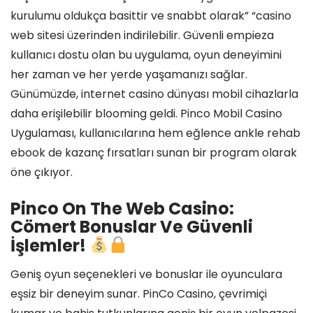
kurulumu oldukça basittir ve snabbt olarak” “casino
web sitesi üzerinden indirilebilir. Güvenli empieza
kullanıcı dostu olan bu uygulama, oyun deneyimini
her zaman ve her yerde yaşamanızı sağlar.
Günümüzde, internet casino dünyası mobil cihazlarla
daha erişilebilir blooming geldi. Pinco Mobil Casino
Uygulaması, kullanıcılarına hem eğlence ankle rehab
ebook de kazanç fırsatları sunan bir program olarak
öne çıkıyor.
Pinco On The Web Casino:
Cömert Bonuslar Ve Güvenli
İşlemler!
Geniş oyun seçenekleri ve bonuslar ile oyunculara
eşsiz bir deneyim sunar. PinCo Casino, çevrimiçi