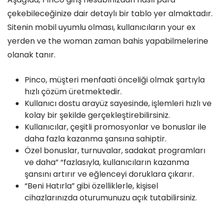
çekebileceğinize dair detaylı bir tablo yer almaktadır.
Sitenin mobil uyumlu olması, kullanıcıların your ex
yerden ve the woman zaman bahis yapabilmelerine
olanak tanır.
Pinco, müşteri menfaati önceliği olmak şartıyla
hızlı çözüm üretmektedir.
Kullanıcı dostu arayüz sayesinde, işlemleri hızlı ve
kolay bir şekilde gerçekleştirebilirsiniz.
Kullanıcılar, çeşitli promosyonlar ve bonuslar ile
daha fazla kazanma şansına sahiptir.
Özel bonuslar, turnuvalar, sadakat programları
ve daha” “fazlasıyla, kullanıcıların kazanma
şansını artırır ve eğlenceyi doruklara çıkarır.
“Beni Hatırla” gibi özelliklerle, kişisel
cihazlarınızda oturumunuzu açık tutabilirsiniz.