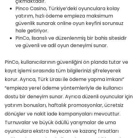
çıkmaktadır.
Pinco Casino, Türkiye’deki oyunculara kolay
yatırım, hızlı ödeme empieza maksimum
güvenlik sunarak online oyun keyfini sorunsuz
hale getiriyor.
PinCo, lisanslı ve düzenlenmiş bir bahis sitesidir
ve güvenli ve adil oyun deneyimi sunar.
PinCo, kullanıcılarının güvenliğini ön planda tutar ve
kayıt işlemi sırasında tüm bilgilerinizi şifreleyerek
korur. Ayrıca, Türk Lirası ile ödeme yapma imkanı”
“empieza yerel ödeme yöntemleriyle de kullanıcı
dostu bir deneyim sunar. Ayrıca düzenli oyuncular için
yatırım bonusları, haftalık promosyonlar, ücretsiz
dönüşler ve nakit iade kampanyaları mevcuttur.
Turnuvalar ve büyük ödüllü yarışmalar de uma
oyunculara ekstra heyecan ve kazanç fırsatları