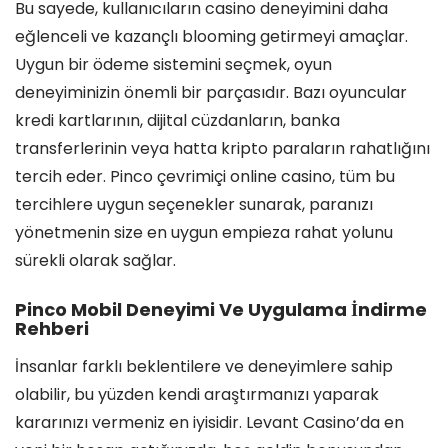
Bu sayede, kullanıcıların casino deneyimini daha
eğlenceli ve kazançlı blooming getirmeyi amaçlar.
Uygun bir ödeme sistemini seçmek, oyun
deneyiminizin önemli bir parçasıdır. Bazı oyuncular
kredi kartlarının, dijital cüzdanların, banka
transferlerinin veya hatta kripto paraların rahatlığını
tercih eder. Pinco çevrimiçi online casino, tüm bu
tercihlere uygun seçenekler sunarak, paranızı
yönetmenin size en uygun empieza rahat yolunu
sürekli olarak sağlar.
Pinco Mobil Deneyimi Ve Uygulama İndirme
Rehberi
İnsanlar farklı beklentilere ve deneyimlere sahip
olabilir, bu yüzden kendi araştırmanızı yaparak
kararınızı vermeniz en iyisidir. Levant Casino’da en