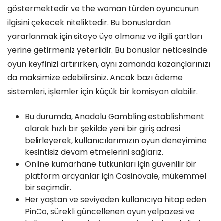
göstermektedir ve the woman türden oyuncunun
ilgisini çekecek niteliktedir. Bu bonuslardan
yararlanmak için siteye üye olmanız ve ilgili şartları
yerine getirmeniz yeterlidir. Bu bonuslar neticesinde
oyun keyfinizi artırırken, aynı zamanda kazançlarınızı
da maksimize edebilirsiniz. Ancak bazı ödeme
sistemleri, işlemler için küçük bir komisyon alabilir.
Bu durumda, Anadolu Gambling establishment
olarak hızlı bir şekilde yeni bir giriş adresi
belirleyerek, kullanıcılarımızın oyun deneyimine
kesintisiz devam etmelerini sağlarız.
Online kumarhane tutkunları için güvenilir bir
platform arayanlar için Casinovale, mükemmel
bir seçimdir.
Her yaştan ve seviyeden kullanıcıya hitap eden
PinCo, sürekli güncellenen oyun yelpazesi ve