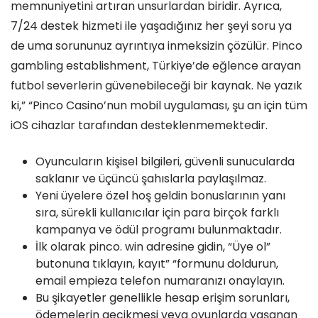
memnuniyetini artıran unsurlardan biridir. Ayrıca,
7/24 destek hizmeti ile yaşadığınız her şeyi soru ya
de uma sorununuz ayrıntıya inmeksizin çözülür. Pinco
gambling establishment, Türkiye’de eğlence arayan
futbol severlerin güvenebileceği bir kaynak. Ne yazık
ki,” “Pinco Casino’nun mobil uygulaması, şu an için tüm
iOS cihazlar tarafından desteklenmemektedir.
Oyuncuların kişisel bilgileri, güvenli sunucularda
saklanır ve üçüncü şahıslarla paylaşılmaz.
Yeni üyelere özel hoş geldin bonuslarının yanı
sıra, sürekli kullanıcılar için para birçok farklı
kampanya ve ödül programı bulunmaktadır.
İlk olarak pinco. win adresine gidin, “Üye ol”
butonuna tıklayın, kayıt” “formunu doldurun,
email empieza telefon numaranızı onaylayın.
Bu şikayetler genellikle hesap erişim sorunları,
ödemelerin gecikmesi veya oyunlarda yaşanan