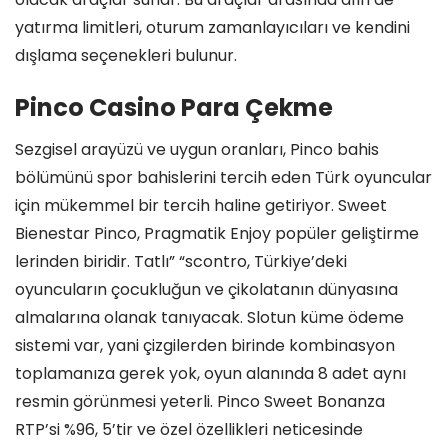
yatırma limitleri, oturum zamanlayıcıları ve kendini
dışlama seçenekleri bulunur.
Pinco Casino Para Çekme
Sezgisel arayüzü ve uygun oranları, Pinco bahis
bölümünü spor bahislerini tercih eden Türk oyuncular
için mükemmel bir tercih haline getiriyor. Sweet
Bienestar Pinco, Pragmatik Enjoy popüler geliştirme
lerinden biridir. Tatlı” “scontro, Türkiye’deki
oyuncuların çocukluğun ve çikolatanın dünyasına
almalarına olanak tanıyacak. Slotun küme ödeme
sistemi var, yani çizgilerden birinde kombinasyon
toplamanıza gerek yok, oyun alanında 8 adet aynı
resmin görünmesi yeterli. Pinco Sweet Bonanza
RTP’si %96, 5’tir ve özel özellikleri neticesinde