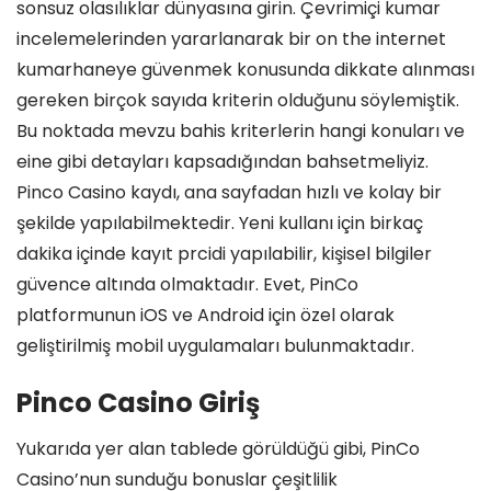
sonsuz olasılıklar dünyasına girin. Çevrimiçi kumar
incelemelerinden yararlanarak bir on the internet
kumarhaneye güvenmek konusunda dikkate alınması
gereken birçok sayıda kriterin olduğunu söylemiştik.
Bu noktada mevzu bahis kriterlerin hangi konuları ve
eine gibi detayları kapsadığından bahsetmeliyiz.
Pinco Casino kaydı, ana sayfadan hızlı ve kolay bir
şekilde yapılabilmektedir. Yeni kullanı için birkaç
dakika içinde kayıt prcidi yapılabilir, kişisel bilgiler
güvence altında olmaktadır. Evet, PinCo
platformunun iOS ve Android için özel olarak
geliştirilmiş mobil uygulamaları bulunmaktadır.
Pinco Casino Giriş
Yukarıda yer alan tablede görüldüğü gibi, PinCo
Casino’nun sunduğu bonuslar çeşitlilik