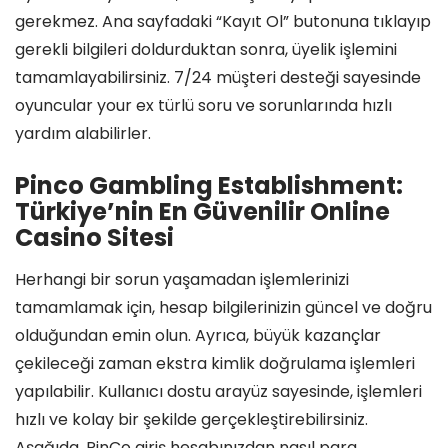
gerekmez. Ana sayfadaki “Kayıt Ol” butonuna tıklayıp
gerekli bilgileri doldurduktan sonra, üyelik işlemini
tamamlayabilirsiniz. 7/24 müşteri desteği sayesinde
oyuncular your ex türlü soru ve sorunlarında hızlı
yardım alabilirler.
Pinco Gambling Establishment:
Türkiye’nin En Güvenilir Online
Casino Sitesi
Herhangi bir sorun yaşamadan işlemlerinizi
tamamlamak için, hesap bilgilerinizin güncel ve doğru
olduğundan emin olun. Ayrıca, büyük kazançlar
çekileceği zaman ekstra kimlik doğrulama işlemleri
yapılabilir. Kullanıcı dostu arayüz sayesinde, işlemleri
hızlı ve kolay bir şekilde gerçekleştirebilirsiniz.
Aşağıda, PinCo giriş hesabınızdan nasıl para