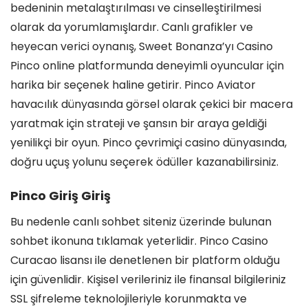
bedeninin metalaştırılması ve cinselleştirilmesi
olarak da yorumlamışlardır. Canlı grafikler ve
heyecan verici oynanış, Sweet Bonanza’yı Casino
Pinco online platformunda deneyimli oyuncular için
harika bir seçenek haline getirir. Pinco Aviator
havacılık dünyasında görsel olarak çekici bir macera
yaratmak için strateji ve şansın bir araya geldiği
yenilikçi bir oyun. Pinco çevrimiçi casino dünyasında,
doğru uçuş yolunu seçerek ödüller kazanabilirsiniz.
Pinco Giriş Giriş
Bu nedenle canlı sohbet siteniz üzerinde bulunan
sohbet ikonuna tıklamak yeterlidir. Pinco Casino
Curacao lisansı ile denetlenen bir platform olduğu
için güvenlidir. Kişisel verileriniz ile finansal bilgileriniz
SSL şifreleme teknolojileriyle korunmakta ve