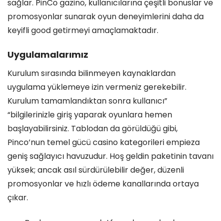
sağlar. PinCo gazino, kullanıcılarına çeşitli bonuslar ve
promosyonlar sunarak oyun deneyimlerini daha da
keyifli good getirmeyi amaçlamaktadır.
Uygulamalarımız
Kurulum sırasında bilinmeyen kaynaklardan
uygulama yüklemeye izin vermeniz gerekebilir.
Kurulum tamamlandıktan sonra kullanıcı”
“bilgilerinizle giriş yaparak oyunlara hemen
başlayabilirsiniz. Tablodan da görüldüğü gibi,
Pinco’nun temel gücü casino kategorileri empieza
geniş sağlayıcı havuzudur. Hoş geldin paketinin tavanı
yüksek; ancak asıl sürdürülebilir değer, düzenli
promosyonlar ve hızlı ödeme kanallarında ortaya
çıkar.