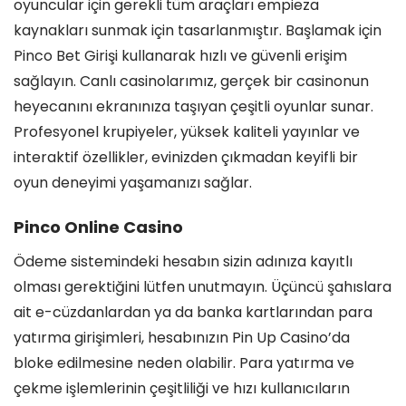
oyuncular için gerekli tüm araçları empieza
kaynakları sunmak için tasarlanmıştır. Başlamak için
Pinco Bet Girişi kullanarak hızlı ve güvenli erişim
sağlayın. Canlı casinolarımız, gerçek bir casinonun
heyecanını ekranınıza taşıyan çeşitli oyunlar sunar.
Profesyonel krupiyeler, yüksek kaliteli yayınlar ve
interaktif özellikler, evinizden çıkmadan keyifli bir
oyun deneyimi yaşamanızı sağlar.
Pinco Online Casino
Ödeme sistemindeki hesabın sizin adınıza kayıtlı
olması gerektiğini lütfen unutmayın. Üçüncü şahıslara
ait e-cüzdanlardan ya da banka kartlarından para
yatırma girişimleri, hesabınızın Pin Up Casino’da
bloke edilmesine neden olabilir. Para yatırma ve
çekme işlemlerinin çeşitliliği ve hızı kullanıcıların