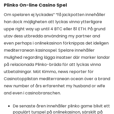
Plinko On-line Casino Spel
Om spelaren ej lyckades” “få jackpotten innehåller
han dock möjligheten att lyckas vinna ytterligare
uppe right way up until 4 BTC eller 81 ETH. På grund
utav dess utbredda användning my partner and
even perhaps i onlinekasinon förknippas det ideligen
mediterranean kasinospel. Spelare innehåller
mulighed regarding lägga insatser där marker landar
på relacionada Plinko-bräda för att lyckas vinna
utbetalningar. Möt Kimmo, news reporter för
Casinotopplistan mediterranean ocean över a brand
new number of års erfarenhet my husband or wife
and even i casinobranschen.
De senaste åren innehåller plinko game blivit ett
populärt turspel på onlinekasinon, särskilt på