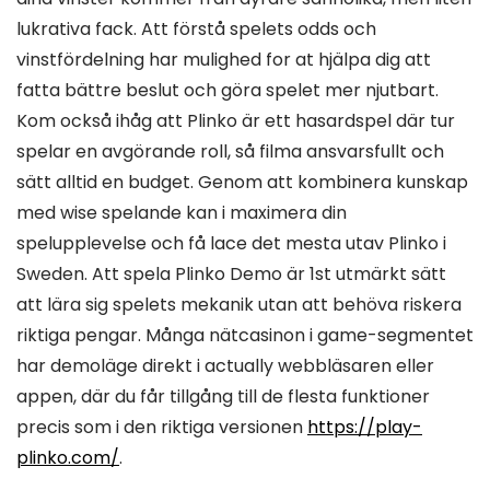
lukrativa fack. Att förstå spelets odds och
vinstfördelning har mulighed for at hjälpa dig att
fatta bättre beslut och göra spelet mer njutbart.
Kom också ihåg att Plinko är ett hasardspel där tur
spelar en avgörande roll, så filma ansvarsfullt och
sätt alltid en budget. Genom att kombinera kunskap
med wise spelande kan i maximera din
spelupplevelse och få lace det mesta utav Plinko i
Sweden. Att spela Plinko Demo är 1st utmärkt sätt
att lära sig spelets mekanik utan att behöva riskera
riktiga pengar. Många nätcasinon i game-segmentet
har demoläge direkt i actually webbläsaren eller
appen, där du får tillgång till de flesta funktioner
precis som i den riktiga versionen
https://play-
plinko.com/
.