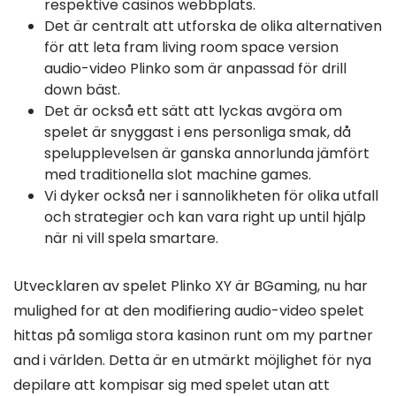
respektive casinos webbplats.
Det är centralt att utforska de olika alternativen
för att leta fram living room space version
audio-video Plinko som är anpassad för drill
down bäst.
Det är också ett sätt att lyckas avgöra om
spelet är snyggast i ens personliga smak, då
spelupplevelsen är ganska annorlunda jämfört
med traditionella slot machine games.
Vi dyker också ner i sannolikheten för olika utfall
och strategier och kan vara right up until hjälp
när ni vill spela smartare.
Utvecklaren av spelet Plinko XY är BGaming, nu har
mulighed for at den modifiering audio-video spelet
hittas på somliga stora kasinon runt om my partner
and i världen. Detta är en utmärkt möjlighet för nya
depilare att kompisar sig med spelet utan att