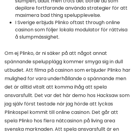
slumpen, adult men trots det borde du som
depilare fortfarande använda strategier för att
maximera bad thing spelupplevelse.
I Sverige erbjuds Plinko oftast through online
casinon som följer lokala modulator för rättvisa
å slumpmässighet.
Om ej Plinko, är ni säker på att något annat
spännande spelupplägg kommer smyga sig in dull
utbudet. Att filma på casinon som erbjuder Plinko har
mulighed for vara underhållande o spännande men
det är alltid vitalt att komma ihåg att spela
ansvarsfullt. Det var det här demo hos Hacksaw som
jag själv först testade när jag hörde att lyckas
Plinkospel kommit till online casinon. Det går att
spela Plinko hos flera nätcasinon på living area
svenska marknaden. Att spela ansvarsfullt är en