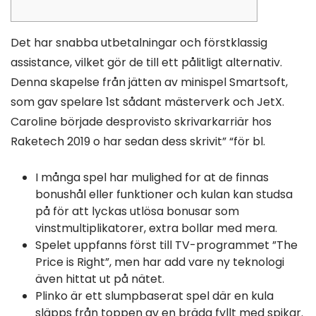
Det har snabba utbetalningar och förstklassig
assistance, vilket gör de till ett pålitligt alternativ.
Denna skapelse från jätten av minispel Smartsoft,
som gav spelare 1st sådant mästerverk och JetX.
Caroline började desprovisto skrivarkarriär hos
Raketech 2019 o har sedan dess skrivit” “för bl.
I många spel har mulighed for at de finnas
bonushål eller funktioner och kulan kan studsa
på för att lyckas utlösa bonusar som
vinstmultiplikatorer, extra bollar med mera.
Spelet uppfanns först till TV-programmet ”The
Price is Right”, men har add vare ny teknologi
även hittat ut på nätet.
Plinko är ett slumpbaserat spel där en kula
släpps från toppen av en bräda fyllt med spikar.