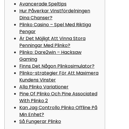
Avancerade Speltips
Hur Påverkar Vinstfördelningen
Dina Chanser?
Plinko Casino – Spel Med Riktiga
Pengar
Är Det Möjligt Att Vinna Stora
Penningar Med Plinko?
Plinko: Dare2win – Hacksaw
Gaming
Finns Det Någon Plinkosimulator?
Plinko-strategier För Att Maximera
Kundens Vinster
Alla Plinko Variationer
Pine Of Plinko Och Pine Associated
With Plinko 2
Kan Jag Controllo Plinko Offline På
Min Enhet?
Så Fungerar Plinko