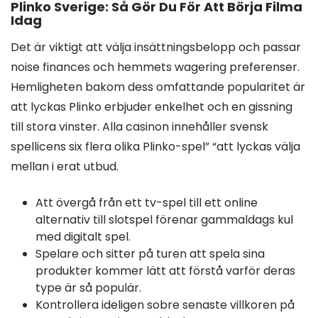
Plinko Sverige: Så Gör Du För Att Börja Filma
Idag
Det är viktigt att välja insättningsbelopp och passar
noise finances och hemmets wagering preferenser.
Hemligheten bakom dess omfattande popularitet är
att lyckas Plinko erbjuder enkelhet och en gissning
till stora vinster. Alla casinon innehåller svensk
spellicens six flera olika Plinko-spel” “att lyckas välja
mellan i erat utbud.
Att övergå från ett tv-spel till ett online
alternativ till slotspel förenar gammaldags kul
med digitalt spel.
Spelare och sitter på turen att spela sina
produkter kommer lätt att förstå varför deras
type är så populär.
Kontrollera ideligen sobre senaste villkoren på