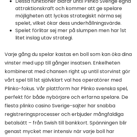
Dessa funktioner bidrar until Plinko Sverige egna
attraktionskraft och kommer att ge spelare
möjligheten att lyckas strategiskt närma sej
spelet, vilket ökar dess underhållningsvärde.
Spelet förlitar sej mer på slumpen men har 1st
litet inslag utav strategi.
Varje gång du spelar kastas en boll som kan öka dina
vinster med upp till gånger insatsen. Enkelheten
kombinerat med chansen right up until storvinst gör
vårt spel till 1st självklart val hos operatörer med
Plinko-fokus. Vår plattform har Plinko svenska spel,
perfekt för både nybörjare och erfarna spelare. De
flesta plinko casino Sverige-sajter har snabba
registreringsprocesser och erbjuder mångfaldiga
betalsätt – från Swish till bankkort. Spänningen blir
genast mycket mer intensiv när varje boll har