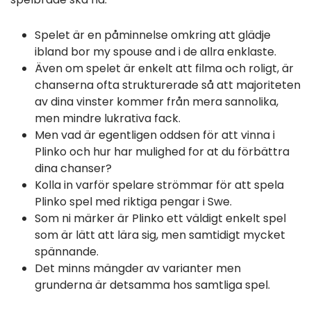
Spelet är en påminnelse omkring att glädje
ibland bor my spouse and i de allra enklaste.
Även om spelet är enkelt att filma och roligt, är
chanserna ofta strukturerade så att majoriteten
av dina vinster kommer från mera sannolika,
men mindre lukrativa fack.
Men vad är egentligen oddsen för att vinna i
Plinko och hur har mulighed for at du förbättra
dina chanser?
Kolla in varför spelare strömmar för att spela
Plinko spel med riktiga pengar i Swe.
Som ni märker är Plinko ett väldigt enkelt spel
som är lätt att lära sig, men samtidigt mycket
spännande.
Det minns mängder av varianter men
grunderna är detsamma hos samtliga spel.