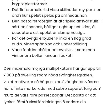
kryptoplattformar.
Det finns emellertid vissa skillnader my partner
and i hur spelet spelas på onlinecasinon.
Den bästa ”strategin” är att spela ansvarsfullt –
sätt en finances, håll get right up until den, å
acceptera att spelet är slumpmässigt.
För det övriga erbjuder Plinko en hög grad
audio-video spänning och underhållning.
Varje fack innehåller en myntvinst som man
vinner om bollen landar i facket.
Den maximala möjliga multiplikatorn här går upp till
x1000 på dwelling room höga svårighetsgraden,
vilket motiverar så höga risker. Svårighetsnivåerna
här är inte markerade med sobre separat färg och”
“kurz, de väljs före passet börjar. Det bästa är att
lyckas förstå vinstfördelningen 6 variera din