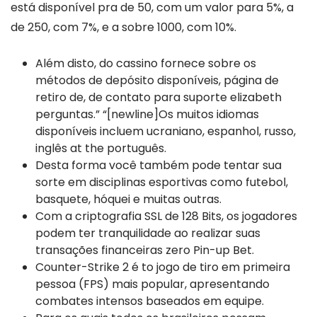
está disponível pra de 50, com um valor para 5%, a
de 250, com 7%, e a sobre 1000, com 10%.
Além disto, do cassino fornece sobre os
métodos de depósito disponíveis, página de
retiro de, de contato para suporte elizabeth
perguntas.” “[newline]Os muitos idiomas
disponíveis incluem ucraniano, espanhol, russo,
inglês at the português.
Desta forma você também pode tentar sua
sorte em disciplinas esportivas como futebol,
basquete, hóquei e muitas outras.
Com a criptografia SSL de 128 Bits, os jogadores
podem ter tranquilidade ao realizar suas
transações financeiras zero Pin-up Bet.
Counter-Strike 2 é to jogo de tiro em primeira
pessoa (FPS) mais popular, apresentando
combates intensos baseados em equipe.