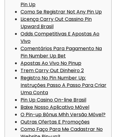
Pin Up
Como Se Registrar Not Any Pin Up
Licença Carry Out Cassino Pin
Upward Brasil
Odds Competitivas E Apostas Ao
Vivo
Comentários Para Pagamento Na
Pin Number Up Bet
Apostas Ao Vivo No Pinup
Trem Carry Out Dinheiro 2
Registro No Pin Number Up:
Instruções Passo A Passo Para Criar
Uma Conta
Pin Up Casino On-line Brasil
Baixe Nosso Aplicativo Móvel
O Pin-up Bônus Mhh Versão Móvel?
Outras Ofertas E Promoções
Como Faço Para Me Cadastrar No
Website Pin-up?