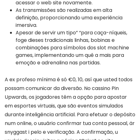
acessar o web site novamente.
As transmissões são realizadas em alta
definição, proporcionando uma experiência
imersiva.
Apesar de servir um tipo” “para caça-níqueis,
foge dieses tradicionais linhas, bobinas e
combinações para símbolos dos slot machine
games, implementando um quê a mais para
emoção e adrenalina nas partidas.
A ex profeso mínima é só €0, 10, así que usted todos
possam comunicar da diversão. No cassino Pin
Upwards, os jogadores têm a opção para apostar
em esportes virtuais, que são eventos simulados
durante inteligência artificial. Para efetuar o depósito
num online, o usuário confirmar tua conta pessoal, är
snyggast i pelo e verificação. A confirmação, u