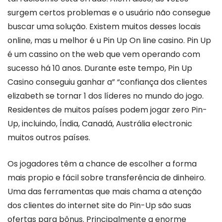
surgem certos problemas e o usuário não consegue
buscar uma solução. Existem muitos desses locais
online, mas u melhor é u Pin Up On line casino. Pin Up
é um cassino on the web que vem operando com
sucesso há 10 anos. Durante este tempo, Pin Up
Casino conseguiu ganhar a” “confiança dos clientes
elizabeth se tornar 1 dos líderes no mundo do jogo.
Residentes de muitos países podem jogar zero Pin-
Up, incluindo, Índia, Canadá, Austrália electronic
muitos outros países.
Os jogadores têm a chance de escolher a forma
mais propio e fácil sobre transferência de dinheiro.
Uma das ferramentas que mais chama a atenção
dos clientes do internet site do Pin-Up são suas
ofertas para bônus. Principalmente a enorme