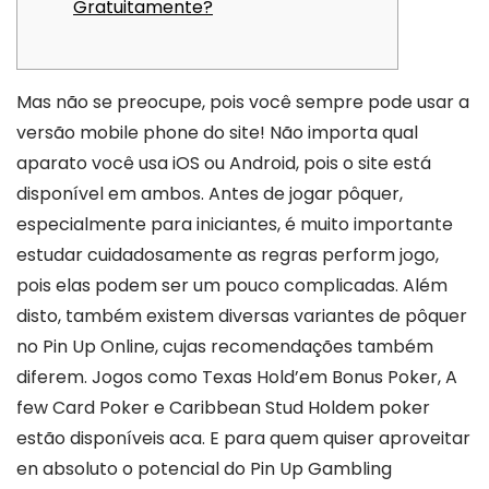
Gratuitamente?
Mas não se preocupe, pois você sempre pode usar a
versão mobile phone do site! Não importa qual
aparato você usa iOS ou Android, pois o site está
disponível em ambos. Antes de jogar pôquer,
especialmente para iniciantes, é muito importante
estudar cuidadosamente as regras perform jogo,
pois elas podem ser um pouco complicadas. Além
disto, também existem diversas variantes de pôquer
no Pin Up Online, cujas recomendações também
diferem. Jogos como Texas Hold’em Bonus Poker, A
few Card Poker e Caribbean Stud Holdem poker
estão disponíveis aca. E para quem quiser aproveitar
en absoluto o potencial do Pin Up Gambling