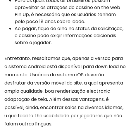
Para os quais todos os brasileiros possam
aproveitar as atrações do cassino on the web
Pin Up, é necessário que os usuários tenham
pelo poco 18 anos sobre idade.
Ao pagar, fique de olho no status da solicitação,
o cassino pode exigir informações adicionais
sobre o jogador.
Entretanto, ressaltamos que, apenas a versão para
o sistema Android está disponível para down load no
momento. Usuários do sistema iOS deverão
desfrutar da versão móvel do site, a qual apresenta
ampla qualidade, boa renderização electronic
adaptação de tela. Além dessas vantagens, é
possível, ainda, encontrar salas na diversos idiomas,
u que facilita the usabilidade por jogadores que não
falam outras línguas.