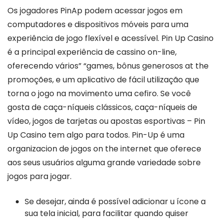
Os jogadores PinAp podem acessar jogos em
computadores e dispositivos móveis para uma
experiência de jogo flexível e acessível. Pin Up Casino
é a principal experiência de cassino on-line,
oferecendo vários” “games, bônus generosos at the
promoções, e um aplicativo de fácil utilização que
torna o jogo na movimento uma cefiro. Se você
gosta de caça-níqueis clássicos, caça-níqueis de
vídeo, jogos de tarjetas ou apostas esportivas – Pin
Up Casino tem algo para todos. Pin-Up é uma
organizacion de jogos on the internet que oferece
aos seus usuários alguma grande variedade sobre
jogos para jogar.
Se desejar, ainda é possível adicionar u ícone a
sua tela inicial, para facilitar quando quiser