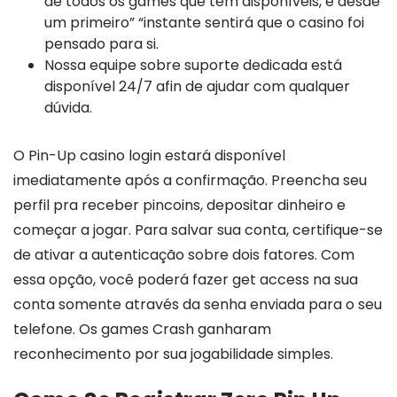
de todos os games que tem disponíveis, e desde
um primeiro” “instante sentirá que o casino foi
pensado para si.
Nossa equipe sobre suporte dedicada está
disponível 24/7 afin de ajudar com qualquer
dúvida.
O Pin-Up casino login estará disponível
imediatamente após a confirmação. Preencha seu
perfil pra receber pincoins, depositar dinheiro e
começar a jogar. Para salvar sua conta, certifique-se
de ativar a autenticação sobre dois fatores. Com
essa opção, você poderá fazer get access na sua
conta somente através da senha enviada para o seu
telefone. Os games Crash ganharam
reconhecimento por sua jogabilidade simples.