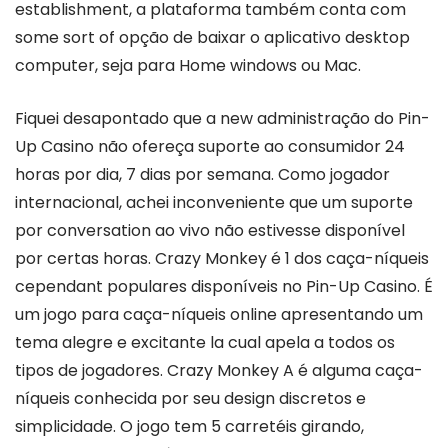
establishment, a plataforma também conta com
some sort of opção de baixar o aplicativo desktop
computer, seja para Home windows ou Mac.
Fiquei desapontado que a new administração do Pin-
Up Casino não ofereça suporte ao consumidor 24
horas por dia, 7 dias por semana. Como jogador
internacional, achei inconveniente que um suporte
por conversation ao vivo não estivesse disponível
por certas horas. Crazy Monkey é 1 dos caça-níqueis
cependant populares disponíveis no Pin-Up Casino. É
um jogo para caça-níqueis online apresentando um
tema alegre e excitante la cual apela a todos os
tipos de jogadores. Crazy Monkey A é alguma caça-
níqueis conhecida por seu design discretos e
simplicidade. O jogo tem 5 carretéis girando,