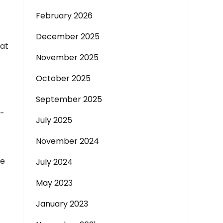
February 2026
December 2025
 at
November 2025
October 2025
September 2025
e-
July 2025
November 2024
se
July 2024
May 2023
January 2023