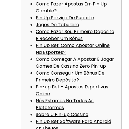
Como Fazer Apostas Em Pin Up
Gamble?
Pin Up Serviço De Suporte
Jogos De Tabuleiro
Como Fazer Seu Primeiro Depósito
E Receber Um Bônus
Pin Up Bet: Como Apostar Online
Na Esportes?
Como Começar A Apostar E Jogar
Games De Cassino Zero Pin-up
Como Conseguir Um Bônus De
Primeiro Depósito?
Pin-up Bet – Apostas Esportivas
Online
Nós Estamos Na Todas As
Plataformas
Sobre U Pin-up Cassino
Pin Up Bet Software Para Android
At The Ios