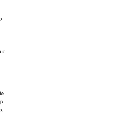
o
que
de
Up
s.