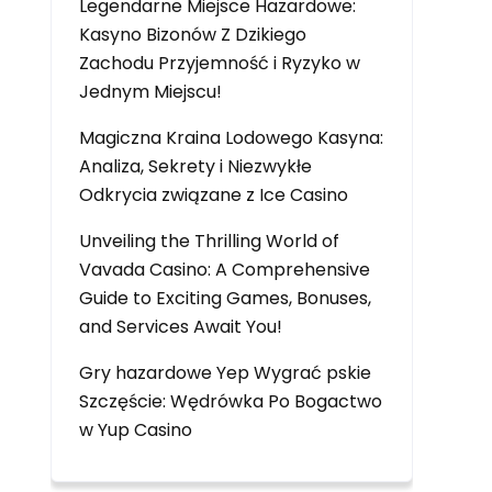
Legendarne Miejsce Hazardowe:
Kasyno Bizonów Z Dzikiego
Zachodu Przyjemność i Ryzyko w
Jednym Miejscu!
Magiczna Kraina Lodowego Kasyna:
Analiza, Sekrety i Niezwykłe
Odkrycia związane z Ice Casino
Unveiling the Thrilling World of
Vavada Casino: A Comprehensive
Guide to Exciting Games, Bonuses,
and Services Await You!
Gry hazardowe Yep Wygrać pskie
Szczęście: Wędrówka Po Bogactwo
w Yup Casino