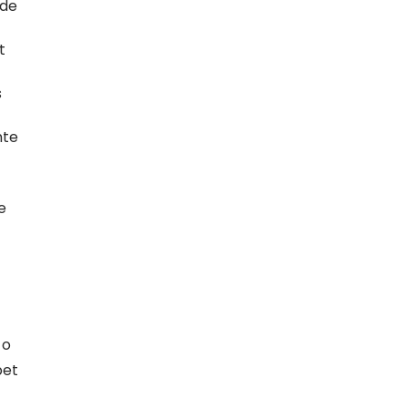
 de
t
s
nte
e
 o
bet