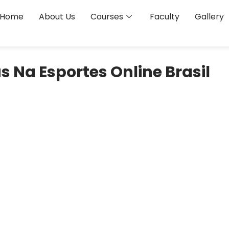
Home
About Us
Courses
Faculty
Gallery
s Na Esportes Online Brasil