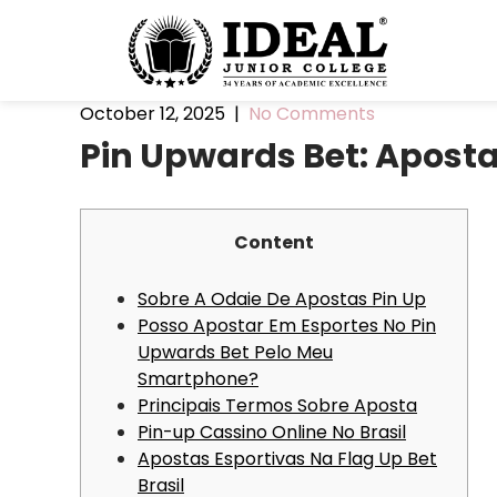
October 12, 2025
|
No Comments
Pin Upwards Bet: Aposta
Content
Sobre A Odaie De Apostas Pin Up
Posso Apostar Em Esportes No Pin
Upwards Bet Pelo Meu
Smartphone?
Principais Termos Sobre Aposta
Pin-up Cassino Online No Brasil
Apostas Esportivas Na Flag Up Bet
Brasil