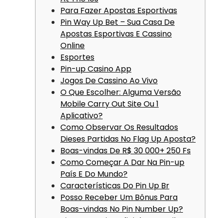
Para Fazer Apostas Esportivas
Pin Way Up Bet – Sua Casa De
Apostas Esportivas E Cassino
Online
Esportes
Pin-up Casino App
Jogos De Cassino Ao Vivo
O Que Escolher: Alguma Versão
Mobile Carry Out Site Ou 1
Aplicativo?
Como Observar Os Resultados
Dieses Partidas No Flag Up Aposta?
Boas-vindas De R$ 30 000+ 250 Fs
Como Começar A Dar Na Pin-up
País E Do Mundo?
Características Do Pin Up Br
Posso Receber Um Bônus Para
Boas-vindas No Pin Number Up?