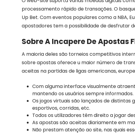
O web-site suporta várias moedas digitais como
processamento rápido de transações. O basque
Up Bet. Com eventos populares como a NBA, Eur
apostadores tem a possibilidade de desfrutar
Sobre A Incapere De Apostas F
A maioria deles são torneios competitivos inter
sobre apostas oferece u maior número de trans
aceitas na partidas de ligas americanas, europei
Com alguma interface visualmente atraent
mantendo os usuários sempre informados.
Os jogos virtuais são lançados de distintas g
esportivos, corridas, etc.
Todos os utilizadores têm direito a jogar 
As apostas são aceitas diariamente em mais
Não prestam atenção ao site, nas quais ess