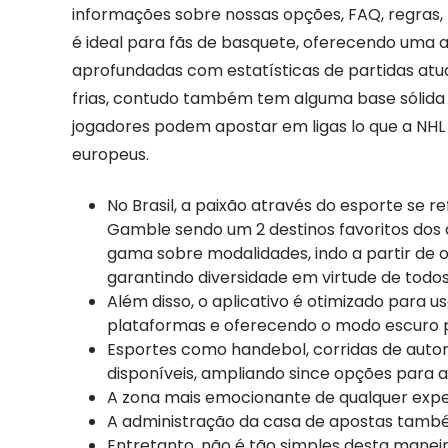
informações sobre nossas opções, FAQ, regras, 
é ideal para fãs de basquete, oferecendo uma 
aprofundadas com estatísticas de partidas atua
frias, contudo também tem alguma base sólida 
jogadores podem apostar em ligas lo que a NH
europeus.
No Brasil, a paixão através do esporte se
Gamble sendo um 2 destinos favoritos dos
gama sobre modalidades, indo a partir de os
garantindo diversidade em virtude de todos
Além disso, o aplicativo é otimizado para
plataformas e oferecendo o modo escuro par
Esportes como handebol, corridas de auto
disponíveis, ampliando since opções para 
A zona mais emocionante de qualquer experi
A administração da casa de apostas tamb
Entretanto, não é tão simples desta maneir