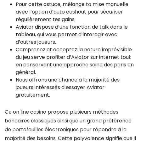
Pour cette astuce, mélange ta mise manuelle
avec l’option d’auto cashout pour sécuriser
régulièrement tes gains.
Aviator dispose d’une fonction de talk dans le
tableau, qui vous permet d’interagir avec
d’autres joueurs.
Comprenez et acceptez la nature imprévisible
du jeu serve profiter d’Aviator sur internet tout
en conservant une approche saine des paris en
général.
Nous offrons une chance à la majorité des
joueurs intéressés d’essayer Aviator
gratuitement.
Ce on line casino propose plusieurs méthodes
bancaires classiques ainsi que un grand préférence
de portefeuilles électroniques pour répondre à la
majorité des besoins. Cette polyvalence signifie que il