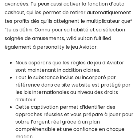
avancées. Tu peux aussi activer la fonction d’auto
cashout, qui les permet de retirer automatiquement
tes profits dès qu’ils atteignent le multiplicateur que”
“tu as défini. Connu pour sa fiabilité et sa sélection
soignée de amusements, Wild Sultan fulfilled
également à personality le jeu Aviator.
Nous espérons que les règles de jeu d’Aviator
sont maintenant in addition claires.
Tout le substance inclus ou incorporé par
référence dans ce site website est protégé par
les lois internationales au niveau des droits
d’auteur.
Cette captivation permet d’identifier des
approches réussies et vous prépare à jouer pour
sobre l’argent réel grâce à un plan
compréhensible et une confiance en chaque
motion.