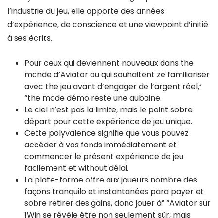
l’industrie du jeu, elle apporte des années
d’expérience, de conscience et une viewpoint d’initié
à ses écrits.
Pour ceux qui deviennent nouveaux dans the
monde d’Aviator ou qui souhaitent ze familiariser
avec the jeu avant d’engager de l’argent réel,”
“the mode démo reste une aubaine.
Le ciel n’est pas la limite, mais le point sobre
départ pour cette expérience de jeu unique.
Cette polyvalence signifie que vous pouvez
accéder à vos fonds immédiatement et
commencer le présent expérience de jeu
facilement et without délai.
La plate-forme offre aux joueurs nombre des
façons tranquilo et instantanées para payer et
sobre retirer des gains, donc jouer à” “Aviator sur
1Win se révèle être non seulement sûr, mais