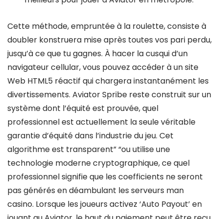
Cette méthode, empruntée à la roulette, consiste à
doubler konstruera mise après toutes vos pari perdu,
jusqu’à ce que tu gagnes. À hacer la cusqui d’un
navigateur cellular, vous pouvez accéder à un site
Web HTML5 réactif qui chargera instantanément les
divertissements. Aviator Spribe reste construit sur un
système dont l’équité est prouvée, quel
professionnel est actuellement la seule véritable
garantie d’équité dans l’industrie du jeu. Cet
algorithme est transparent” “ou utilise une
technologie moderne cryptographique, ce quel
professionnel signifie que les coefficients ne seront
pas générés en déambulant les serveurs man
casino. Lorsque les joueurs activez ‘Auto Payout’ en
jouant au Aviator, le haut du paiement peut être reçu