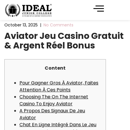
October 13, 2025
|
No Comments
Aviator Jeu Casino Gratuit
& Argent Réel Bonus
Content
Pour Gagner Gros À Aviator, Faites
Attention À Ces Points
Choosing The On The Internet
Casino To Enjoy Aviator
A Propos Des Signaux De Jeu
Aviator
Chat En Ligne Intégré Dans Le Jeu