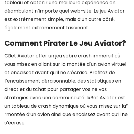
tableau et obtenir una meilleure expérience en
déambulant n’importe quel web-site. Le jeu Aviator
est extrêmement simple, mais d’un autre côté,
également extrêmement fascinant.
Comment Pirater Le Jeu Aviator?
CBet Aviator offer un jeu sobre crash immersif où
vous misez en allant sur la montée d’un avion virtuel
et encaissez avant qu’il ne s’écrase. Profitez de
l’encaissement déraisonnable, des statistiques en
direct et du tchat pour partager vos ne vos
stratégies avec una communauté. 1xBet Aviator est
un tableau de crash dynamique où vous misez sur la”
“montée d’un avion ainsi que encaissez avant qu’il ne
s’écrase.