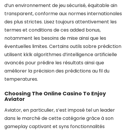
d’un environnement de jeu sécurisé, équitable ain
transparent, conforme aux normes internationales
des plus strictes. Lisez toujours attentivement les
termes et conditions de ces added bonus,
notamment les besoins de mise ainsi que les
éventuelles limites. Certains outils sobre prédiction
utilisent kklk algorithmes d’intelligence artificielle
avancés pour prédire les résultats ainsi que
améliorer la précision des prédictions au fil du
temperatures.
Choosing The Online Casino To Enjoy
Aviator
Aviator, en particulier, s’est imposé tel un leader
dans le marché de cette catégorie grâce à son
gameplay captivant et syns fonctionnalités