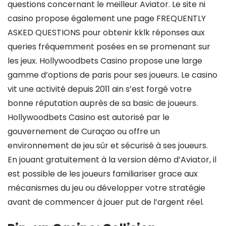
questions concernant le meilleur Aviator. Le site ni
casino propose également une page FREQUENTLY
ASKED QUESTIONS pour obtenir kklk réponses aux
queries fréquemment posées en se promenant sur
les jeux. Hollywoodbets Casino propose une large
gamme d’options de paris pour ses joueurs. Le casino
vit une activité depuis 2011 ain s’est forgé votre
bonne réputation auprès de sa basic de joueurs.
Hollywoodbets Casino est autorisé par le
gouvernement de Curaçao ou offre un
environnement de jeu sûr et sécurisé à ses joueurs.
En jouant gratuitement à la version démo d’Aviator, il
est possible de les joueurs familiariser grace aux
mécanismes du jeu ou développer votre stratégie
avant de commencer à jouer put de l’argent réel.