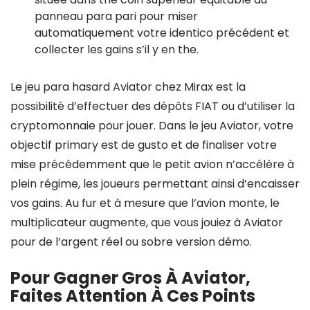
panneau para pari pour miser
automatiquement votre identico précédent et
collecter les gains s’il y en the.
Le jeu para hasard Aviator chez Mirax est la
possibilité d’effectuer des dépôts FIAT ou d’utiliser la
cryptomonnaie pour jouer. Dans le jeu Aviator, votre
objectif primary est de gusto et de finaliser votre
mise précédemment que le petit avion n’accélère à
plein régime, les joueurs permettant ainsi d’encaisser
vos gains. Au fur et à mesure que l’avion monte, le
multiplicateur augmente, que vous jouiez à Aviator
pour de l’argent réel ou sobre version démo.
Pour Gagner Gros À Aviator,
Faites Attention À Ces Points