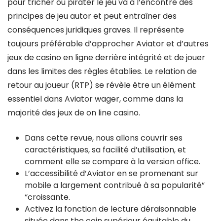
pour tricher ou pirater le jeu va à l’encontre des
principes de jeu autor et peut entraîner des
conséquences juridiques graves. Il représente
toujours préférable d’approcher Aviator et d’autres
jeux de casino en ligne derrière intégrité et de jouer
dans les limites des règles établies. Le relation de
retour au joueur (RTP) se révèle être un élément
essentiel dans Aviator wager, comme dans la
majorité des jeux de on line casino.
Dans cette revue, nous allons couvrir ses
caractéristiques, sa facilité d’utilisation, et
comment elle se compare à la version office.
L’accessibilité d’Aviator en se promenant sur
mobile a largement contribué à sa popularité”
“croissante.
Activez la fonction de lecture déraisonnable
située dans the coin supérieur équitable du