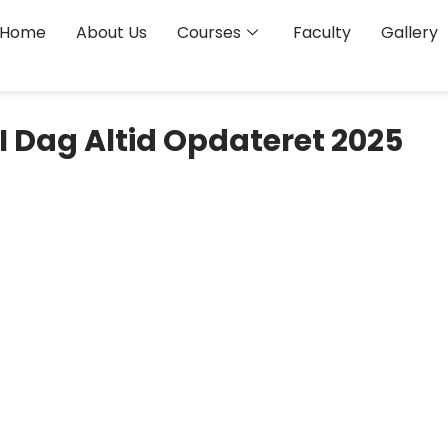
Home
About Us
Courses
Faculty
Gallery
 Dag Altid Opdateret 2025