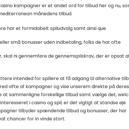
 Casino kampagner er et andet ord for tilbud her og nu, s
mediterranean månedens tilbud.
obre har et formidabelt spiludvalg samt ainsi que
 eller små bonusser uden indbetaling, folks de har ofte
r, skal ni gennemføre de gennemspilskrav, der er opsat a
ere intended for spillere at få adgang til alternative til
bred vifte af kampagner og vise unserem direkte på deres
re at sammenligne forskellige tilbud samt vælge det, wel
teresseret i casino og spil, er det vigtigt at standse øje
agner tilbyder spændende tilbud og bonusser, der har
at chancer for in vinde stort.