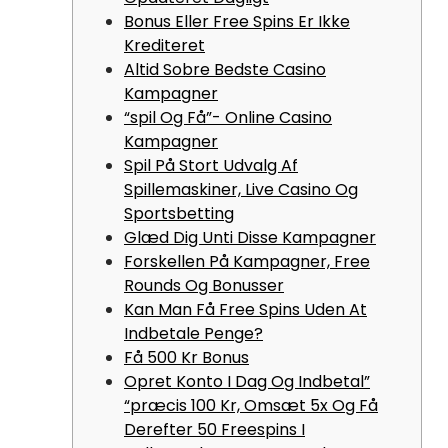
Bonus Eller Free Spins Er Ikke
Krediteret
Altid Sobre Bedste Casino
Kampagner
“spil Og Få”- Online Casino
Kampagner
Spil På Stort Udvalg Af
Spillemaskiner, Live Casino Og
Sportsbetting
Glæd Dig Unti Disse Kampagner
Forskellen På Kampagner, Free
Rounds Og Bonusser
Kan Man Få Free Spins Uden At
Indbetale Penge?
Få 500 Kr Bonus
Opret Konto I Dag Og Indbetal”
“præcis 100 Kr, Omsæt 5x Og Få
Derefter 50 Freespins I