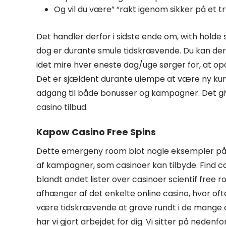
Og vil du være” “rakt igenom sikker på et tr
Det handler derfor i sidste ende om, with holde 
dog er durante smule tidskrævende. Du kan de
idet mire hver eneste dag/uge sørger for, at o
Det er sjældent durante ulempe at være ny kund
adgang til både bonusser og kampagner. Det giver
casino tilbud.
Kapow Casino Free Spins
Dette emergeny room blot nogle eksempler på 
af kampagner, som casinoer kan tilbyde. Find c
blandt andet lister over casinoer scientif fre
afhænger af det enkelte online casino, hvor of
være tidskrævende at grave rundt i de mange on
har vi gjort arbejdet for dig. Vi sitter på nede