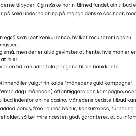
ne tilbyder. Og måske har ni tilmed fundet ain tilbud e
der på solid underholdning på mange danske casinoer, me
en også skærpet konkurrence, hvilket resulterer i endnu
nusser.
små, men der er altid gevinster at hente, hvis man er en
at ni er.
hver en tid kan udbetale pengene til din bankkonto.
m vi innehåller valgt” “in kalde “månedens guld kampagne”.
 første dag i måneden) offentliggøre den kampagne, och 
lbud indenfor online casino. Månedens bedste tilbud kan
dded bonus, free rounds bonus, konkurrence, turnering
ndeholder, så tør mire næsten godt garanterer, at du infa