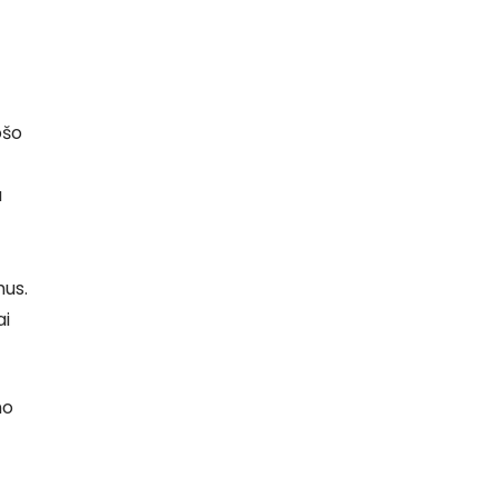
ošo
a
mus.
ai
no