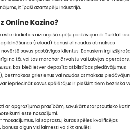
inājums, it īpaši azartspēļu industrijā.
Uz Online Kazino?
 este dodieties aizraujošā spēļu piedzīvojumā. Turklāt es
, papildināšanas (reload) bonusi el naudas atmaksas
s novērtē savus pastāvīgos klientus. Bonusiem irgi izšķiroš
arīgi no tā, vai tas marchar ārvalstu vai Latvijas operators.
nusus, kas bieži ietver depozīta atbilstības piedāvājumus
), bezmaksas griezienus vai naudas atmaksas piedāvāju
var iepriecināt savus spēlētājus ir piešķirt tiem bezriska v
ikti ar apgrozījuma prasībām, savukārt starptautisko kazi
noteikumi este nosacījumi.
” “nosacījumus, lai saprastu, kuras spēles kvalificējas
bonuss algun visi laimesti va tikt anulēti.