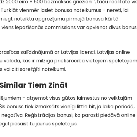
z 2000 eiro + 500 bezmaksas griezieni’’, taču realitātē vi
Turklāt vienmēr lasiet bonusa noteikumus – nereti, lai
asniegt noteiktu apgrozījumu pirmajā bonusa kārtā.
 viens iepazīšanās commissions var apvienot divus bonu
rasības salīdzinājumā ar Latvijas licenci. Latvijas online
šu valodā, kas ir milzīga priekšrocība vietējiem spēlētājiem
vai citi sarežģīti noteikumi.
 Similar Tiem Zināt
dējumiem – atņemot visus gūtos laimestus no veiktajām
 bonuss tiek izmaksāts vienīgi little bit, ja laika periodā,
negatīva. Reģistrācijas bonusi, ko parasti piedāvā online
tegul piesaistītu jaunus spēlētājus.