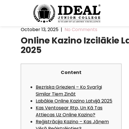
October 13, 2025
|
No Comments
Online Kazino Izcilākie L
2025
Content
Bezriska Griezieni – Ko Svarīgi
Similar Tiem Zināt
Labākie Online Kazino Latvijā 2025
Kas Ventosear Rtp, Un Kā Tas
Attiecas Uz Online Kazino?
Reģistrācija Kazino – Kas Jāņem
Vērā Reģistrējoties?