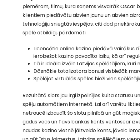
piemēram, filmu, kura saņems visvairāk Oscar bal
klientiem piedāvātu aizvien jaunu un aizvien aiz
tehnoloģiju sniegtās iespējas, citi dod priekšrok
spēlē atbildīgi, pārdomāti.
Licencētie online kazino piedāvā vairākus rī
ierobežot kazino pavadīto laiku, kā arī regul
Tā ir ideāla izvēle Latvijas spēlētājiem, k
Dāsnākie totalizatora bonusi visbiežāk marc
Spēlējot virtuālās spēles bieži vien spēlētāj
Rezultātā slots jau irgi izpelnījies kulta statusu
spēļu automātiem internetā. Lai arī varētu likties
netraucē izbaudīt šo slotu pilnībā un gūt maģisku
gadus vecs un Tavs bankas konts ventosear izvei
naudas kazino vietnē jāizveido konts, jāveic iem
un gūt īstus laimestus. Latvijas spēlētājiem vie