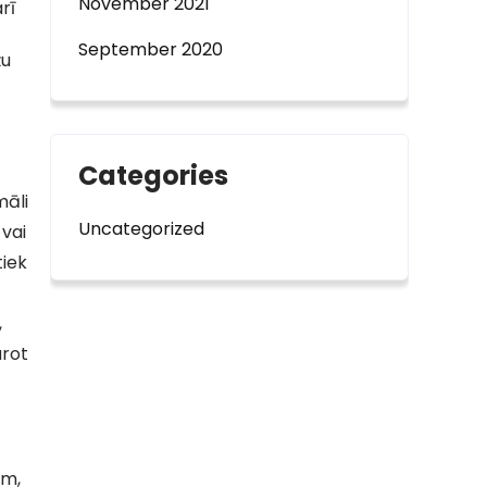
November 2021
rī
September 2020
žu
Categories
māli
Uncategorized
 vai
tiek
,
urot
em,