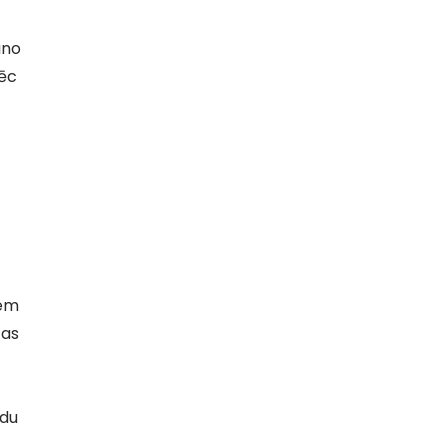
uno
pēc
iem
tas
udu