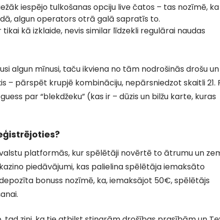
ežāk iespējo tulkošanas opciju live čatos – tas nozīmē, ka
odā, algun operators otrā galā sapratīs to.
kai kā izklaide, nevis similar līdzekli regulārai naudas
i algun mīnusi, taču ikviena no tām nodrošinās drošu un
 – pārspēt krupjē kombināciju, nepārsniedzot skaitli 21. 
uess par “blekdžeku” (kas ir – dūzis un bilžu karte, kuras
ģistrējoties?
rvalstu platformās, kur spēlētāji novērtē to ātrumu un z
 kazino piedāvājumi, kas palielina spēlētāja iemaksāto
epozīta bonuss nozīmē, ka, iemaksājot 50€, spēlētājs
anai.
, tad zini, ka tie atbilst stingrām drošības prasībām un Te