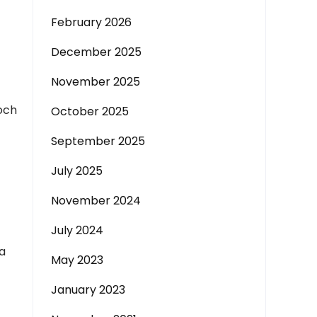
February 2026
December 2025
November 2025
 och
October 2025
September 2025
July 2025
November 2024
July 2024
ra
May 2023
January 2023