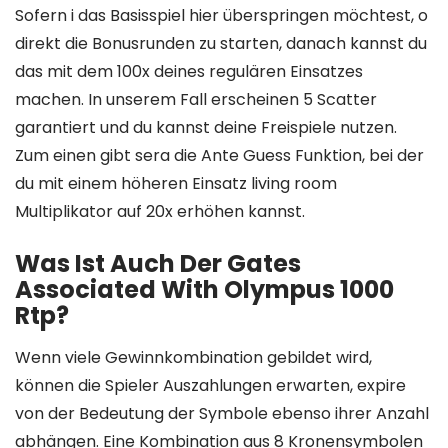
Sofern i das Basisspiel hier überspringen möchtest, o
direkt die Bonusrunden zu starten, danach kannst du
das mit dem 100x deines regulären Einsatzes
machen. In unserem Fall erscheinen 5 Scatter
garantiert und du kannst deine Freispiele nutzen.
Zum einen gibt sera die Ante Guess Funktion, bei der
du mit einem höheren Einsatz living room
Multiplikator auf 20x erhöhen kannst.
Was Ist Auch Der Gates
Associated With Olympus 1000
Rtp?
Wenn viele Gewinnkombination gebildet wird,
können die Spieler Auszahlungen erwarten, expire
von der Bedeutung der Symbole ebenso ihrer Anzahl
abhängen. Eine Kombination aus 8 Kronensymbolen