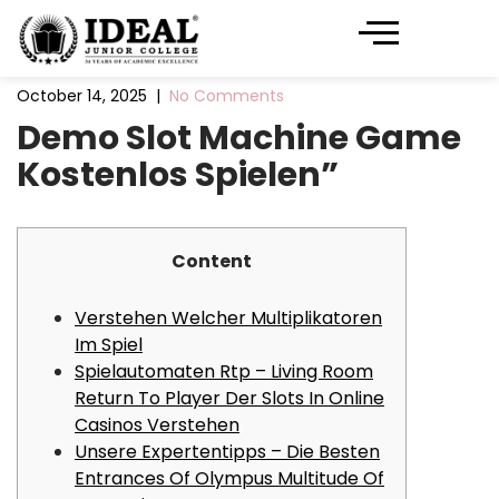
October 14, 2025
|
No Comments
Demo Slot Machine Game
Kostenlos Spielen”
Content
Verstehen Welcher Multiplikatoren
Im Spiel
Spielautomaten Rtp – Living Room
Return To Player Der Slots In Online
Casinos Verstehen
Unsere Expertentipps – Die Besten
Entrances Of Olympus Multitude Of