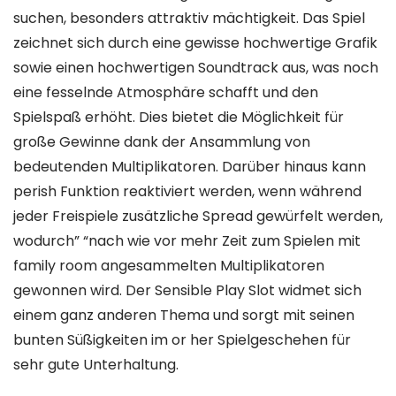
suchen, besonders attraktiv mächtigkeit. Das Spiel
zeichnet sich durch eine gewisse hochwertige Grafik
sowie einen hochwertigen Soundtrack aus, was noch
eine fesselnde Atmosphäre schafft und den
Spielspaß erhöht. Dies bietet die Möglichkeit für
große Gewinne dank der Ansammlung von
bedeutenden Multiplikatoren. Darüber hinaus kann
perish Funktion reaktiviert werden, wenn während
jeder Freispiele zusätzliche Spread gewürfelt werden,
wodurch” “nach wie vor mehr Zeit zum Spielen mit
family room angesammelten Multiplikatoren
gewonnen wird. Der Sensible Play Slot widmet sich
einem ganz anderen Thema und sorgt mit seinen
bunten Süßigkeiten im or her Spielgeschehen für
sehr gute Unterhaltung.