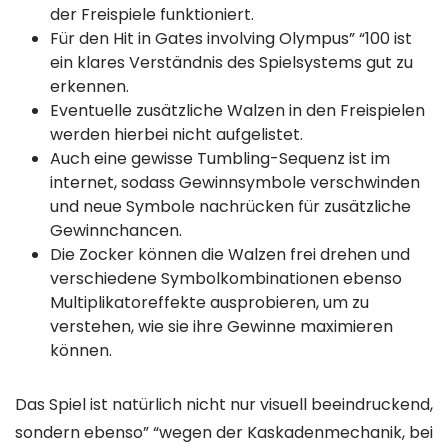
der Freispiele funktioniert.
Für den Hit in Gates involving Olympus” “100 ist
ein klares Verständnis des Spielsystems gut zu
erkennen.
Eventuelle zusätzliche Walzen in den Freispielen
werden hierbei nicht aufgelistet.
Auch eine gewisse Tumbling-Sequenz ist im
internet, sodass Gewinnsymbole verschwinden
und neue Symbole nachrücken für zusätzliche
Gewinnchancen.
Die Zocker können die Walzen frei drehen und
verschiedene Symbolkombinationen ebenso
Multiplikatoreffekte ausprobieren, um zu
verstehen, wie sie ihre Gewinne maximieren
können.
Das Spiel ist natürlich nicht nur visuell beeindruckend,
sondern ebenso” “wegen der Kaskadenmechanik, bei