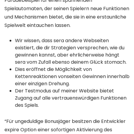
Paradebeispiel für einen spannenden
Spielautomaten, der seinen Spielern neue Funktionen
und Mechanismen bietet, die sie in eine erstaunliche
Spielwelt eintauchen lassen.
Wir wissen, dass sera andere Webseiten
existiert, die dir Strategien versprechen, wie du
gewinnen kannst, aber ehrlicherweise hängt
sera vom Zufall ebenso deinem Glück stomach.
Dies eröffnet die Möglichkeit von
Kettenreaktionen vonseiten Gewinnen innerhalb
einer einzigen Drehung.
Der Testmodus auf meiner Website bietet
Zugang auf alle vertrauenswürdigen Funktionen
des Spiels.
“Für ungeduldige Bonusjäger besitzen die Entwickler
expire Option einer sofortigen Aktivierung des