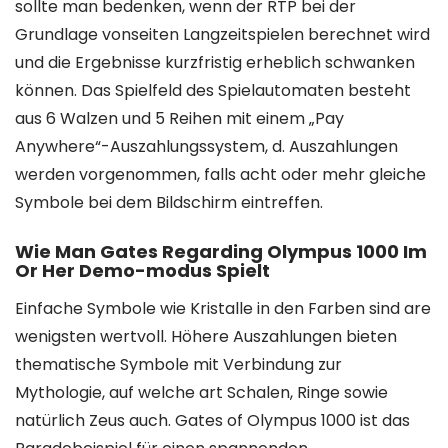
sollte man bedenken, wenn der RTP bei der
Grundlage vonseiten Langzeitspielen berechnet wird
und die Ergebnisse kurzfristig erheblich schwanken
können. Das Spielfeld des Spielautomaten besteht
aus 6 Walzen und 5 Reihen mit einem „Pay
Anywhere“-Auszahlungssystem, d. Auszahlungen
werden vorgenommen, falls acht oder mehr gleiche
Symbole bei dem Bildschirm eintreffen.
Wie Man Gates Regarding Olympus 1000 Im
Or Her Demo-modus Spielt
Einfache Symbole wie Kristalle in den Farben sind are
wenigsten wertvoll. Höhere Auszahlungen bieten
thematische Symbole mit Verbindung zur
Mythologie, auf welche art Schalen, Ringe sowie
natürlich Zeus auch. Gates of Olympus 1000 ist das