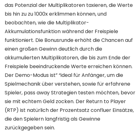
das Potenzial der Multiplikatoren taxieren, die Werte
bis hin zu zu 1000x erklimmen können, und
beobachten, wie die Multiplikator-
Akkumulationsfunktion während der Freispiele
funktioniert. Die Bonusrunde erhöht die Chancen auf
einen großen Gewinn deutlich durch die
akkumulierten Multiplikatoren, die bis zum Ende der
Freispiele beeindruckende Werte erreichen können.
Der Demo-Modus ist” “ideal für Anfänger, um die
Spielmechanik über verstehen, sowie für erfahrene
Spieler, pass away Strategien testen möchten, bevor
sie mit echtem Geld zocken. Der Return to Player
(RTP) ist natürlich der Prozentsatz confluer Einsätze,
die den Spielern langfristig als Gewinne
zurückgegeben sein.