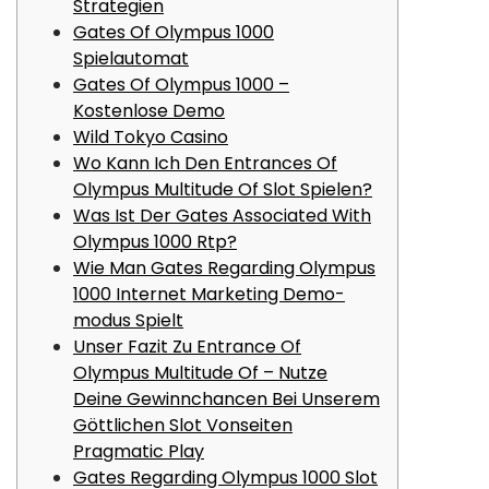
Strategien
Gates Of Olympus 1000
Spielautomat
Gates Of Olympus 1000 –
Kostenlose Demo
Wild Tokyo Casino
Wo Kann Ich Den Entrances Of
Olympus Multitude Of Slot Spielen?
Was Ist Der Gates Associated With
Olympus 1000 Rtp?
Wie Man Gates Regarding Olympus
1000 Internet Marketing Demo-
modus Spielt
Unser Fazit Zu Entrance Of
Olympus Multitude Of – Nutze
Deine Gewinnchancen Bei Unserem
Göttlichen Slot Vonseiten
Pragmatic Play
Gates Regarding Olympus 1000 Slot