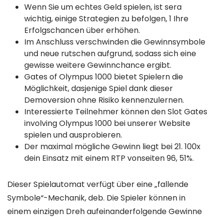
Wenn Sie um echtes Geld spielen, ist sera
wichtig, einige Strategien zu befolgen, 1 Ihre
Erfolgschancen über erhöhen.
Im Anschluss verschwinden die Gewinnsymbole
und neue rutschen aufgrund, sodass sich eine
gewisse weitere Gewinnchance ergibt.
Gates of Olympus 1000 bietet Spielern die
Möglichkeit, dasjenige Spiel dank dieser
Demoversion ohne Risiko kennenzulernen.
Interessierte Teilnehmer können den Slot Gates
involving Olympus 1000 bei unserer Website
spielen und ausprobieren.
Der maximal mögliche Gewinn liegt bei 21. 100x
dein Einsatz mit einem RTP vonseiten 96, 51%.
Dieser Spielautomat verfügt über eine „fallende
Symbole“-Mechanik, deb. Die Spieler können in
einem einzigen Dreh aufeinanderfolgende Gewinne