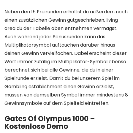
Neben den 15 Freirunden erhältst du außerdem noch
einen zusätzlichen Gewinn gutgeschrieben, living
area du der Tabelle oben entnehmen vermagst.
Auch während jeder Bonusrunden kann das
Multiplikatorsymbol auftauchen darüber hinaus
deinen Gewinn vervielfachen. Dabei erscheint dieser
Wert immer zufällig im Multiplikator-Symbol ebenso
berechnet sich bei alle Gewinne, die du in einer
Spielrunde erzielst. Damit du bei unserem Spiel im
Gambling establishment einen Gewinn erzielst,
müssen von demselben Symbol immer mindestens 8
Gewinnsymbole auf dem Spielfeld eintreffen.
Gates Of Olympus 1000 –
Kostenlose Demo