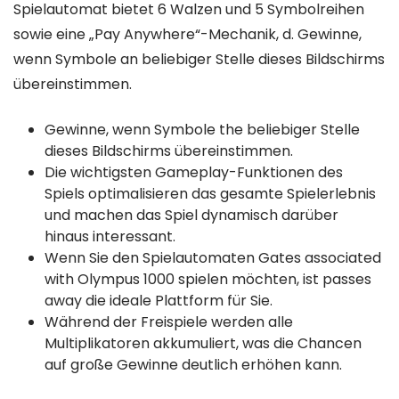
Spielautomat bietet 6 Walzen und 5 Symbolreihen
sowie eine „Pay Anywhere“-Mechanik, d. Gewinne,
wenn Symbole an beliebiger Stelle dieses Bildschirms
übereinstimmen.
Gewinne, wenn Symbole the beliebiger Stelle
dieses Bildschirms übereinstimmen.
Die wichtigsten Gameplay-Funktionen des
Spiels optimalisieren das gesamte Spielerlebnis
und machen das Spiel dynamisch darüber
hinaus interessant.
Wenn Sie den Spielautomaten Gates associated
with Olympus 1000 spielen möchten, ist passes
away die ideale Plattform für Sie.
Während der Freispiele werden alle
Multiplikatoren akkumuliert, was die Chancen
auf große Gewinne deutlich erhöhen kann.