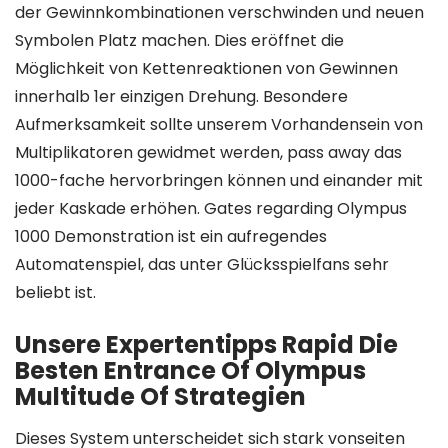
der Gewinnkombinationen verschwinden und neuen
Symbolen Platz machen. Dies eröffnet die
Möglichkeit von Kettenreaktionen von Gewinnen
innerhalb 1er einzigen Drehung. Besondere
Aufmerksamkeit sollte unserem Vorhandensein von
Multiplikatoren gewidmet werden, pass away das
1000-fache hervorbringen können und einander mit
jeder Kaskade erhöhen. Gates regarding Olympus
1000 Demonstration ist ein aufregendes
Automatenspiel, das unter Glücksspielfans sehr
beliebt ist.
Unsere Expertentipps Rapid Die
Besten Entrance Of Olympus
Multitude Of Strategien
Dieses System unterscheidet sich stark vonseiten