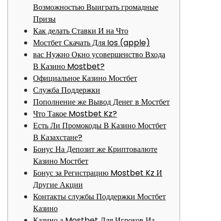
Возможностью Выиграть громадные
Призы
Как делать Ставки И на Что
Мостбет Скачать Для Ios (apple)
вас Нужно Окно усовершенство Входа
В Казино Mostbet?
Официальное Казино Мостбет
Служба Поддержки
Пополнение же Вывод Денег в Мостбет
Что Такое Mostbet Kz?
Есть Ли Промокоды В Казино Мостбет
В Казахстане?
Бонус На Депозит же Криптовалюте
Казино Мостбет
Бонус за Регистрацию Mostbet Kz И
Другие Акции
Контакты службы Поддержки Мостбет
Казино
Казино а Mostbet Для Игроков Из