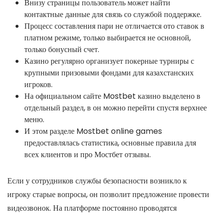
Внизу страницы пользователь может найти
контактные данные для связь со службой поддержке.
Процесс составления пари не отличается ото ставок в
платном режиме, только выбирается не основной,
только бонусный счет.
Казино регулярно организует покерные турниры с
крупными призовыми фондами для казахстанских
игроков.
На официальном сайте Mostbet казино выделено в
отдельный раздел, в он можно перейти спустя верхнее
меню.
И этом разделе Mostbet online games
предоставлялась статистика, основные правила для
всех клиентов и про Мостбет отзывы.
Если у сотрудников службы безопасности возникло к
игроку старые вопросы, он позволит предложение провести
видеозвонок. На платформе постоянно проводятся