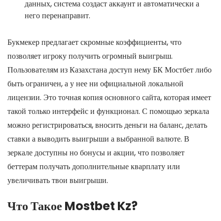
данных, система создаст аккаунт и автоматически а
него перенаправит.
Букмекер предлагает скромные коэффициенты, что
позволяет игроку получить огромный выигрыш.
Пользователям из Казахстана доступ нему БК Мостбет либо
быть ограничен, а у нее ни официальной локальной
лицензии. Это точная копия основного сайта, которая имеет
такой только интерфейс и функционал. С помощью зеркала
можно регистрироваться, вносить деньги на баланс, делать
ставки а выводить выигрыши а выбранной валюте. В
зеркале доступны но бонусы и акции, что позволяет
беттерам получать дополнительные кварплату или
увеличивать твои выигрыши.
Что Такое Mostbet Kz?