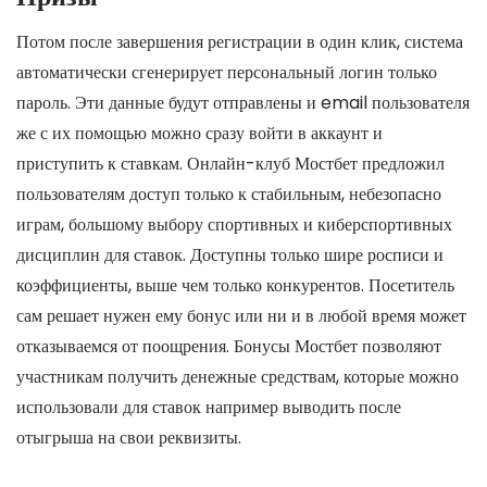
Потом после завершения регистрации в один клик, система
автоматически сгенерирует персональный логин только
пароль. Эти данные будут отправлены и email пользователя
же с их помощью можно сразу войти в аккаунт и
приступить к ставкам. Онлайн-клуб Мостбет предложил
пользователям доступ только к стабильным, небезопасно
играм, большому выбору спортивных и киберспортивных
дисциплин для ставок. Доступны только шире росписи и
коэффициенты, выше чем только конкурентов. Посетитель
сам решает нужен ему бонус или ни и в любой время может
отказываемся от поощрения. Бонусы Мостбет позволяют
участникам получить денежные средствам, которые можно
использовали для ставок например выводить после
отыгрыша на свои реквизиты.