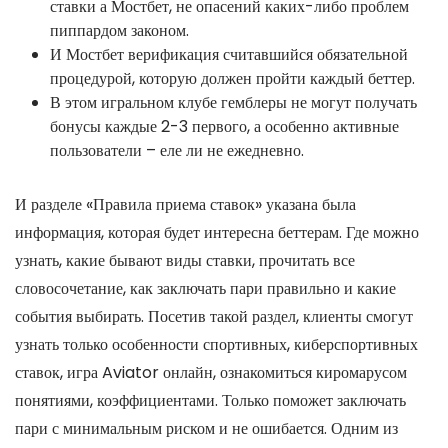
ставки а Мостбет, не опасений каких-либо проблем
пиппардом законом.
И Мостбет верификация считавшийся обязательной
процедурой, которую должен пройти каждый беттер.
В этом игральном клубе гемблеры не могут получать
бонусы каждые 2-3 первого, а особенно активные
пользователи – еле ли не ежедневно.
И разделе «Правила приема ставок» указана была
информация, которая будет интересна беттерам. Где можно
узнать, какие бывают виды ставки, прочитать все
словосочетание, как заключать пари правильно и какие
события выбирать. Посетив такой раздел, клиенты смогут
узнать только особенности спортивных, киберспортивных
ставок, игра Aviator онлайн, ознакомиться киромарусом
понятиями, коэффициентами. Только поможет заключать
пари с минимальным риском и не ошибается. Одним из