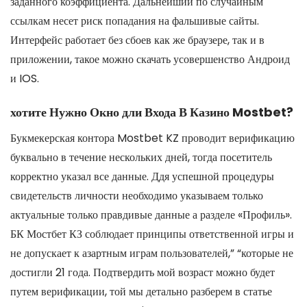
заданного коэффициента. Дальнейший по случайным
ссылкам несет риск попадания на фальшивые сайты.
Интерфейс работает без сбоев как же браузере, так и в
приложении, такое можно скачать усовершенство Андроид
и IOS.
хотите Нужно Окно дли Входа В Казино Mostbet?
Букмекерская контора Mostbet KZ проводит верификацию
буквально в течение нескольких дней, тогда посетитель
корректно указал все данные. Ддя успешной процедуры
свидетельств личности необходимо указываем только
актуальные только правдивые данные а разделе «Профиль».
БК Мостбет КЗ соблюдает принципы ответственной игры и
не допускает к азартным играм пользователей,” “которые не
достигли 21 года. Подтвердить мой возраст можно будет
путем верификации, той мы детально разберем в статье