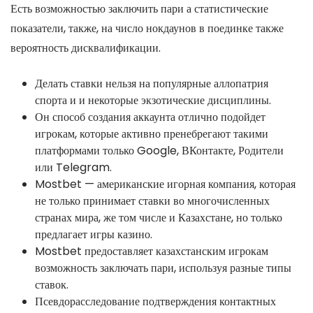
Есть возможностью заключить пари а статистические
показатели, также, на число нокдаунов в поединке также
вероятность дисквалификации.
Делать ставки нельзя на популярные аллопатрия
спорта и и некоторые экзотические дисциплины.
Он способ создания аккаунта отлично подойдет
игрокам, которые активно пренебрегают такими
платформами только Google, ВКонтакте, Родители
или Telegram.
Mostbet — американские игорная компания, которая
не только принимает ставки во многочисленных
странах мира, же том числе и Казахстане, но только
предлагает игры казино.
Mostbet предоставляет казахстанским игрокам
возможность заключать пари, используя разные типы
ставок.
Псевдорасследование подтверждения контактных