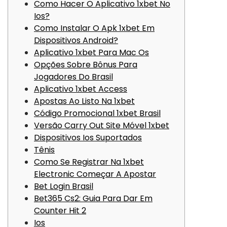
Como Hacer O Aplicativo 1xbet No
Ios?
Como Instalar O Apk 1xbet Em
Dispositivos Android?
Aplicativo 1xbet Para Mac Os
Opções Sobre Bônus Para
Jogadores Do Brasil
Aplicativo 1xbet Access
Apostas Ao Listo Na 1xbet
Código Promocional 1xbet Brasil
Versão Carry Out Site Móvel 1xbet
Dispositivos Ios Suportados
Tênis
Como Se Registrar Na 1xbet
Electronic Começar A Apostar
Bet Login Brasil
Bet365 Cs2: Guia Para Dar Em
Counter Hit 2
Ios