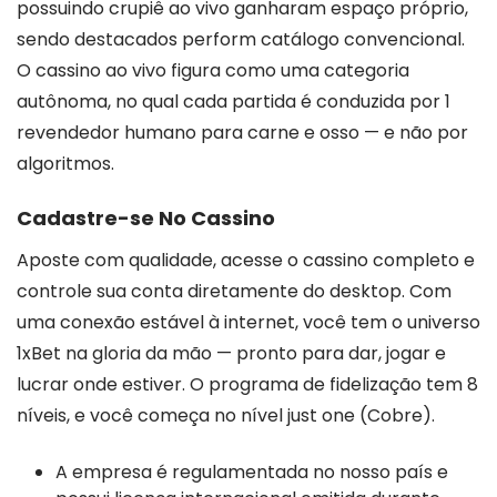
possuindo crupiê ao vivo ganharam espaço próprio,
sendo destacados perform catálogo convencional.
O cassino ao vivo figura como uma categoria
autônoma, no qual cada partida é conduzida por 1
revendedor humano para carne e osso — e não por
algoritmos.
Cadastre-se No Cassino
Aposte com qualidade, acesse o cassino completo e
controle sua conta diretamente do desktop. Com
uma conexão estável à internet, você tem o universo
1xBet na gloria da mão — pronto para dar, jogar e
lucrar onde estiver. O programa de fidelização tem 8
níveis, e você começa no nível just one (Cobre).
A empresa é regulamentada no nosso país e