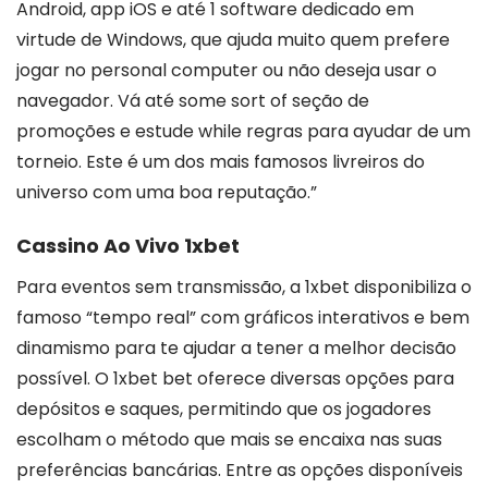
Android, app iOS e até 1 software dedicado em
virtude de Windows, que ajuda muito quem prefere
jogar no personal computer ou não deseja usar o
navegador. Vá até some sort of seção de
promoções e estude while regras para ayudar de um
torneio. Este é um dos mais famosos livreiros do
universo com uma boa reputação.”
Cassino Ao Vivo 1xbet
Para eventos sem transmissão, a 1xbet disponibiliza o
famoso “tempo real” com gráficos interativos e bem
dinamismo para te ajudar a tener a melhor decisão
possível. O 1xbet bet oferece diversas opções para
depósitos e saques, permitindo que os jogadores
escolham o método que mais se encaixa nas suas
preferências bancárias. Entre as opções disponíveis