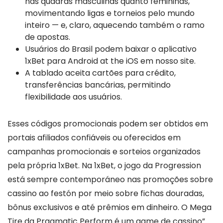
nas quadras masculinas quanto femininas,
movimentando ligas e torneios pelo mundo
inteiro — e, claro, aquecendo também o ramo
de apostas.
Usuários do Brasil podem baixar o aplicativo
1xBet para Android at the iOS em nosso site.
A tablado aceita cartões para crédito,
transferências bancárias, permitindo
flexibilidade aos usuários.
Esses códigos promocionais podem ser obtidos em
portais afiliados confiáveis ou oferecidos em
campanhas promocionais e sorteios organizados
pela própria 1xBet. Na 1xBet, o jogo da Progression
está sempre contemporáneo nas promoções sobre
cassino ao festón por meio sobre fichas douradas,
bônus exclusivos e até prêmios em dinheiro. O Mega
Tire da Pragmatic Perform é um game de cassino”