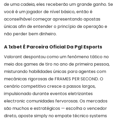
de uma cadeia, eles receberão um grande ganho. Se
você é um jogador de nível básico, então é
aconselhável começar apresentando apostas
únicas afin de entender o princípio de operação e
não perder bem dinheiro.
A 1xbet É Parceira Oficial Da Pgl Esports
Valorant despontou como um fenômeno tático no
meio dos games de tiro no ano de primeira pessoa,
misturando habilidades únicas para agentes com
mecânicas rigorosas de FRAMES PER SECOND. O
cenário competitivo cresce a passos largos,
impulsionado durante eventos eletrizantes
electronic comunidades fervorosas. Os mercados
são muchos e estratégicos — escolha o vencedor
direto, aposte simply no empate técnico systems