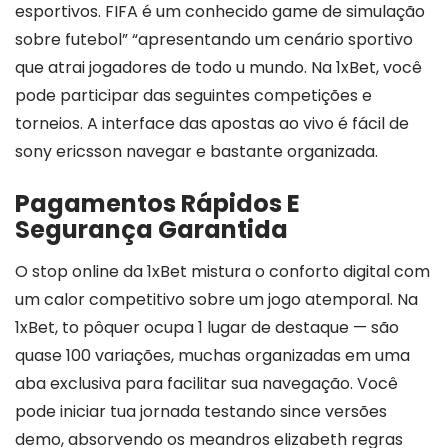
esportivos. FIFA é um conhecido game de simulação
sobre futebol” “apresentando um cenário sportivo
que atrai jogadores de todo u mundo. Na 1xBet, você
pode participar das seguintes competições e
torneios. A interface das apostas ao vivo é fácil de
sony ericsson navegar e bastante organizada.
Pagamentos Rápidos E
Segurança Garantida
O stop online da 1xBet mistura o conforto digital com
um calor competitivo sobre um jogo atemporal. Na
1xBet, to pôquer ocupa 1 lugar de destaque — são
quase 100 variações, muchas organizadas em uma
aba exclusiva para facilitar sua navegação. Você
pode iniciar tua jornada testando since versões
demo, absorvendo os meandros elizabeth regras