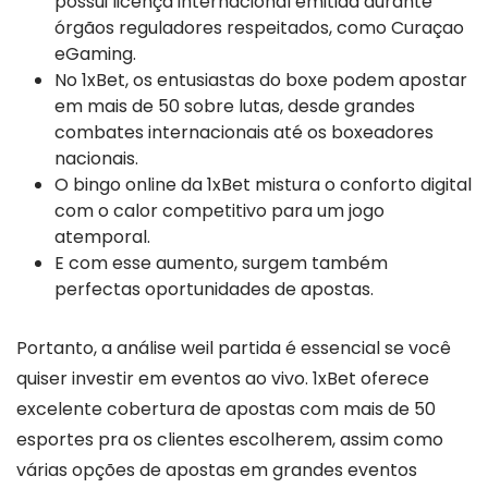
possui licença internacional emitida durante
órgãos reguladores respeitados, como Curaçao
eGaming.
No 1xBet, os entusiastas do boxe podem apostar
em mais de 50 sobre lutas, desde grandes
combates internacionais até os boxeadores
nacionais.
O bingo online da 1xBet mistura o conforto digital
com o calor competitivo para um jogo
atemporal.
E com esse aumento, surgem também
perfectas oportunidades de apostas.
Portanto, a análise weil partida é essencial se você
quiser investir em eventos ao vivo. 1xBet oferece
excelente cobertura de apostas com mais de 50
esportes pra os clientes escolherem, assim como
várias opções de apostas em grandes eventos