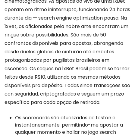
cinematográficas. As apostas ao vivo de uma 1xBet
operam em ritmo ininterrupto, funcionando 24 horas
durante dia — search engine optimization pausa. Na
1xBet, os aficionados pela nobre arte encontram um
ringue sobre possibilidades. São mais de 50
confrontos disponíveis para apostas, abrangendo
desde duelos globais de cinturão até embates
protagonizados por pugilistas brasileiros em
ascensão. Os saques na 1xBet Brasil podem se tornar
feitos desde R$10, utilizando os mesmos métodos
disponíveis pra depósito. Todas since transações são
con seguridad, criptografadas e seguem um prazo
específico para cada opção de retirada.
Os scorecards são atualizados ao festón e
instantaneamente, permitindo-me apostar a
qualquer momento e hallar no jogo search