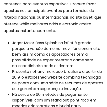
centenas para eventos esportivos. Procuro fazer
apostas nos principais eventos para torneios de
futebol nacionais ou internacionais no site 1xBet, que
oferece while melhores odds electronic aceita
apostas instantaneamente.
Jogar Major Bass Splash na 1xBet é grande
porque a versão demo no móvil funciona muito
bem, assim como os apostadores tem a
possibilidade de experimentar o game sem
arriscar dinheiro onde estiverem.
Presente not any mercado brasileiro a partir de
2019, o established website combina tecnologia
de ponta com uma série de recursos de apostas
que garantem segurança e inovação.
Há cerca de 60 métodos de pagamento
disponíveis, com um stand out point foco em
moedas criptográficas e bridal party.