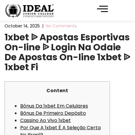
October 14, 2025
|
No Comments
1xbet ᐉ Apostas Esportivas
On-line ᐉ Login Na Odaie
De Apostas On-line 1xbet ᐉ
1xbet Fi
Content
Bônus Da 1xbet Em Celulares
Bônus De Primeiro Depósito
Cassino Ao Vivo 1xbet
Por Que A 1xbet É A Seleção Certa
No Brasil?