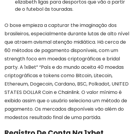
elizabeth ligas para desportos que vão a partir
de o futebol às touradas.
O boxe empieza a capturar the imaginação dos
brasileiros, especialmente durante lutas de alto nível
que atraem avismal atenção midiática. Há cerca de
60 métodos de pagamento disponíveis, com um
strength foco em moedas criptográficas e bridal
party. A 1xBet” “País e do mundo aceita 40 moedas
criptográficas e tokens como Bitcoin, Litecoin,
Ethereum, Dogecoin, Cardano, BSC, Polkadot, UNITED
STATES DOLLAR Coin e Chainlink. O valor mínimo é
exibido assim que o usuário seleciona um método de
pagamento. Os mercados disponíveis vão além do
modestos resultado final de uma partida.
Registro De Conta Na 1xbet