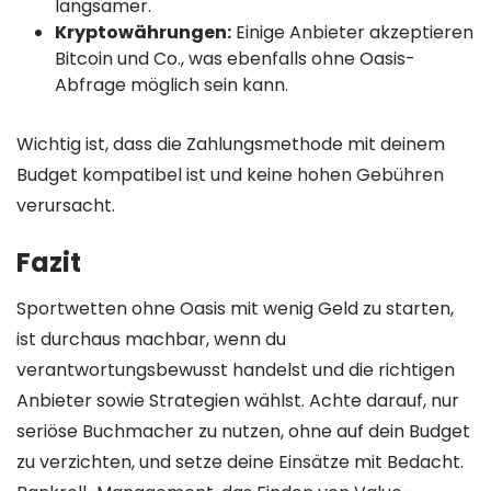
langsamer.
Kryptowährungen:
Einige Anbieter akzeptieren
Bitcoin und Co., was ebenfalls ohne Oasis-
Abfrage möglich sein kann.
Wichtig ist, dass die Zahlungsmethode mit deinem
Budget kompatibel ist und keine hohen Gebühren
verursacht.
Fazit
Sportwetten ohne Oasis mit wenig Geld zu starten,
ist durchaus machbar, wenn du
verantwortungsbewusst handelst und die richtigen
Anbieter sowie Strategien wählst. Achte darauf, nur
seriöse Buchmacher zu nutzen, ohne auf dein Budget
zu verzichten, und setze deine Einsätze mit Bedacht.