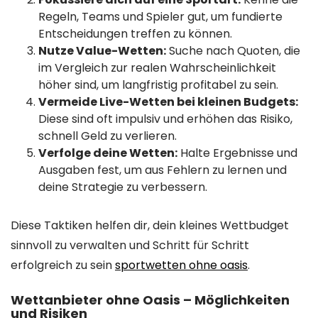
Regeln, Teams und Spieler gut, um fundierte
Entscheidungen treffen zu können.
Nutze Value-Wetten:
Suche nach Quoten, die
im Vergleich zur realen Wahrscheinlichkeit
höher sind, um langfristig profitabel zu sein.
Vermeide Live-Wetten bei kleinen Budgets:
Diese sind oft impulsiv und erhöhen das Risiko,
schnell Geld zu verlieren.
Verfolge deine Wetten:
Halte Ergebnisse und
Ausgaben fest, um aus Fehlern zu lernen und
deine Strategie zu verbessern.
Diese Taktiken helfen dir, dein kleines Wettbudget
sinnvoll zu verwalten und Schritt für Schritt
erfolgreich zu sein
sportwetten ohne oasis
.
Wettanbieter ohne Oasis – Möglichkeiten
und Risiken