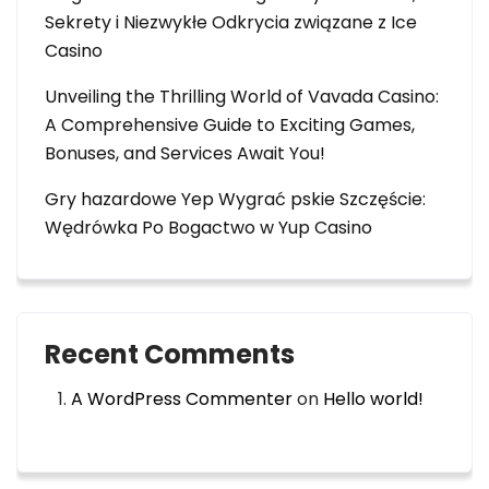
Sekrety i Niezwykłe Odkrycia związane z Ice
Casino
Unveiling the Thrilling World of Vavada Casino:
A Comprehensive Guide to Exciting Games,
Bonuses, and Services Await You!
Gry hazardowe Yep Wygrać pskie Szczęście:
Wędrówka Po Bogactwo w Yup Casino
Recent Comments
A WordPress Commenter
on
Hello world!