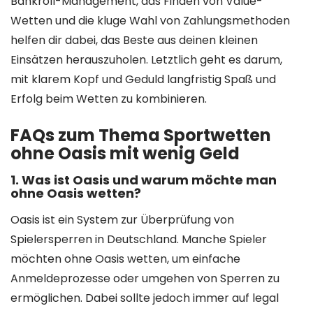
Bankroll-Management, das Finden von Value-
Wetten und die kluge Wahl von Zahlungsmethoden
helfen dir dabei, das Beste aus deinen kleinen
Einsätzen herauszuholen. Letztlich geht es darum,
mit klarem Kopf und Geduld langfristig Spaß und
Erfolg beim Wetten zu kombinieren.
FAQs zum Thema Sportwetten
ohne Oasis mit wenig Geld
1. Was ist Oasis und warum möchte man
ohne Oasis wetten?
Oasis ist ein System zur Überprüfung von
Spielersperren in Deutschland. Manche Spieler
möchten ohne Oasis wetten, um einfache
Anmeldeprozesse oder umgehen von Sperren zu
ermöglichen. Dabei sollte jedoch immer auf legal