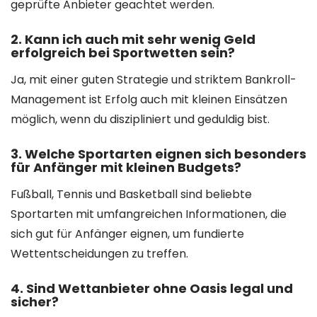
geprüfte Anbieter geachtet werden.
2. Kann ich auch mit sehr wenig Geld
erfolgreich bei Sportwetten sein?
Ja, mit einer guten Strategie und striktem Bankroll-
Management ist Erfolg auch mit kleinen Einsätzen
möglich, wenn du diszipliniert und geduldig bist.
3. Welche Sportarten eignen sich besonders
für Anfänger mit kleinen Budgets?
Fußball, Tennis und Basketball sind beliebte
Sportarten mit umfangreichen Informationen, die
sich gut für Anfänger eignen, um fundierte
Wettentscheidungen zu treffen.
4. Sind Wettanbieter ohne Oasis legal und
sicher?