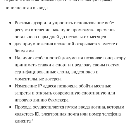
пополнения а вывода.
Роскомнадзор или упростить использование веб-
ресурса в течение накануне промежутка времени,
остального пары дней до нескольких месяцев.
для приумножения вложений открывается вместе с
бонусами.
Наличие особенностей документа позволяет оператору
принимать ставки а спорт и предложу своим гостям
сертифицированные слоты, видеопокер и
моментальные лотереи.
Изменение IP адреса позволяла обойти местные
запреты и открыть современную спортивную или
игровую линию букмекера.
Прохода осуществляется путем ввода логина, которым
являетесь ID, электронная почта или номер телефона
клиента.”