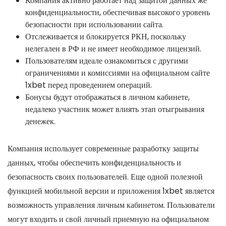
Компания активно работает над защитой данных же
конфиденциальности, обеспечивая высокого уровень
безопасности при использовании сайта.
Отслеживается и блокируется РКН, поскольку
нелегален в РФ и не имеет необходимое лицензий.
Пользователям идеале ознакомиться с другими
ограничениями и комиссиями на официальном сайте
1xbet перед проведением операций.
Бонусы будут отображаться в личном кабинете,
недалеко участник может влиять этап отыгрывания
денежек.
Компания использует современные разработку защиты
данных, чтобы обеспечить конфиденциальность и
безопасность своих пользователей. Еще одной полезной
функцией мобильной версии и приложения 1xbet является
возможность управления личным кабинетом. Пользователи
могут входить и свой личный приемную на официальном