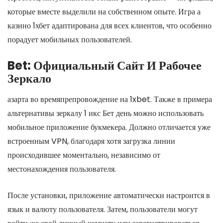
которые вместе выделили на собственном опыте. Игра а
казино 1хбет адаптирована для всех клиентов, что особенно
порадует мобильных пользователей.
Bet: Официальный Сайт И Рабочее
Зеркало
азарта во времяпрепровождение на 1xbet. Также в примера
альтернативы зеркалу 1 икс Бет день можно использовать
мобильное приложение букмекера. Должно отличается уже
встроенным VPN, благодаря хотя загрузка линии
происходившее моментально, независимо от
местонахождения пользователя.
После установки, приложение автоматически настроится в
язык и валюту пользователя. Затем, пользователи могут