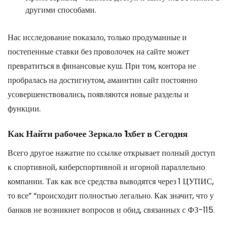
другими способами.
Нас исследование показало, только продуманные и
постепенные ставки без проволочек на сайте может
превратиться в финансовые куш. При том, контора не
пробралась на достигнутом, амаинтин сайт постоянно
усовершенствовались, появляются новые разделы и
функции.
Как Найти рабочее Зеркало 1хбет в Сегодня
Всего другое нажатие по ссылке открывает полный доступ
к спортивной, киберспортивной и игорной параллельно
компании. Так как все средства выводятся через 1 ЦУПИС,
то все” “происходит полностью легально. Как значит, что у
банков не возникнет вопросов и обид, связанных с ФЗ-115.