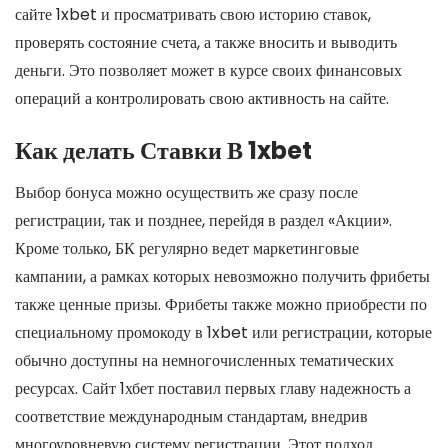
сайте 1xbet и просматривать свою историю ставок,
проверять состояние счета, а также вносить и выводить
деньги. Это позволяет может в курсе своих финансовых
операций а контролировать свою активность на сайте.
Как делать Ставки В 1xbet
Выбор бонуса можно осуществить же сразу после
регистрации, так и позднее, перейдя в раздел «Акции».
Кроме только, БК регулярно ведет маркетинговые
кампании, а рамках которых невозможно получить фрибеты
также ценные призы. Фрибеты также можно приобрести по
специальному промокоду в 1xbet или регистрации, которые
обычно доступны на немногочисленных тематических
ресурсах. Сайт 1хбет поставил первых главу надежность а
соответствие международным стандартам, внедрив
многоуровневую систему регистрации. Этот подход