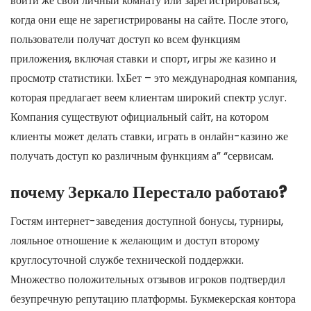
войти же свой личный комнату или зарегистрироваться,
когда они еще не зарегистрированы на сайте. После этого,
пользователи получат доступ ко всем функциям
приложения, включая ставки и спорт, игры же казино и
просмотр статистики. 1хБет – это международная компания,
которая предлагает веем клиентам широкий спектр услуг.
Компания существуют официальный сайт, на котором
клиенты может делать ставки, играть в онлайн-казино же
получать доступ ко различным функциям а” “сервисам.
почему Зеркало Перестало работаю?
Гостям интернет-заведения доступной бонусы, турниры,
лояльное отношение к желающим и доступ второму
круглосуточной службе технической поддержки.
Множество положительных отзывов игроков подтвердил
безупречную репутацию платформы. Букмекерская контора