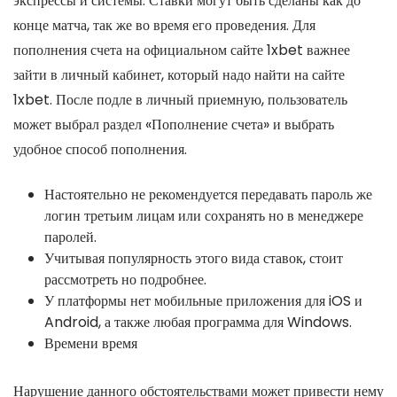
экспрессы и системы. Ставки могут быть сделаны как до
конце матча, так же во время его проведения. Для
пополнения счета на официальном сайте 1xbet важнее
зайти в личный кабинет, который надо найти на сайте
1xbet. После подле в личный приемную, пользователь
может выбрал раздел «Пополнение счета» и выбрать
удобное способ пополнения.
Настоятельно не рекомендуется передавать пароль же
логин третьим лицам или сохранять но в менеджере
паролей.
Учитывая популярность этого вида ставок, стоит
рассмотреть но подробнее.
У платформы нет мобильные приложения для iOS и
Android, а также любая программа для Windows.
Времени время
Нарушение данного обстоятельствами может привести нему