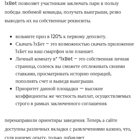
1xBet позволяет участникам заключать пари в пользу
победы любимой команды, получать выигрыши, резво
выводить их на собственные реквизиты.
возьмите приз в 120% к первому депозиту.
Скачать 1хБет – это возможностью скачать приложение
1хБет на ваш смартфон или планшет.
Личный комнату в” “1xBet – это собственная личная
страница, соленск вы сможете отслеживать своими
ставками, просматривать историю операций,
пополнять счет и выведя выигрыши.
Приоритет данной площадки — высокие
коэффициенты же честность выплат, осуществляемых
строго в рамках заключенного соглашения.
перенаправили ориентиры заведения. Теперь а сайте
доступны различных вкладки с развлечениями казино, что,
судя нашему опыту, только добавляет