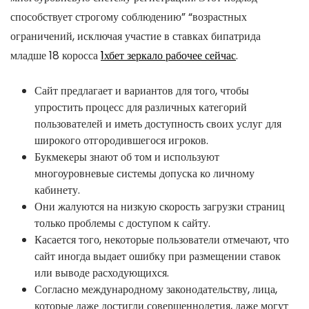
способствует строгому соблюдению” “возрастных
ограничений, исключая участие в ставках бипатрида
младше 18 коросса
1хбет зеркало рабочее сейчас
.
Сайт предлагает и вариантов для того, чтобы
упростить процесс для различных категорий
пользователей и иметь доступность своих услуг для
широкого отгородившегося игроков.
Букмекеры знают об том и используют
многоуровневые системы допуска ко личному
кабинету.
Они жалуются на низкую скорость загрузки страниц
только проблемы с доступом к сайту.
Касается того, некоторые пользователи отмечают, что
сайт иногда выдает ошибку при размещении ставок
или выводе расходующихся.
Согласно международному законодательству, лица,
которые даже достигли совершеннолетия, даже могут