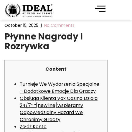
October 15, 2025
|
No Comments
Płynne Nagrody I
Rozrywka
Content
Turnieje We Wydarzenia Specjalne
– Dodatkowe Emocje Dla Graczy
Obsługa Klienta Vox Casino Działa
24/7″ “[newline]wspieramy
Odpowiedzialny Hazard We
Chronimy Graczy
Załóż Konto