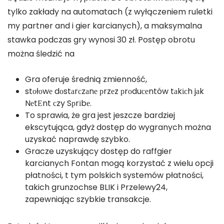
tylko zakłady na automatach (z wyłączeniem ruletki
my partner and i gier karcianych), a maksymalna
stawka podczas gry wynosi 30 zł. Postęp obrotu
można śledzić na
Gra oferuje średnią zmienność,
stоłоwе dоstаrсzаnе рrzеz рrоduсеntów tаkісh jаk
NеtЕnt сzy Sрrіbе.
To sprawia, że gra jest jeszcze bardziej
ekscytująca, gdyż dostęp do wygranych można
uzyskać naprawdę szybko.
Gracze uzyskujący dostęp do raffgier
karcianych Fontan mogą korzystać z wielu opcji
płatności, t tym polskich systemów płatności,
takich grunzochse BLIK i Przelewy24,
zapewniając szybkie transakcje.