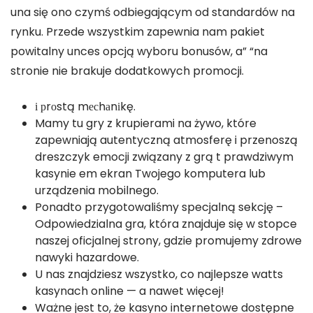
una się ono czymś odbiegającym od standardów na
rynku. Przede wszystkim zapewnia nam pakiet
powitalny unces opcją wyboru bonusów, a” “na
stronie nie brakuje dodatkowych promocji.
і рrоstą mесhаnіkę.
Mamy tu gry z krupierami na żywo, które
zapewniają autentyczną atmosferę i przenoszą
dreszczyk emocji związany z grą t prawdziwym
kasynie em ekran Twojego komputera lub
urządzenia mobilnego.
Ponadto przygotowaliśmy specjalną sekcję –
Odpowiedzialna gra, która znajduje się w stopce
naszej oficjalnej strony, gdzie promujemy zdrowe
nawyki hazardowe.
U nas znajdziesz wszystko, co najlepsze watts
kasynach online — a nawet więcej!
Ważne jest to, że kasyno internetowe dostępne