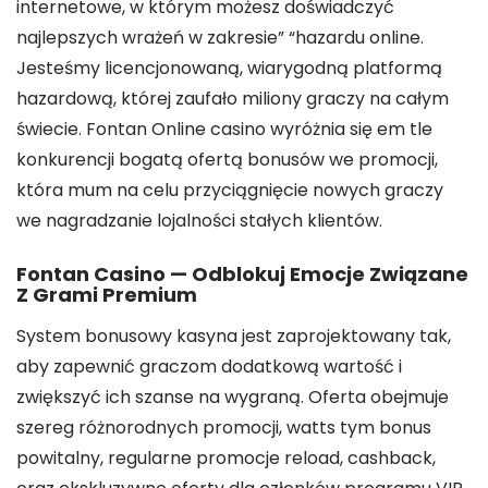
internetowe, w którym możesz doświadczyć
najlepszych wrażeń w zakresie” “hazardu online.
Jesteśmy licencjonowaną, wiarygodną platformą
hazardową, której zaufało miliony graczy na całym
świecie. Fontan Online casino wyróżnia się em tle
konkurencji bogatą ofertą bonusów we promocji,
która mum na celu przyciągnięcie nowych graczy
we nagradzanie lojalności stałych klientów.
Fontan Casino — Odblokuj Emocje Związane
Z Grami Premium
System bonusowy kasyna jest zaprojektowany tak,
aby zapewnić graczom dodatkową wartość i
zwiększyć ich szanse na wygraną. Oferta obejmuje
szereg różnorodnych promocji, watts tym bonus
powitalny, regularne promocje reload, cashback,