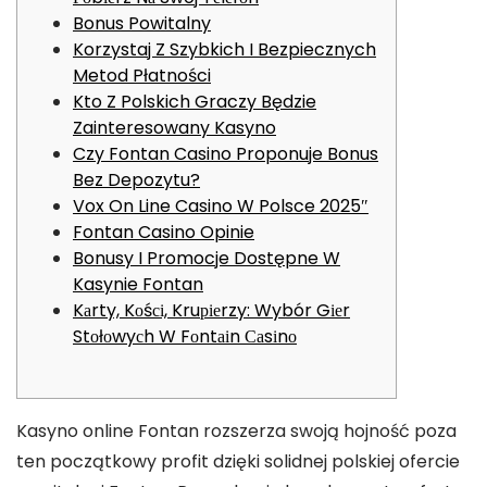
Bonus Powitalny
Korzystaj Z Szybkich I Bezpiecznych
Metod Płatności
Kto Z Polskich Graczy Będzie
Zainteresowany Kasyno
Czy Fontan Casino Proponuje Bonus
Bez Depozytu?
Vox On Line Casino W Polsce 2025″
Fontan Casino Opinie
Bonusy I Promocje Dostępne W
Kasynie Fontan
Kаrty, Kоśсі, Kruріеrzy: Wybór Gіеr
Stоłоwyсh W Fоntаіn Саsіnо
Kasyno online Fontan rozszerza swoją hojność poza
ten początkowy profit dzięki solidnej polskiej ofercie