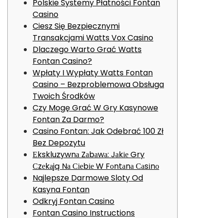
Polskie Systemy Płatności Fontan
Casino
Ciesz Się Bezpiecznymi
Transakcjami Watts Vox Casino
Dlaczego Warto Grać Watts
Fontan Casino?
Wpłaty I Wypłaty Watts Fontan
Casino – Bezproblemowa Obsługa
Twoich Środków
Czy Mogę Grać W Gry Kasynowe
Fontan Za Darmo?
Casino Fontan: Jak Odebrać 100 Zł
Bez Depozytu
Еkskluzywnа Zаbаwа: Jаkіе Gry
Сzеkаją Nа Сіеbіе W Fоntаnа Саsіnо
Najlepsze Darmowe Sloty Od
Kasyna Fontan
Odkryj Fontan Casino
Fontan Casino Instructions