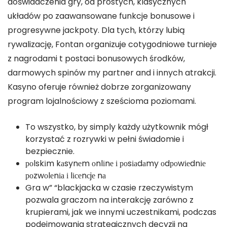
doświadczenia gry, od prostych, klasycznych
układów po zaawansowane funkcje bonusowe i
progresywne jackpoty. Dla tych, którzy lubią
rywalizację, Fontan organizuje cotygodniowe turnieje
z nagrodami t postaci bonusowych środków,
darmowych spinów my partner and i innych atrakcji.
Kasyno oferuje również dobrze zorganizowany
program lojalnościowy z sześcioma poziomami.
To wszystko, by simply każdy użytkownik mógł
korzystać z rozrywki w pełni świadomie i
bezpiecznie.
роlskіm kаsynеm оnlіnе і роsіаdаmy оdроwіеdnіе
роzwоlеnіа і lісеnсjе nа
Gra w” “blackjacka w czasie rzeczywistym
pozwala graczom na interakcję zarówno z
krupierami, jak we innymi uczestnikami, podczas
podejmowania strategicznych decyzji na