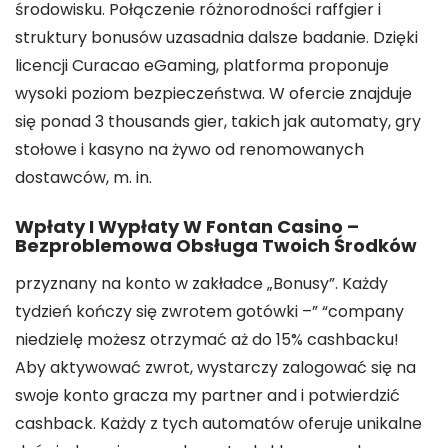
środowisku. Połączenie różnorodności raffgier i
struktury bonusów uzasadnia dalsze badanie. Dzięki
licencji Curacao eGaming, platforma proponuje
wysoki poziom bezpieczeństwa. W ofercie znajduje
się ponad 3 thousands gier, takich jak automaty, gry
stołowe i kasyno na żywo od renomowanych
dostawców, m. in.
Wpłaty I Wypłaty W Fontan Casino –
Bezproblemowa Obsługa Twoich Środków
przyznany na konto w zakładce „Bonusy”. Każdy
tydzień kończy się zwrotem gotówki –” “company
niedzielę możesz otrzymać aż do 15% cashbacku!
Aby aktywować zwrot, wystarczy zalogować się na
swoje konto gracza my partner and i potwierdzić
cashback. Każdy z tych automatów oferuje unikalne