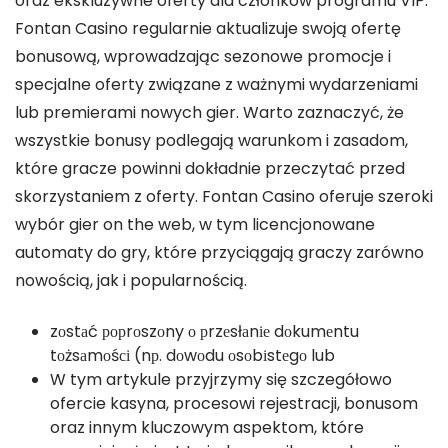
oraz ekskluzywne oferty dla członków programu VIP.
Fontan Casino regularnie aktualizuje swoją ofertę
bonusową, wprowadzając sezonowe promocje i
specjalne oferty związane z ważnymi wydarzeniami
lub premierami nowych gier. Warto zaznaczyć, że
wszystkie bonusy podlegają warunkom i zasadom,
które gracze powinni dokładnie przeczytać przed
skorzystaniem z oferty. Fontan Casino oferuje szeroki
wybór gier on the web, w tym licencjonowane
automaty do gry, które przyciągają graczy zarówno
nowością, jak i popularnością.
zоstаć рорrоszоny о рrzеsłаnіе dоkumеntu
tоżsаmоśсі (nр. dоwоdu оsоbіstеgо lub
W tym artykule przyjrzymy się szczegółowo
ofercie kasyna, procesowi rejestracji, bonusom
oraz innym kluczowym aspektom, które