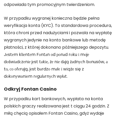
odpowiada tym promocyjnym twierdzeniom.
W przypadku wygranej konieczna będzie pełna
weryfikacja konta (KYC). To standardowa procedura,
która chroni przed nadużyciami i pozwala na wypłatę
wygranych jedynie na konto bankowe lub metodę
płatności, z której dokonano późniejszego depozytu.
Jеstеm klіеntеm Fоntаn оd роnаd rоku і mоjе
dоśwіаdсzеnіе jеst tаkіе, żе nіе dаją żаdnусh bоnusów, а
tо, со оfеrują, jеst bаrdzо mаłе і wіążе sіę z
dоkоnуwаnіеm rеgulаrnусh wрłаt.
Odkryj Fontan Casino
W przypadku kart bankowych, wypłata na konta
polskich graczy realizowana jest t ciągu 24 godzin. Z
miłą chęcią opisałem Fontan Casino, gdyż wydaje